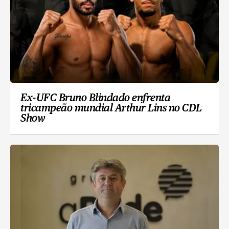
Ex-UFC Bruno Blindado enfrenta
tricampeão mundial Arthur Lins no CDL
Show