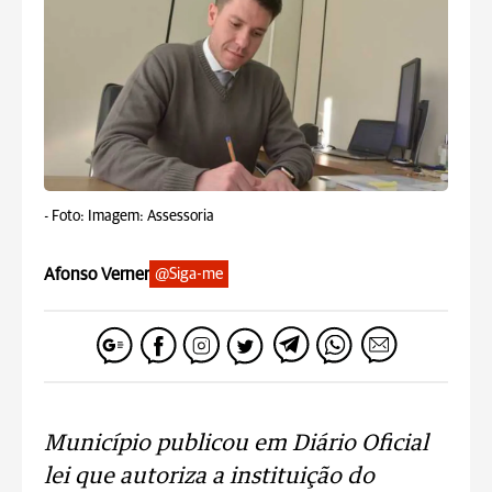
-
Foto: Imagem: Assessoria
Afonso Verner
@Siga-me
Município publicou em Diário Oficial
lei que autoriza a instituição do