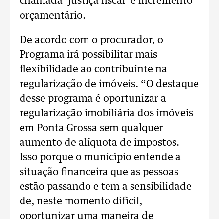
chamada ‘justiça fiscal’ e incremento
orçamentário.
De acordo com o procurador, o
Programa irá possibilitar mais
flexibilidade ao contribuinte na
regularização de imóveis. “O destaque
desse programa é oportunizar a
regularização imobiliária dos imóveis
em Ponta Grossa sem qualquer
aumento de alíquota de impostos.
Isso porque o município entende a
situação financeira que as pessoas
estão passando e tem a sensibilidade
de, neste momento difícil,
oportunizar uma maneira de