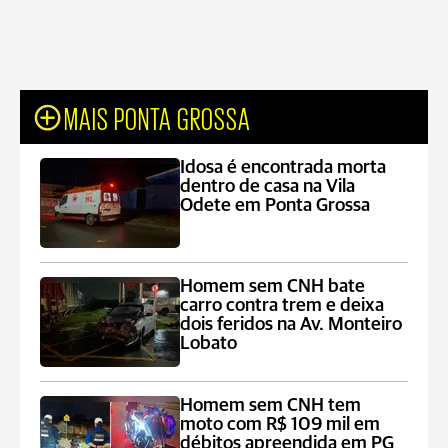
MAIS PONTA GROSSA
Idosa é encontrada morta
dentro de casa na Vila
Odete em Ponta Grossa
Homem sem CNH bate
carro contra trem e deixa
dois feridos na Av. Monteiro
Lobato
Homem sem CNH tem
moto com R$ 109 mil em
débitos apreendida em PG