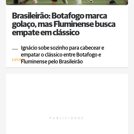
Brasileirão: Botafogo marca
golaço, mas Fluminense busca
empate em clássico
Ignácio sobe sozinho para cabecear e
empatar o clássico entre Botafogo e
ESPORTE
Fluminense pelo Brasileirão
PUBLICIDADE