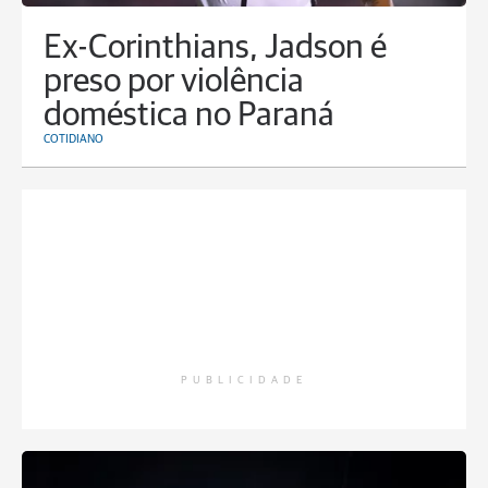
Ex-Corinthians, Jadson é
preso por violência
doméstica no Paraná
COTIDIANO
PUBLICIDADE