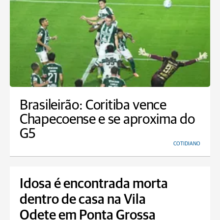
Brasileirão: Coritiba vence
Chapecoense e se aproxima do
G5
COTIDIANO
Idosa é encontrada morta
dentro de casa na Vila
Odete em Ponta Grossa