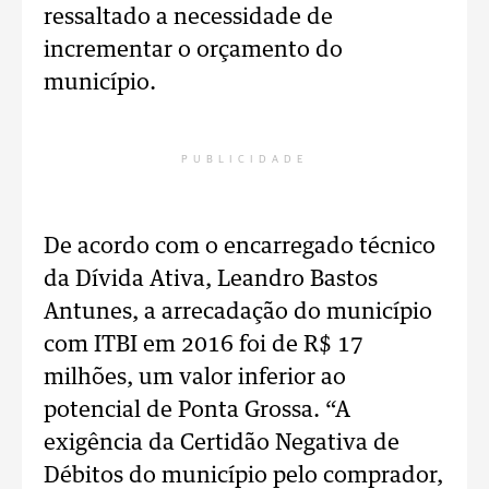
ressaltado a necessidade de
incrementar o orçamento do
município.
PUBLICIDADE
De acordo com o encarregado técnico
da Dívida Ativa, Leandro Bastos
Antunes, a arrecadação do município
com ITBI em 2016 foi de R$ 17
milhões, um valor inferior ao
potencial de Ponta Grossa. “A
exigência da Certidão Negativa de
Débitos do município pelo comprador,