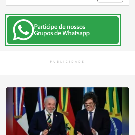
Participe de nossos
Grupos de Whatsapp
PUBLICIDADE