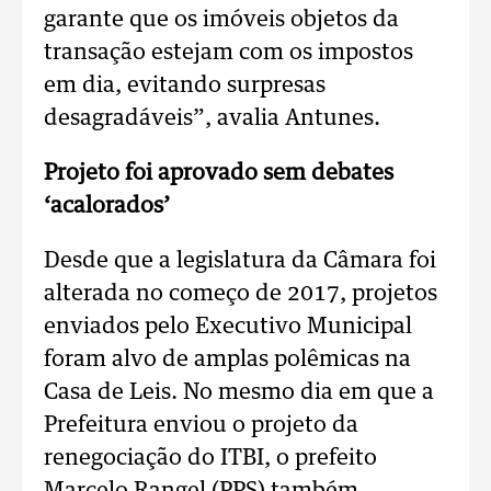
garante que os imóveis objetos da
transação estejam com os impostos
em dia, evitando surpresas
desagradáveis”, avalia Antunes.
Projeto foi aprovado sem debates
‘acalorados’
Desde que a legislatura da Câmara foi
alterada no começo de 2017, projetos
enviados pelo Executivo Municipal
foram alvo de amplas polêmicas na
Casa de Leis. No mesmo dia em que a
Prefeitura enviou o projeto da
renegociação do ITBI, o prefeito