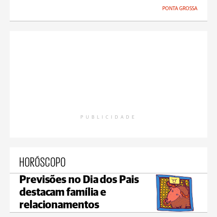
PONTA GROSSA
PUBLICIDADE
HORÓSCOPO
Previsões no Dia dos Pais
destacam família e
relacionamentos