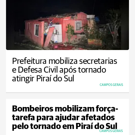
Prefeitura mobiliza secretarias
e Defesa Civil após tornado
atingir Piraí do Sul
CAMPOS GERAIS
Bombeiros mobilizam força-
tarefa para ajudar afetados
pelo tornado em Piraí do Sul
CAMPOS GERAIS