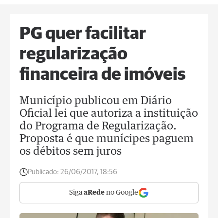
PG quer facilitar
regularização
financeira de imóveis
Município publicou em Diário
Oficial lei que autoriza a instituição
do Programa de Regularização.
Proposta é que munícipes paguem
os débitos sem juros
Publicado:
26/06/2017, 18:56
Siga
aRede
no Google