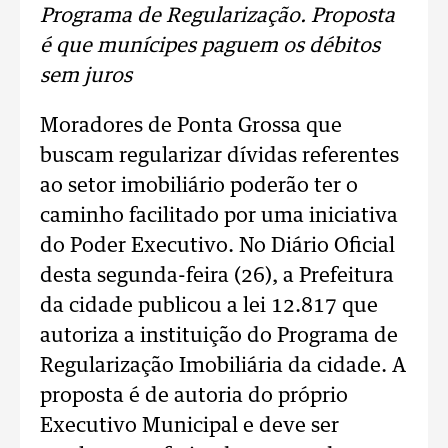
Programa de Regularização. Proposta
é que munícipes paguem os débitos
sem juros
Moradores de Ponta Grossa que
buscam regularizar dívidas referentes
ao setor imobiliário poderão ter o
caminho facilitado por uma iniciativa
do Poder Executivo. No Diário Oficial
desta segunda-feira (26), a Prefeitura
da cidade publicou a lei 12.817 que
autoriza a instituição do Programa de
Regularização Imobiliária da cidade. A
proposta é de autoria do próprio
Executivo Municipal e deve ser