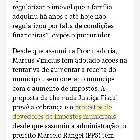
regularizar o imóvel que a família
adquiriu há anos e até hoje não
regularizou por falta de condições
financeiras”, expôs o procurador.
Desde que assumiu a Procuradoria,
Marcus Vinícius tem adotado ações na
tentativa de aumentar a receita do
município, sem onerar o munícipe
com o aumento de impostos. A
proposta da chamada Justiça Fiscal
prevê a cobrança e o
protestos de
devedores de impostos municipais
–
desde que assumiu a administração, o
prefeito Marcelo Rangel (PPS) tem