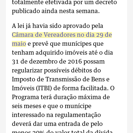
totalmente efetivada por um decreto
publicado ainda nesta semana.
A lei já havia sido aprovado pela
Câmara de Vereadores no dia 29 de
maio
e prevê que munícipes que
tenham adquirido imóveis até o dia
31 de dezembro de 2016 possam
regularizar possíveis débitos do
Imposto de Transmissão de Bens e
Imóveis (ITBI) de forma facilitada. O
Programa terá duração máxima de
seis meses e que o munícipe
interessado na regulamentação
deverá dar uma entrada de pelo