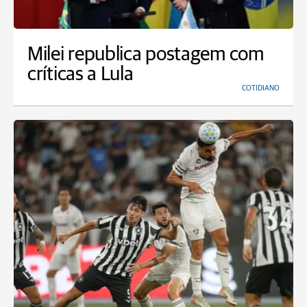
Milei republica postagem com
críticas a Lula
COTIDIANO