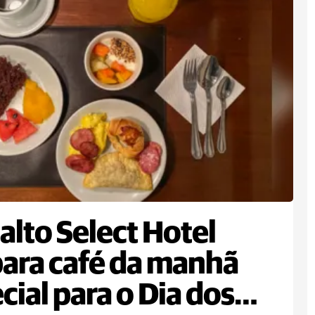
alto Select Hotel
ara café da manhã
cial para o Dia dos