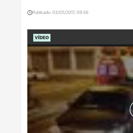
Publicado:
03/05/2017, 09:56
VÍDEO