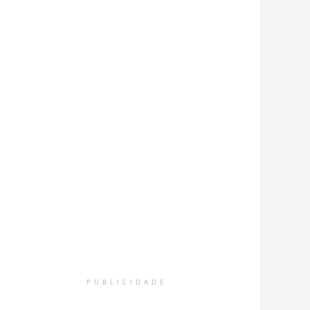
PUBLICIDADE