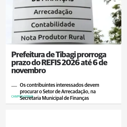
Prefeitura de Tibagi prorroga
prazo do REFIS 2026 até 6 de
novembro
Os contribuintes interessados devem
procurar o Setor de Arrecadação, na
CAMPOS GERAIS
Secretaria Municipal de Finanças