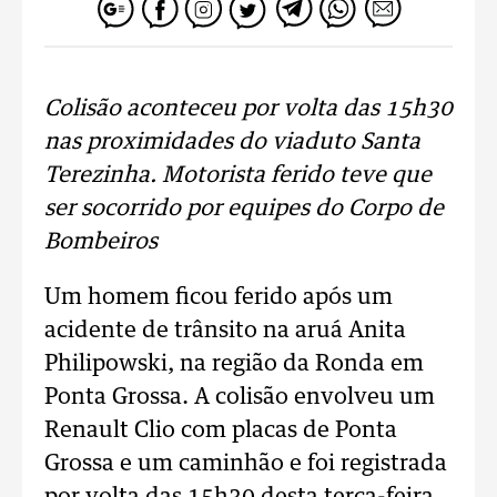
Colisão aconteceu por volta das 15h30
nas proximidades do viaduto Santa
Terezinha. Motorista ferido teve que
ser socorrido por equipes do Corpo de
Bombeiros
Um homem ficou ferido após um
acidente de trânsito na aruá Anita
Philipowski, na região da Ronda em
Ponta Grossa. A colisão envolveu um
Renault Clio com placas de Ponta
Grossa e um caminhão e foi registrada