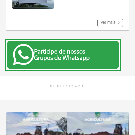
Ver mais
Participe de nossos
Grupos de Whatsapp
PUBLICIDADE