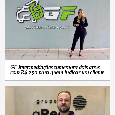
GF Intermediações comemora dois anos
com R$ 250 para quem indicar um cliente