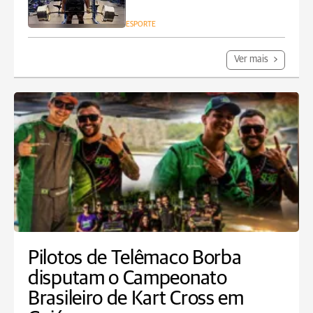
ESPORTE
Ver mais
Pilotos de Telêmaco Borba
disputam o Campeonato
Brasileiro de Kart Cross em