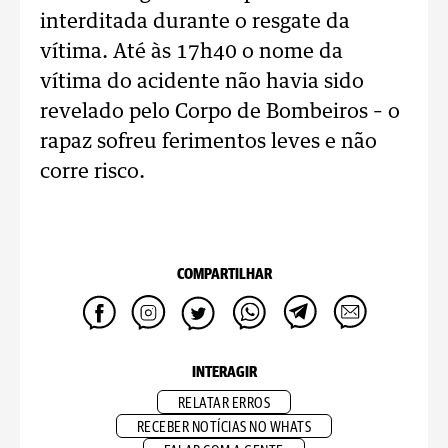
interditada durante o resgate da
vítima. Até às 17h40 o nome da
vítima do acidente não havia sido
revelado pelo Corpo de Bombeiros – o
rapaz sofreu ferimentos leves e não
corre risco.
COMPARTILHAR
INTERAGIR
RELATAR ERROS
RECEBER NOTÍCIAS NO WHATS