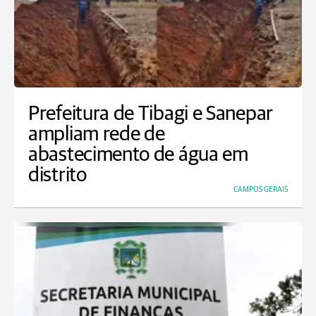
Prefeitura de Tibagi e Sanepar
ampliam rede de
abastecimento de água em
distrito
CAMPOS GERAIS