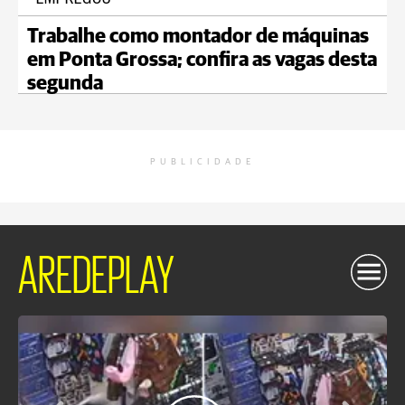
Trabalhe como montador de máquinas
em Ponta Grossa; confira as vagas desta
segunda
PUBLICIDADE
AREDEPLAY