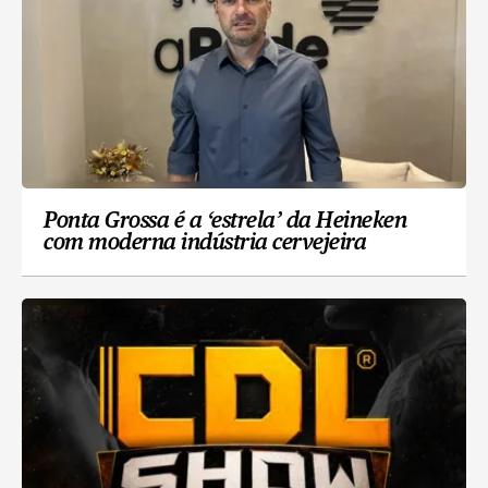
Ponta Grossa é a ‘estrela’ da Heineken
com moderna indústria cervejeira