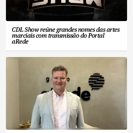
CDL Show reúne grandes nomes das artes
marciais com transmissão do Portal
aRede