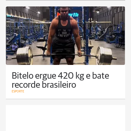
Bitelo ergue 420 kg e bate
recorde brasileiro
ESPORTE