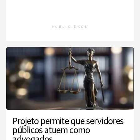
PUBLICIDADE
Projeto permite que servidores
públicos atuem como
advogados