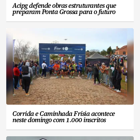
Acipg defende obras estruturantes que
preparam Ponta Grossa para o futuro
Corrida e Caminhada Frísia acontece
neste domingo com 1.000 inscritos