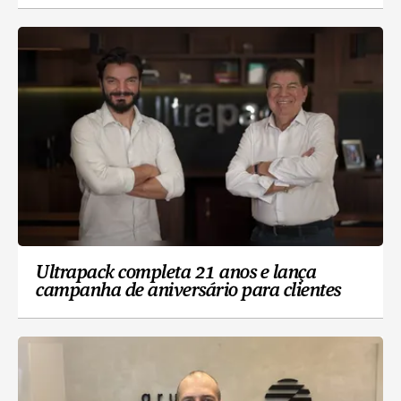
Ultrapack completa 21 anos e lança
campanha de aniversário para clientes