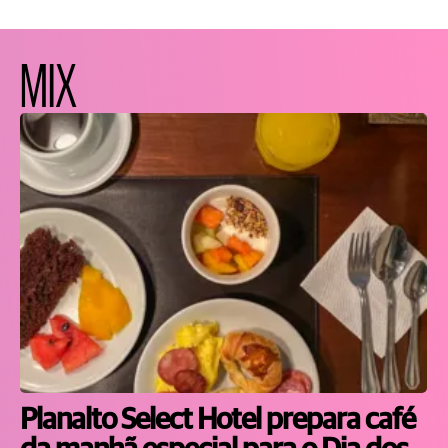
MIX
Planalto Select Hotel prepara café