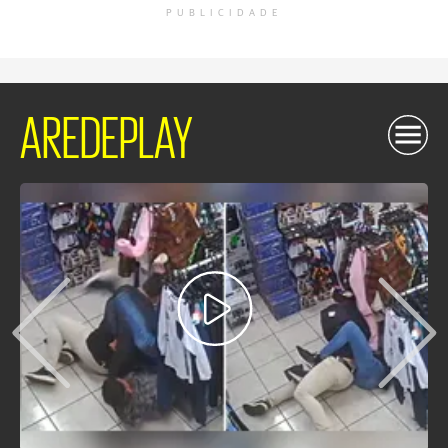
PUBLICIDADE
AREDEPLAY