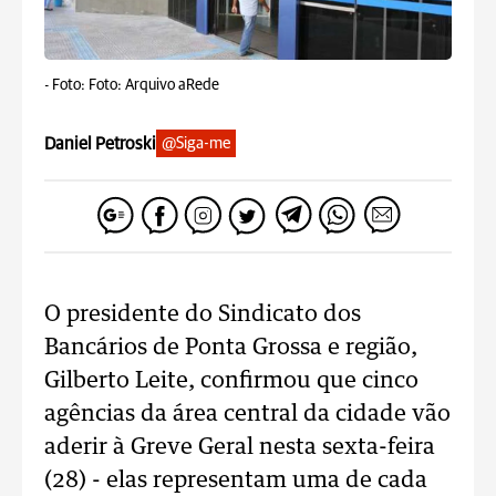
-
Foto: Foto: Arquivo aRede
Daniel Petroski
@Siga-me
O presidente do Sindicato dos
Bancários de Ponta Grossa e região,
Gilberto Leite, confirmou que cinco
agências da área central da cidade vão
aderir à Greve Geral nesta sexta-feira
(28) - elas representam uma de cada