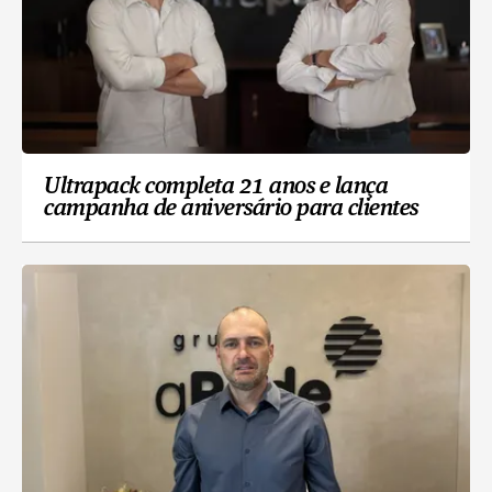
Ultrapack completa 21 anos e lança
campanha de aniversário para clientes