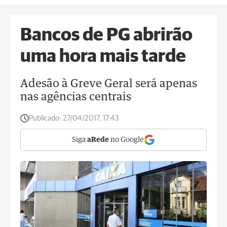
Bancos de PG abrirão
uma hora mais tarde
Adesão à Greve Geral será apenas
nas agências centrais
Publicado:
27/04/2017, 17:43
Siga
aRede
no Google