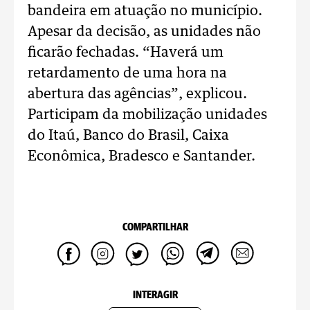
bandeira em atuação no município.
Apesar da decisão, as unidades não
ficarão fechadas. “Haverá um
retardamento de uma hora na
abertura das agências”, explicou.
Participam da mobilização unidades
do Itaú, Banco do Brasil, Caixa
Econômica, Bradesco e Santander.
COMPARTILHAR
INTERAGIR