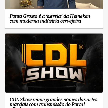
Ponta Grossa é a ‘estrela’ da Heineken
com moderna indústria cervejeira
CDL Show reúne grandes nomes das artes
marciais com transmissão do Portal