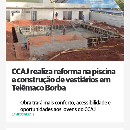
CCAJ realiza reforma na piscina
e construção de vestiários em
Telêmaco Borba
Obra trará mais conforto, acessibilidade e
oportunidades aos jovens do CCAJ
CAMPOS GERAIS