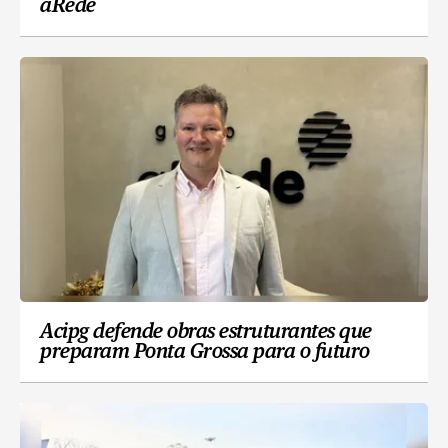
aRede
Acipg defende obras estruturantes que
preparam Ponta Grossa para o futuro