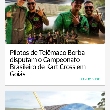
Pilotos de Telêmaco Borba
disputam o Campeonato
Brasileiro de Kart Cross em
Goiás
CAMPOS GERAIS