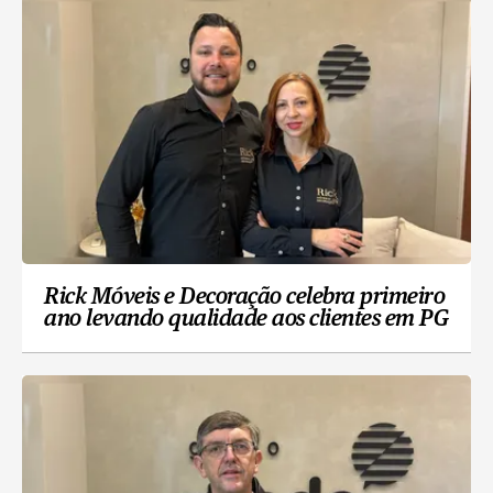
Rick Móveis e Decoração celebra primeiro
ano levando qualidade aos clientes em PG