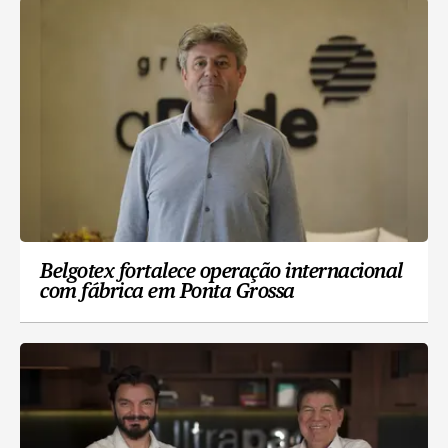
Belgotex fortalece operação internacional
com fábrica em Ponta Grossa