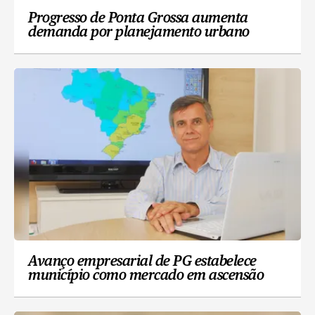
Progresso de Ponta Grossa aumenta
demanda por planejamento urbano
Avanço empresarial de PG estabelece
município como mercado em ascensão