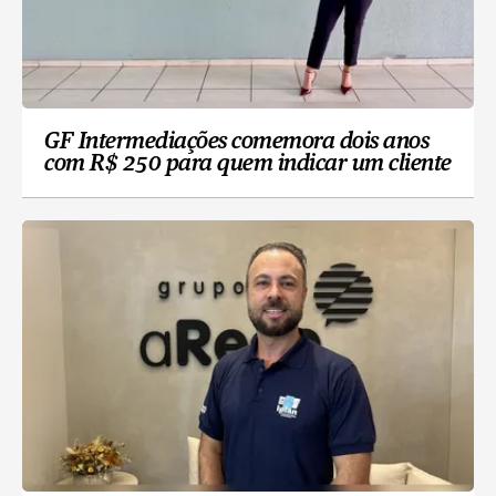
GF Intermediações comemora dois anos
com R$ 250 para quem indicar um cliente