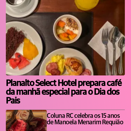
Planalto Select Hotel prepara café
da manhã especial para o Dia dos
Pais
Coluna RC celebra os 15 anos
de Manoela Menarim Requião