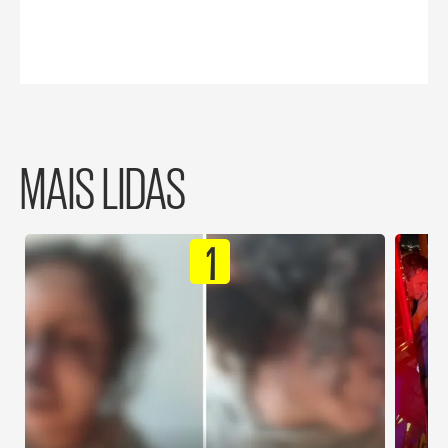
MAIS LIDAS
1