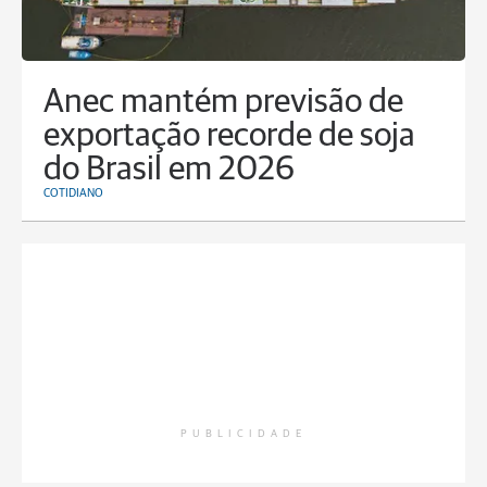
Anec mantém previsão de
exportação recorde de soja
do Brasil em 2026
COTIDIANO
PUBLICIDADE