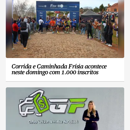
Corrida e Caminhada Frísia acontece
neste domingo com 1.000 inscritos