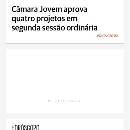
Câmara Jovem aprova
quatro projetos em
segunda sessão ordinária
PONTA GROSSA
PUBLICIDADE
HORÓSCOPO