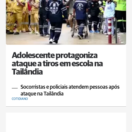
Adolescente protagoniza
ataque a tiros em escola na
Tailândia
Socorristas e policiais atendem pessoas após
ataque na Tailândia
COTIDIANO