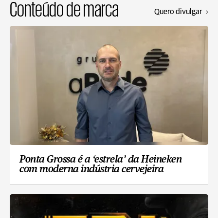
Conteúdo de marca
Quero divulgar
Ponta Grossa é a ‘estrela’ da Heineken
com moderna indústria cervejeira