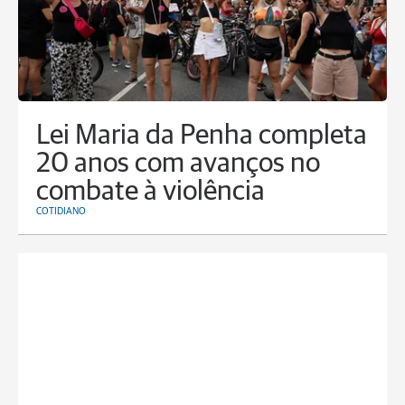
Lei Maria da Penha completa
20 anos com avanços no
combate à violência
COTIDIANO