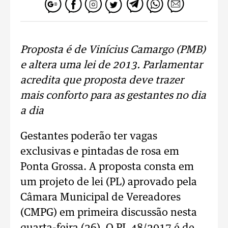
Proposta é de Vinícius Camargo (PMB)
e altera uma lei de 2013. Parlamentar
acredita que proposta deve trazer
mais conforto para as gestantes no dia
a dia
Gestantes poderão ter vagas
exclusivas e pintadas de rosa em
Ponta Grossa. A proposta consta em
um projeto de lei (PL) aprovado pela
Câmara Municipal de Vereadores
(CMPG) em primeira discussão nesta