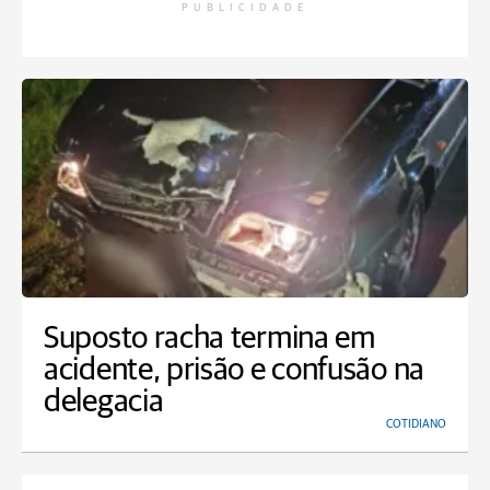
PUBLICIDADE
Suposto racha termina em
acidente, prisão e confusão na
delegacia
COTIDIANO