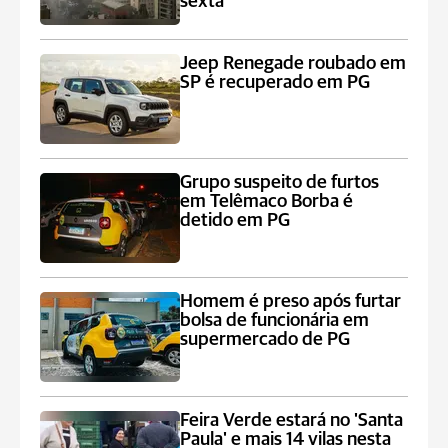
sexta
Jeep Renegade roubado em
SP é recuperado em PG
Grupo suspeito de furtos
em Telêmaco Borba é
detido em PG
Homem é preso após furtar
bolsa de funcionária em
supermercado de PG
Feira Verde estará no 'Santa
Paula' e mais 14 vilas nesta