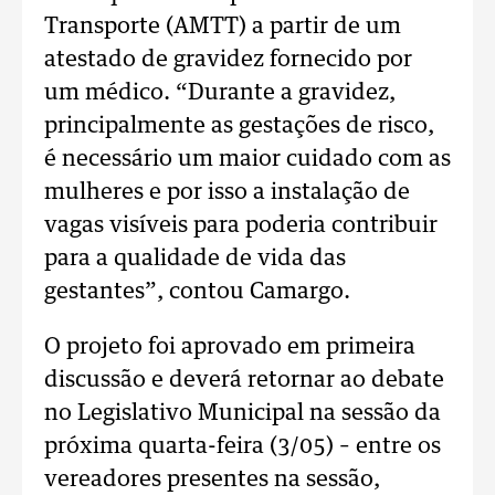
Transporte (AMTT) a partir de um
atestado de gravidez fornecido por
um médico. “Durante a gravidez,
principalmente as gestações de risco,
é necessário um maior cuidado com as
mulheres e por isso a instalação de
vagas visíveis para poderia contribuir
para a qualidade de vida das
gestantes”, contou Camargo.
O projeto foi aprovado em primeira
discussão e deverá retornar ao debate
no Legislativo Municipal na sessão da
próxima quarta-feira (3/05) – entre os
vereadores presentes na sessão,