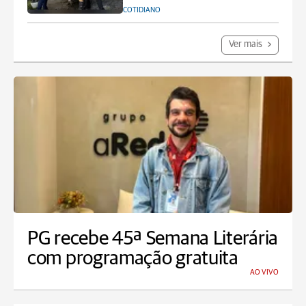
COTIDIANO
Ver mais
PG recebe 45ª Semana Literária
com programação gratuita
AO VIVO