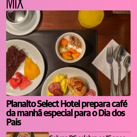
MIX
Planalto Select Hotel prepara café
da manhã especial para o Dia dos
Pais