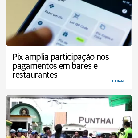
Pix amplia participação nos
pagamentos em bares e
restaurantes
COTIDIANO