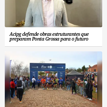
Acipg defende obras estruturantes que
preparam Ponta Grossa para o futuro