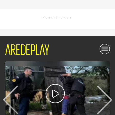
PUBLICIDADE
AREDEPLAY