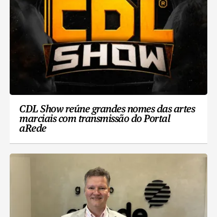
CDL Show reúne grandes nomes das artes
marciais com transmissão do Portal
aRede