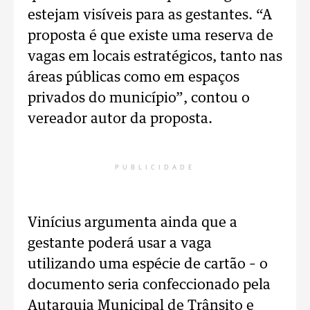
estejam visíveis para as gestantes. “A
proposta é que existe uma reserva de
vagas em locais estratégicos, tanto nas
áreas públicas como em espaços
privados do município”, contou o
vereador autor da proposta.
PUBLICIDADE
Vinícius argumenta ainda que a
gestante poderá usar a vaga
utilizando uma espécie de cartão – o
documento seria confeccionado pela
Autarquia Municipal de Trânsito e