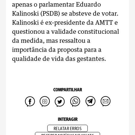
apenas o parlamentar Eduardo
Kalinoski (PSDB) se absteve de votar.
Kalinoski é ex-presidente da AMTT e
questionou a validade constitucional
da medida, mas ressaltou a
importância da proposta para a
qualidade de vida das gestantes.
COMPARTILHAR
INTERAGIR
RELATAR ERROS