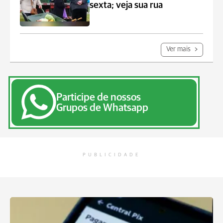
sexta; veja sua rua
Ver mais
Participe de nossos
Grupos de Whatsapp
PUBLICIDADE