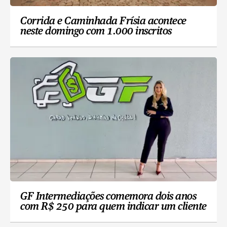
Corrida e Caminhada Frísia acontece
neste domingo com 1.000 inscritos
GF Intermediações comemora dois anos
com R$ 250 para quem indicar um cliente