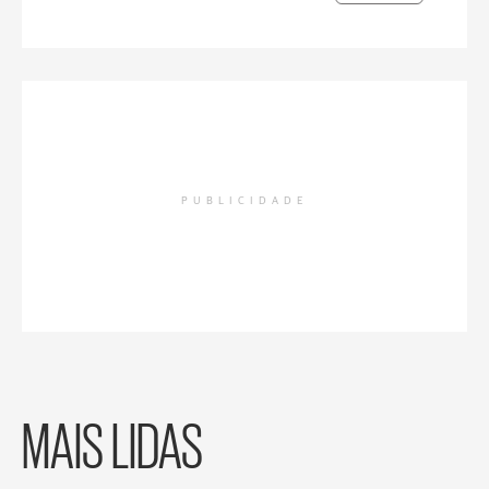
PUBLICIDADE
MAIS LIDAS