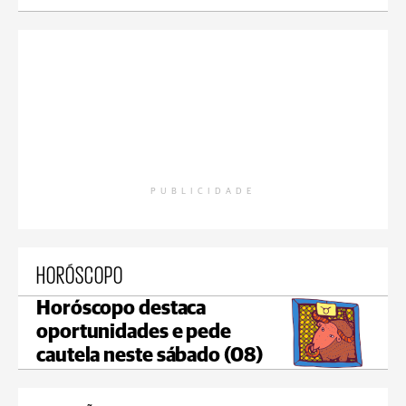
PUBLICIDADE
HORÓSCOPO
Horóscopo destaca
oportunidades e pede
cautela neste sábado (08)