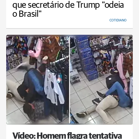
que secretário de Trump "odeia
o Brasil"
COTIDIANO
Vídeo: Homem flagra tentativa