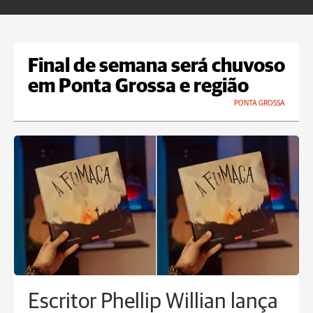
Final de semana será chuvoso
em Ponta Grossa e região
PONTA GROSSA
Escritor Phellip Willian lança