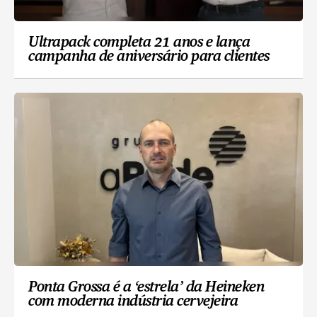
Ultrapack completa 21 anos e lança
campanha de aniversário para clientes
Ponta Grossa é a ‘estrela’ da Heineken
com moderna indústria cervejeira