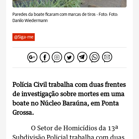
Paredes da boate ficaram com marcas de tiros -
Foto: Foto:
Danilo Wiedermann
@Siga-me
Polícia Civil trabalha com duas frentes
de investigação sobre mortes em uma
boate no Núcleo Baraúna, em Ponta
Grossa.
O Setor de Homicídios da 13ª
Subdivisão Policial trabalha com duas