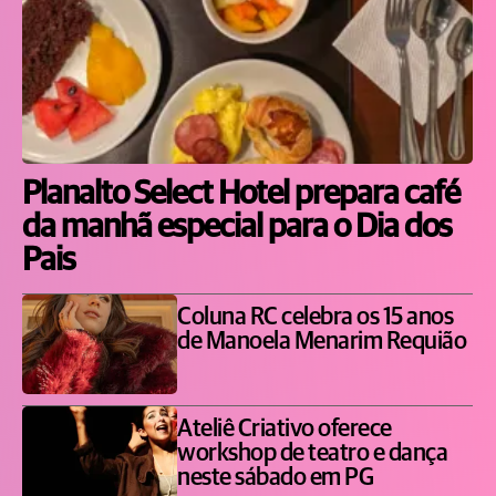
Planalto Select Hotel prepara café
da manhã especial para o Dia dos
Pais
Coluna RC celebra os 15 anos
de Manoela Menarim Requião
Ateliê Criativo oferece
workshop de teatro e dança
neste sábado em PG