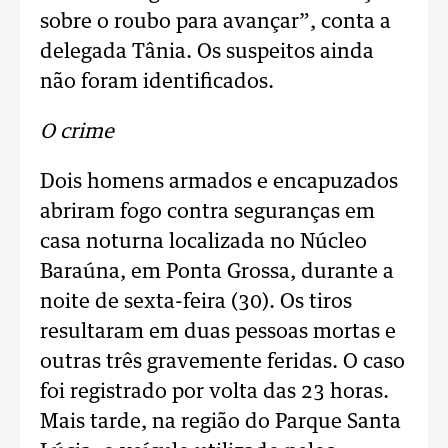
sobre o roubo para avançar”, conta a
delegada Tânia. Os suspeitos ainda
não foram identificados.
O crime
Dois homens armados e encapuzados
abriram fogo contra seguranças em
casa noturna localizada no Núcleo
Baraúna, em Ponta Grossa, durante a
noite de sexta-feira (30). Os tiros
resultaram em duas pessoas mortas e
outras três gravemente feridas. O caso
foi registrado por volta das 23 horas.
Mais tarde, na região do Parque Santa