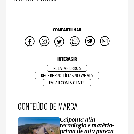
COMPARTILHAR
INTERAGIR
RELATAR ERROS
RECEBER NOTÍCIAS NO WHATS
FALAR COM A GENTE
CONTEÚDO DE MARCA
Calponta alia
tecnologia e matéria-
prima de alta pureza