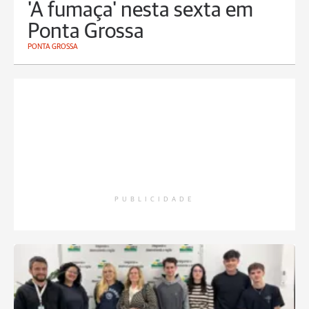
'A fumaça' nesta sexta em
Ponta Grossa
PONTA GROSSA
PUBLICIDADE