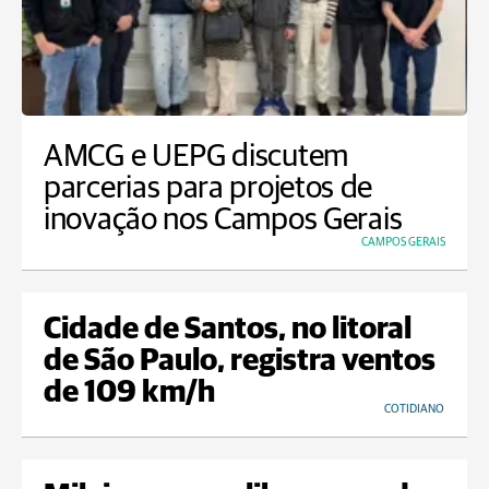
AMCG e UEPG discutem
parcerias para projetos de
inovação nos Campos Gerais
CAMPOS GERAIS
Cidade de Santos, no litoral
de São Paulo, registra ventos
de 109 km/h
COTIDIANO