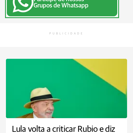
Grupos de Whatsapp
PUBLICIDADE
Lula volta a criticar Rubio e diz