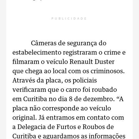
PUBLICIDADE
Câmeras de segurança do
estabelecimento registraram o crime e
filmaram o veículo Renault Duster
que chega ao local com os criminosos.
Através da placa, os policiais
verificaram que o carro foi roubado
em Curitiba no dia 8 de dezembro. “A
placa não corresponde ao veículo
original. Já entramos em contato com
a Delegacia de Furtos e Roubos de
Curitiba e aguardamos as informações