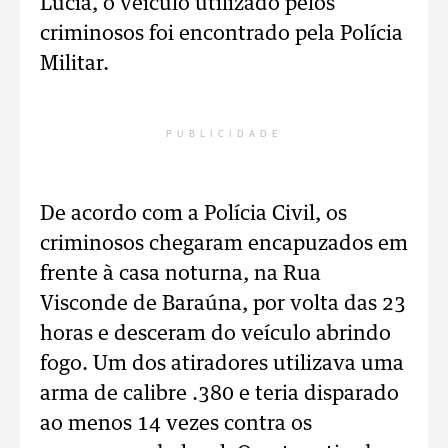
Lúcia, o veículo utilizado pelos
criminosos foi encontrado pela Polícia
Militar.
PUBLICIDADE
De acordo com a Polícia Civil, os
criminosos chegaram encapuzados em
frente à casa noturna, na Rua
Visconde de Baraúna, por volta das 23
horas e desceram do veículo abrindo
fogo. Um dos atiradores utilizava uma
arma de calibre .380 e teria disparado
ao menos 14 vezes contra os