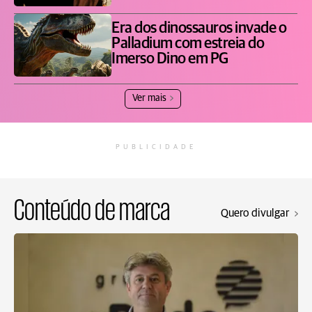
Era dos dinossauros invade o
Palladium com estreia do
Imerso Dino em PG
Ver mais
PUBLICIDADE
Conteúdo de marca
Quero divulgar