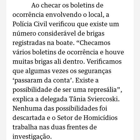
Ao checar os boletins de
ocorrência envolvendo o local, a
Polícia Civil verificou que existe um
número considerável de brigas
registradas na boate. “Checamos
vários boletins de ocorrência e houve
muitas brigas ali dentro. Verificamos
que algumas vezes os seguranças
‘passaram da conta’. Existe a
possibilidade de ser uma represália”,
explica a delegada Tânia Sviercoski.
Nenhuma das possibilidades foi
descartada e o Setor de Homicídios
trabalha nas duas frentes de
investigação.