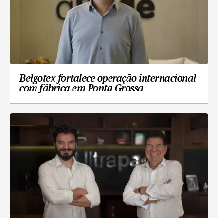
Belgotex fortalece operação internacional
com fábrica em Ponta Grossa