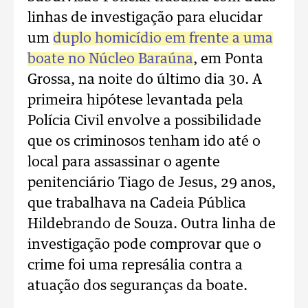
linhas de investigação para elucidar
um
duplo homicídio em frente a uma
boate no Núcleo Baraúna
, em Ponta
Grossa, na noite do último dia 30. A
primeira hipótese levantada pela
Polícia Civil envolve a possibilidade
que os criminosos tenham ido até o
local para assassinar o agente
penitenciário Tiago de Jesus, 29 anos,
que trabalhava na Cadeia Pública
Hildebrando de Souza. Outra linha de
investigação pode comprovar que o
crime foi uma represália contra a
atuação dos seguranças da boate.