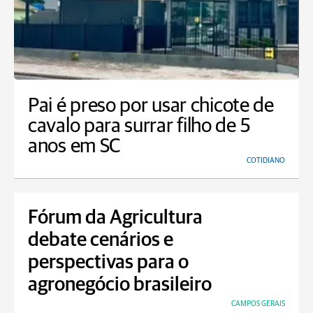
Pai é preso por usar chicote de
cavalo para surrar filho de 5
anos em SC
COTIDIANO
Fórum da Agricultura
debate cenários e
perspectivas para o
agronegócio brasileiro
CAMPOS GERAIS