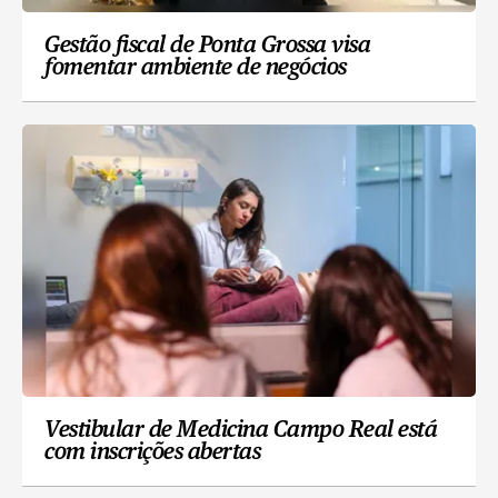
Gestão fiscal de Ponta Grossa visa
fomentar ambiente de negócios
Vestibular de Medicina Campo Real está
com inscrições abertas