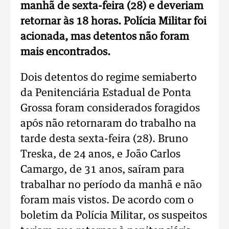
manhã de sexta-feira (28) e deveriam
retornar às 18 horas. Polícia Militar foi
acionada, mas detentos não foram
mais encontrados.
Dois detentos do regime semiaberto
da Penitenciária Estadual de Ponta
Grossa foram considerados foragidos
após não retornaram do trabalho na
tarde desta sexta-feira (28). Bruno
Treska, de 24 anos, e João Carlos
Camargo, de 31 anos, saíram para
trabalhar no período da manhã e não
foram mais vistos. De acordo com o
boletim da Polícia Militar, os suspeitos