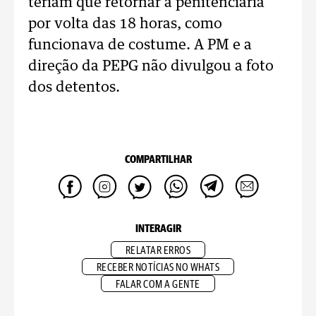
teriam que retornar à penitenciária
por volta das 18 horas, como
funcionava de costume. A PM e a
direção da PEPG não divulgou a foto
dos detentos.
COMPARTILHAR
INTERAGIR
RELATAR ERROS
RECEBER NOTÍCIAS NO WHATS
FALAR COM A GENTE