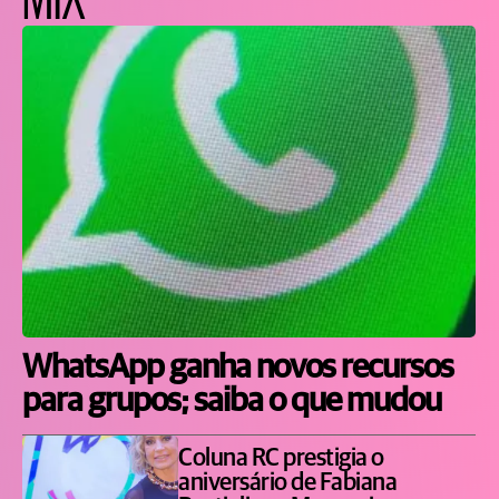
WhatsApp ganha novos recursos
para grupos; saiba o que mudou
Coluna RC prestigia o
aniversário de Fabiana