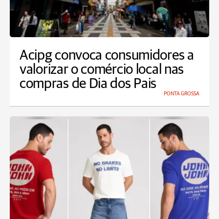
Acipg convoca consumidores a
valorizar o comércio local nas
compras de Dia dos Pais
PONTA GROSSA