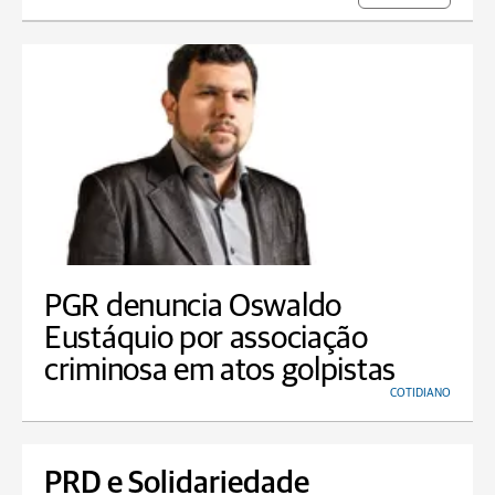
PGR denuncia Oswaldo
Eustáquio por associação
criminosa em atos golpistas
COTIDIANO
PRD e Solidariedade