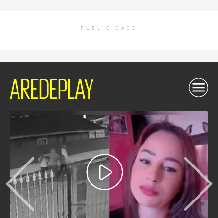
PUBLICIDADE
AREDEPLAY