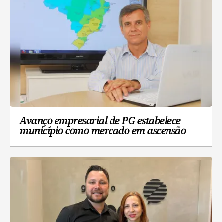
Avanço empresarial de PG estabelece
município como mercado em ascensão