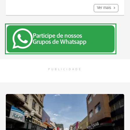
Ver mais
Participe de nossos
Grupos de Whatsapp
PUBLICIDADE