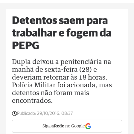
Detentos saem para
trabalhar e fogem da
PEPG
Dupla deixou a penitenciária na
manhã de sexta-feira (28) e
deveriam retornar às 18 horas.
Polícia Militar foi acionada, mas
detentos não foram mais
encontrados.
Publicado:
29/10/2016, 08:37
Siga
aRede
no Google