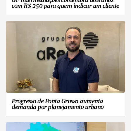
GF Intermediações comemora dois anos
com R$ 250 para quem indicar um cliente
Progresso de Ponta Grossa aumenta
demanda por planejamento urbano