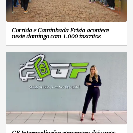
Corrida e Caminhada Frísia acontece
neste domingo com 1.000 inscritos