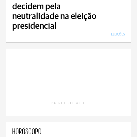
decidem pela
neutralidade na eleição
presidencial
ELEIÇÕES
PUBLICIDADE
HORÓSCOPO