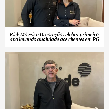
Rick Móveis e Decoração celebra primeiro
ano levando qualidade aos clientes em PG