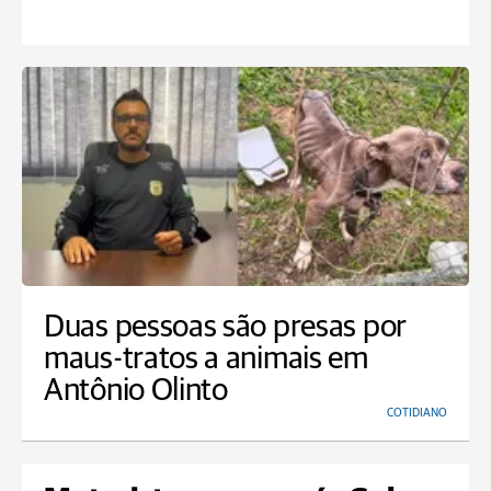
Duas pessoas são presas por
maus-tratos a animais em
Antônio Olinto
COTIDIANO