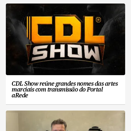
CDL Show reúne grandes nomes das artes
marciais com transmissão do Portal
aRede