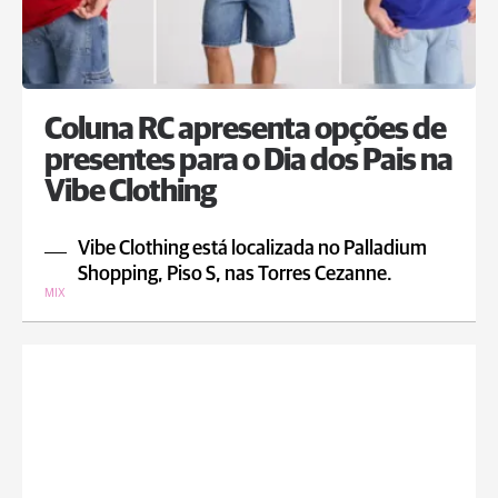
Coluna RC apresenta opções de
presentes para o Dia dos Pais na
Vibe Clothing
Vibe Clothing está localizada no Palladium
Shopping, Piso S, nas Torres Cezanne.
MIX