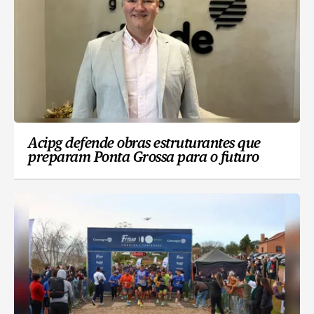
Acipg defende obras estruturantes que
preparam Ponta Grossa para o futuro