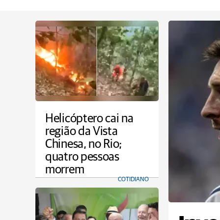
Helicóptero cai na
região da Vista
Chinesa, no Rio;
quatro pessoas
morrem
COTIDIANO