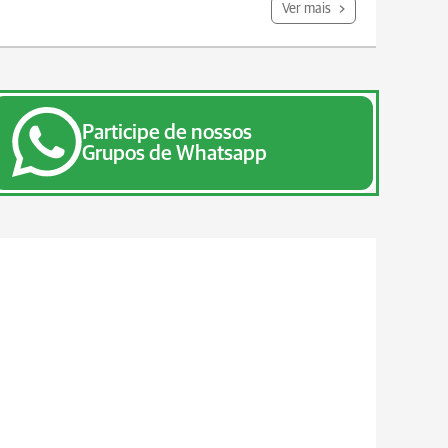
Ver mais
Participe de nossos
Grupos de Whatsapp