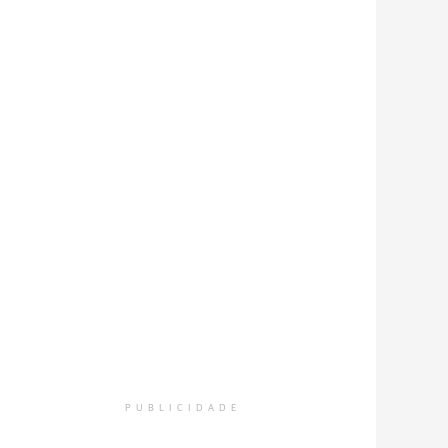
PUBLICIDADE