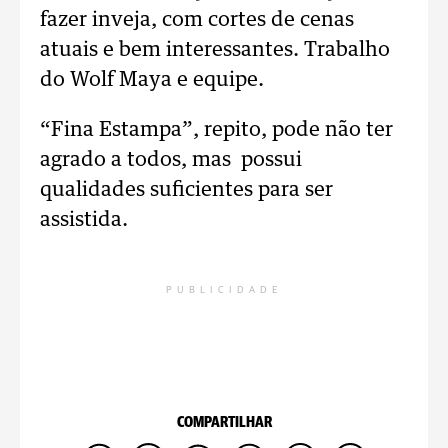
fazer inveja, com cortes de cenas
atuais e bem interessantes. Trabalho
do Wolf Maya e equipe.
“Fina Estampa”, repito, pode não ter
agrado a todos, mas possui
qualidades suficientes para ser
assistida.
PUBLICIDADE
COMPARTILHAR