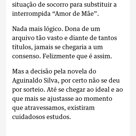
situação de socorro para substituir a
interrompida “Amor de Mãe”.
Nada mais lógico. Dona de um
arquivo tão vasto e diante de tantos
títulos, jamais se chegaria a um
consenso. Felizmente que é assim.
Mas a decisão pela novela do
Aguinaldo Silva, por certo não se deu
por sorteio. Até se chegar ao ideal e ao
que mais se ajustasse ao momento
que atravessamos, existiram
cuidadosos estudos.