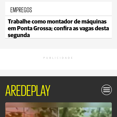
EMPREGOS
Trabalhe como montador de máquinas
em Ponta Grossa; confira as vagas desta
segunda
PUBLICIDADE
AREDEPLAY