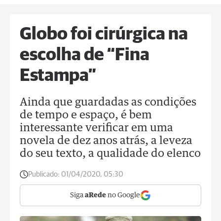
Globo foi cirúrgica na
escolha de “Fina
Estampa”
Ainda que guardadas as condições
de tempo e espaço, é bem
interessante verificar em uma
novela de dez anos atrás, a leveza
do seu texto, a qualidade do elenco
Publicado:
01/04/2020, 05:30
Siga
aRede
no Google