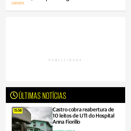
ESPORTE
PUBLICIDADE
ÚLTIMAS NOTÍCIAS
Castro cobra reabertura de
15:58
10 leitos de UTI do Hospital
Anna Fiorillo