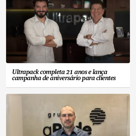
Ultrapack completa 21 anos e lança
campanha de aniversário para clientes