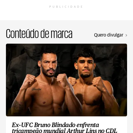
PUBLICIDADE
Conteúdo de marca
Quero divulgar
Ex-UFC Bruno Blindado enfrenta
tricampeão mundial Arthur Lins no CDL