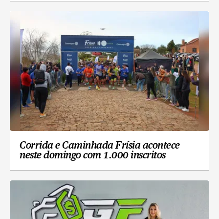
Corrida e Caminhada Frísia acontece
neste domingo com 1.000 inscritos