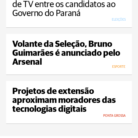
de TV entre os candidatos ao
Governo do Paraná
ELEIÇÕES
Volante da Seleção, Bruno
Guimarães é anunciado pelo
Arsenal
ESPORTE
Projetos de extensão
aproximam moradores das
tecnologias digitais
PONTA GROSSA