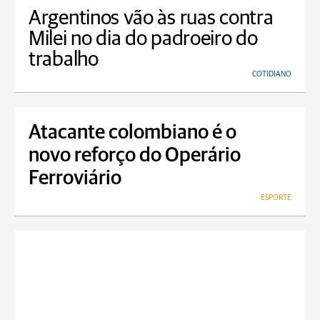
Argentinos vão às ruas contra
Milei no dia do padroeiro do
trabalho
COTIDIANO
Atacante colombiano é o
novo reforço do Operário
Ferroviário
ESPORTE