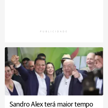
PUBLICIDADE
Sandro Alex terá maior tempo