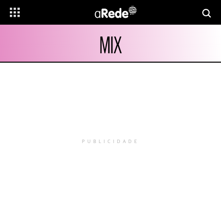
MIX
PUBLICIDADE