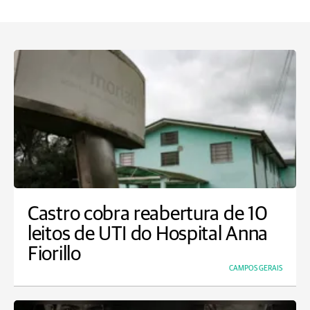
Castro cobra reabertura de 10
leitos de UTI do Hospital Anna
Fiorillo
CAMPOS GERAIS