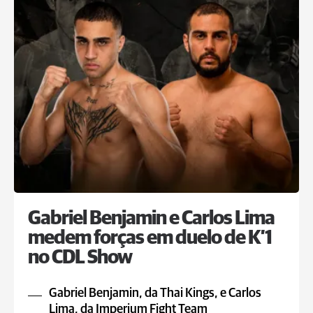
Gabriel Benjamin e Carlos Lima
medem forças em duelo de K’1
no CDL Show
Gabriel Benjamin, da Thai Kings, e Carlos
Lima, da Imperium Fight Team