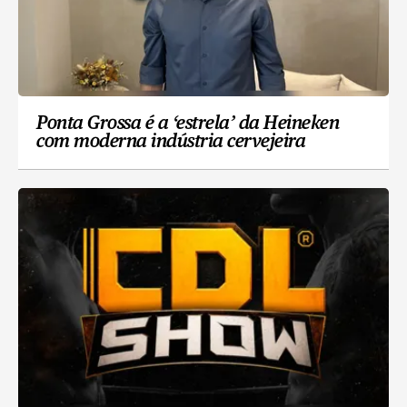
Ponta Grossa é a ‘estrela’ da Heineken
com moderna indústria cervejeira