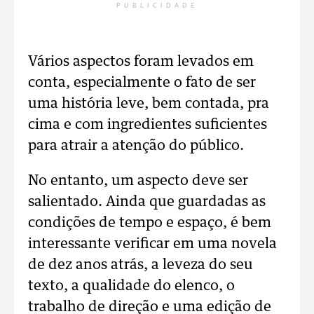
PUBLICIDADE
Vários aspectos foram levados em
conta, especialmente o fato de ser
uma história leve, bem contada, pra
cima e com ingredientes suficientes
para atrair a atenção do público.
No entanto, um aspecto deve ser
salientado. Ainda que guardadas as
condições de tempo e espaço, é bem
interessante verificar em uma novela
de dez anos atrás, a leveza do seu
texto, a qualidade do elenco, o
trabalho de direção e uma edição de