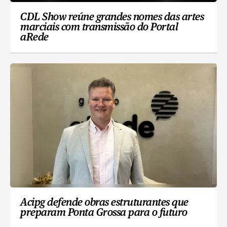
CDL Show reúne grandes nomes das artes
marciais com transmissão do Portal
aRede
Acipg defende obras estruturantes que
preparam Ponta Grossa para o futuro