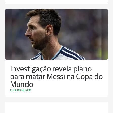
Investigação revela plano
para matar Messi na Copa do
Mundo
COPA DO MUNDO