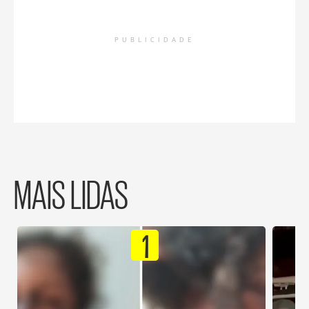
PUBLICIDADE
MAIS LIDAS
1