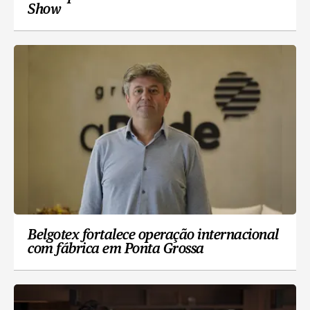
Show
Belgotex fortalece operação internacional
com fábrica em Ponta Grossa