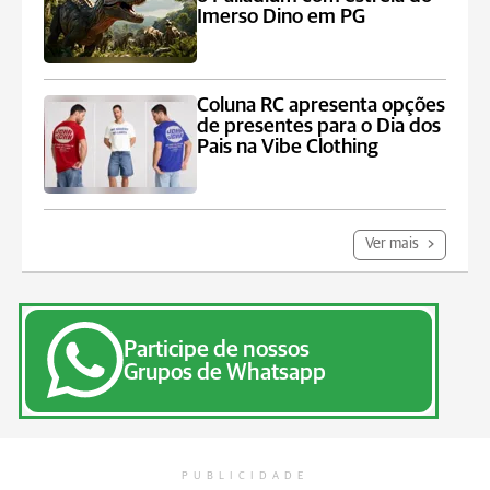
Imerso Dino em PG
Coluna RC apresenta opções
de presentes para o Dia dos
Pais na Vibe Clothing
Ver mais
Participe de nossos
Grupos de Whatsapp
PUBLICIDADE