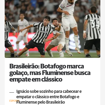
Brasileirão: Botafogo marca
golaço, mas Fluminense busca
empate em clássico
Ignácio sobe sozinho para cabecear e
empatar o clássico entre Botafogo e
ESPORTE
Fluminense pelo Brasileirão