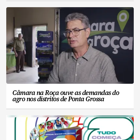
Câmara na Roça ouve as demandas do
agro nos distritos de Ponta Grossa