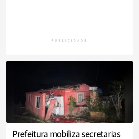
PUBLICIDADE
Prefeitura mobiliza secretarias