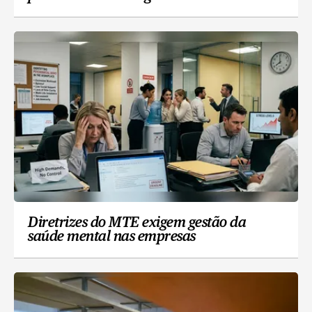
Diretrizes do MTE exigem gestão da
saúde mental nas empresas