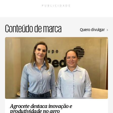
PUBLICIDADE
Conteúdo de marca
Quero divulgar
Agrocete destaca inovação e
produtividade no agro