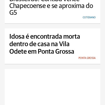
Chapecoense e se aproxima do
G5
COTIDIANO
Idosa é encontrada morta
dentro de casa na Vila
Odete em Ponta Grossa
PONTA GROSSA