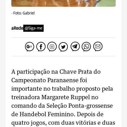
-
Foto: Gabriel
aRede
@Siga-me
A participação na Chave Prata do
Campeonato Paranaense foi
importante no trabalho proposto pela
treinadora Margarete Ruppel no
comando da Seleção Ponta-grossense
de Handebol Feminino. Depois de
quatro jogos, com duas vitórias e duas