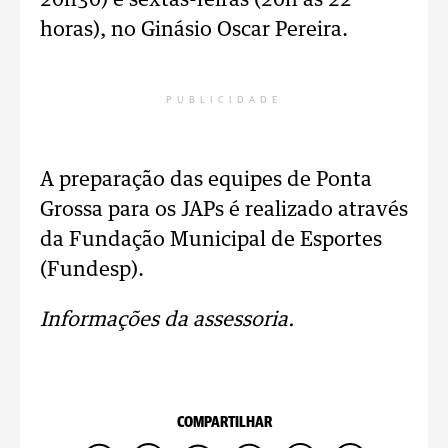
20h30) e sextas-feiras (20h às 22
horas), no Ginásio Oscar Pereira.
PUBLICIDADE
A preparação das equipes de Ponta
Grossa para os JAPs é realizado através
da Fundação Municipal de Esportes
(Fundesp).
Informações da assessoria.
COMPARTILHAR