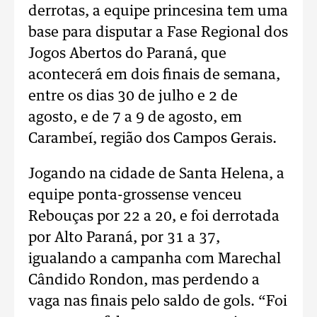
derrotas, a equipe princesina tem uma
base para disputar a Fase Regional dos
Jogos Abertos do Paraná, que
acontecerá em dois finais de semana,
entre os dias 30 de julho e 2 de
agosto, e de 7 a 9 de agosto, em
Carambeí, região dos Campos Gerais.
Jogando na cidade de Santa Helena, a
equipe ponta-grossense venceu
Rebouças por 22 a 20, e foi derrotada
por Alto Paraná, por 31 a 37,
igualando a campanha com Marechal
Cândido Rondon, mas perdendo a
vaga nas finais pelo saldo de gols. “Foi