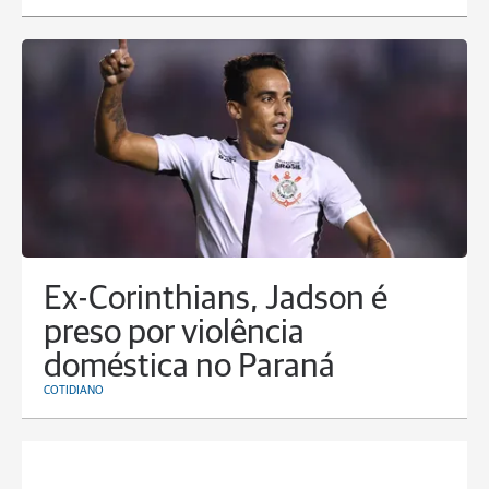
Ex-Corinthians, Jadson é
preso por violência
doméstica no Paraná
COTIDIANO