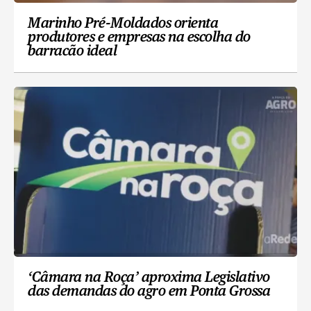
Marinho Pré-Moldados orienta
produtores e empresas na escolha do
barracão ideal
‘Câmara na Roça’ aproxima Legislativo
das demandas do agro em Ponta Grossa