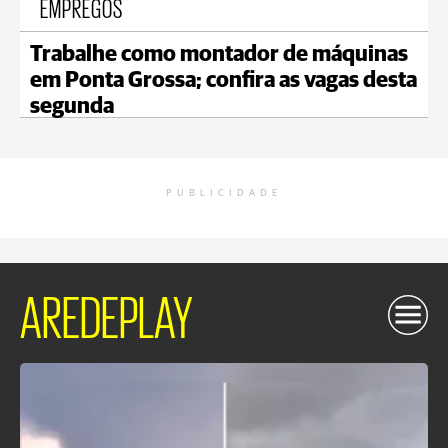
EMPREGOS
Trabalhe como montador de máquinas
em Ponta Grossa; confira as vagas desta
segunda
PUBLICIDADE
AREDEPLAY