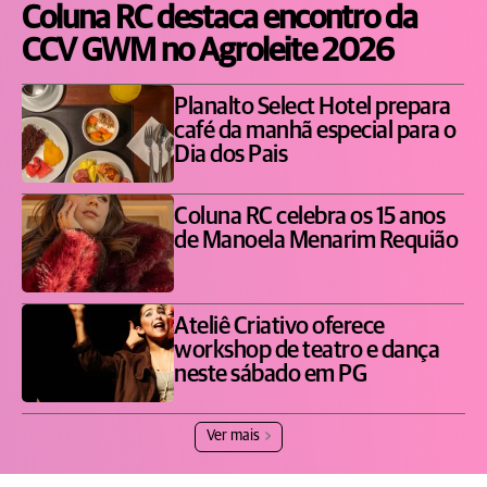
Coluna RC destaca encontro da
CCV GWM no Agroleite 2026
Planalto Select Hotel prepara
café da manhã especial para o
Dia dos Pais
Coluna RC celebra os 15 anos
de Manoela Menarim Requião
Ateliê Criativo oferece
workshop de teatro e dança
neste sábado em PG
Ver mais