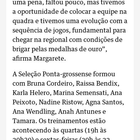
uma pena, faltou pouco, mas tivemos
a oportunidade de colocar a equipe na
quadra e tivemos uma evolução com a
sequência de jogos, fundamental para
chegar na regional com condições de
brigar pelas medalhas de ouro”,
afirma Margarete.
A Seleção Ponta-grossense formou
com Bruna Cordeiro, Raissa Bendix,
Karla Helero, Marina Semensati, Ana
Peixoto, Nadine Ristow, Agna Santos,
Ana Wendling, Anah Antunes e
Tamara. Os treinamentos estão
acontecendo às quartas (19h às