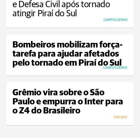
e Defesa Civil após tornado
atingir Piraí do Sul
CAMPOS GERAIS
Bombeiros mobilizam força-
tarefa para ajudar afetados
pelo tornado em Piraí do Sul
CAMPOS GERAIS
Grêmio vira sobre o São
Paulo e empurra o Inter para
o Z4 do Brasileiro
ESPORTE