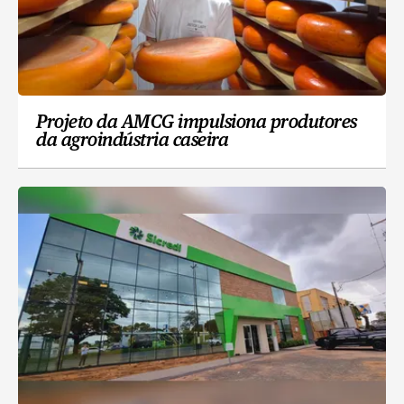
Projeto da AMCG impulsiona produtores
da agroindústria caseira