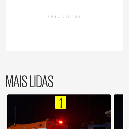
PUBLICIDADE
MAIS LIDAS
1