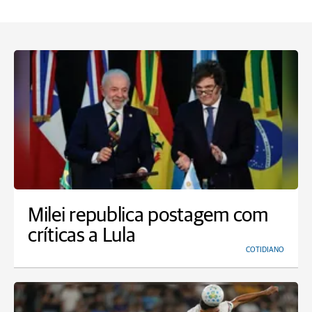
Milei republica postagem com
críticas a Lula
COTIDIANO