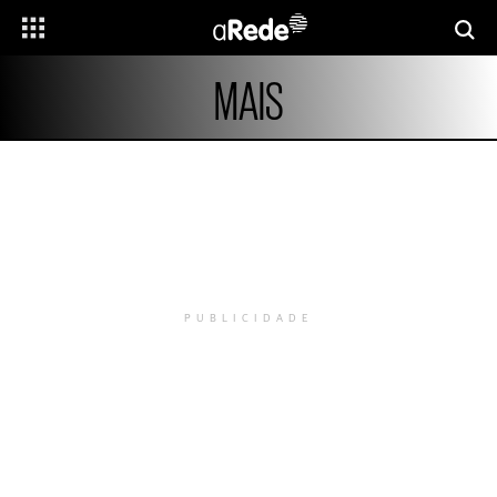
MAIS
PUBLICIDADE