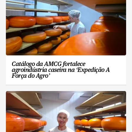
Catálogo da AMCG fortalece
agroindústria caseira na ‘Expedição A
Força do Agro’