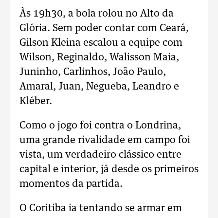
Às 19h30, a bola rolou no Alto da
Glória. Sem poder contar com Ceará,
Gilson Kleina escalou a equipe com
Wilson, Reginaldo, Walisson Maia,
Juninho, Carlinhos, João Paulo,
Amaral, Juan, Negueba, Leandro e
Kléber.
Como o jogo foi contra o Londrina,
uma grande rivalidade em campo foi
vista, um verdadeiro clássico entre
capital e interior, já desde os primeiros
momentos da partida.
O Coritiba ia tentando se armar em