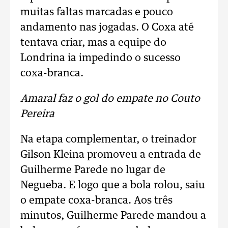
muitas faltas marcadas e pouco
andamento nas jogadas. O Coxa até
tentava criar, mas a equipe do
Londrina ia impedindo o sucesso
coxa-branca.
Amaral faz o gol do empate no Couto
Pereira
Na etapa complementar, o treinador
Gilson Kleina promoveu a entrada de
Guilherme Parede no lugar de
Negueba. E logo que a bola rolou, saiu
o empate coxa-branca. Aos três
minutos, Guilherme Parede mandou a