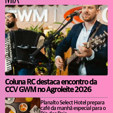
Coluna RC destaca encontro da
CCV GWM no Agroleite 2026
Planalto Select Hotel prepara
café da manhã especial para o