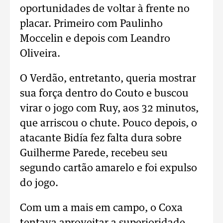
oportunidades de voltar à frente no
placar. Primeiro com Paulinho
Moccelin e depois com Leandro
Oliveira.
O Verdão, entretanto, queria mostrar
sua força dentro do Couto e buscou
virar o jogo com Ruy, aos 32 minutos,
que arriscou o chute. Pouco depois, o
atacante Bidía fez falta dura sobre
Guilherme Parede, recebeu seu
segundo cartão amarelo e foi expulso
do jogo.
Com um a mais em campo, o Coxa