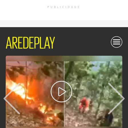
PUBLICIDADE
AREDEPLAY