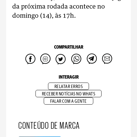
da próxima rodada acontece no
domingo (14), às 17h.
COMPARTILHAR
INTERAGIR
RELATAR ERROS
RECEBER NOTÍCIAS NO WHATS
FALAR COM A GENTE
CONTEÚDO DE MARCA