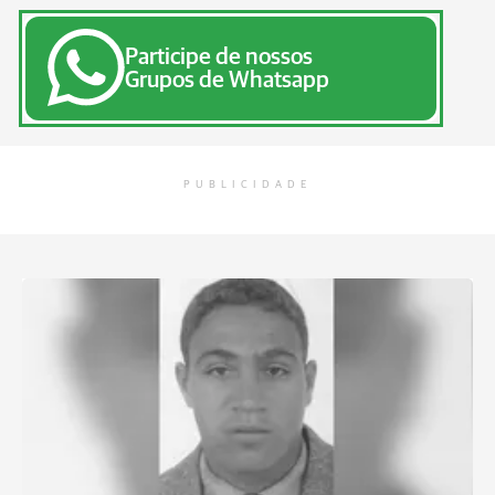
Participe de nossos
Grupos de Whatsapp
PUBLICIDADE