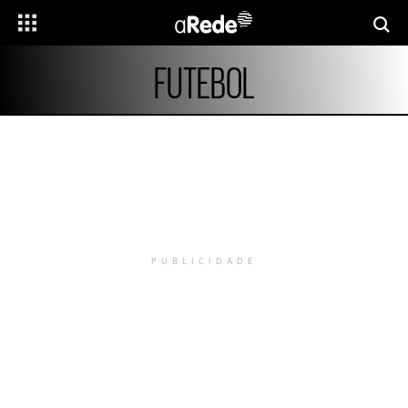
FUTEBOL
PUBLICIDADE