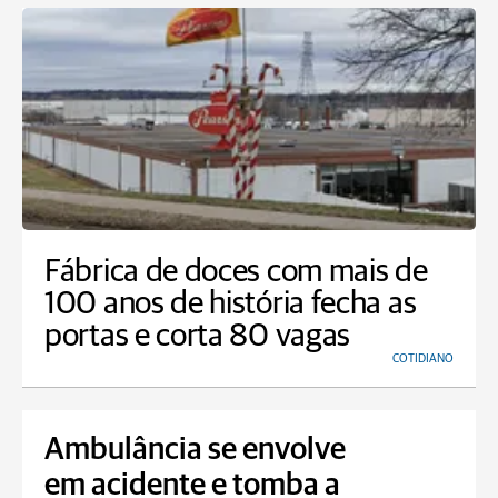
Fábrica de doces com mais de
100 anos de história fecha as
portas e corta 80 vagas
COTIDIANO
Ambulância se envolve
em acidente e tomba a