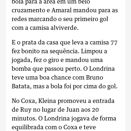
bola para a área em um belo
cruzamento e Amaral mandou para as
redes marcando o seu primeiro gol
com a camisa alviverde.
E o prata da casa que leva a camisa 77
fez bonito na sequência. Limpou a
jogada, fez o giro e mandou uma
bomba que passou perto. O Londrina
teve uma boa chance com Bruno
Batata, mas a bola foi por cima do gol.
No Coxa, Kleina promoveu a entrada
de Ruy no lugar de Juan aos 20
minutos. O Londrina jogava de forma
equilibrada com o Coxa e teve