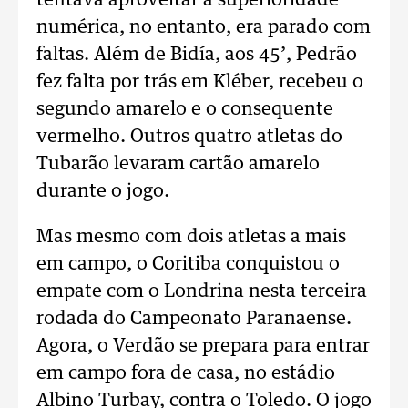
tentava aproveitar a superioridade
numérica, no entanto, era parado com
faltas. Além de Bidía, aos 45’, Pedrão
fez falta por trás em Kléber, recebeu o
segundo amarelo e o consequente
vermelho. Outros quatro atletas do
Tubarão levaram cartão amarelo
durante o jogo.
Mas mesmo com dois atletas a mais
em campo, o Coritiba conquistou o
empate com o Londrina nesta terceira
rodada do Campeonato Paranaense.
Agora, o Verdão se prepara para entrar
em campo fora de casa, no estádio
Albino Turbay, contra o Toledo. O jogo