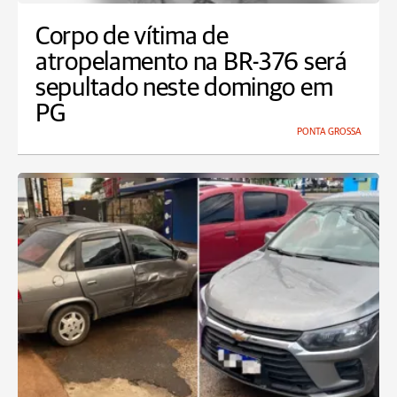
Corpo de vítima de
atropelamento na BR-376 será
sepultado neste domingo em
PG
PONTA GROSSA