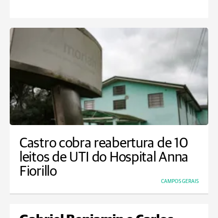
Castro cobra reabertura de 10
leitos de UTI do Hospital Anna
Fiorillo
CAMPOS GERAIS