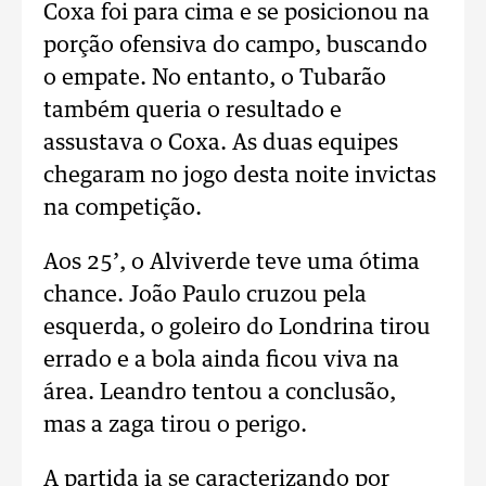
Coxa foi para cima e se posicionou na
porção ofensiva do campo, buscando
o empate. No entanto, o Tubarão
também queria o resultado e
assustava o Coxa. As duas equipes
chegaram no jogo desta noite invictas
na competição.
Aos 25’, o Alviverde teve uma ótima
chance. João Paulo cruzou pela
esquerda, o goleiro do Londrina tirou
errado e a bola ainda ficou viva na
área. Leandro tentou a conclusão,
mas a zaga tirou o perigo.
A partida ia se caracterizando por