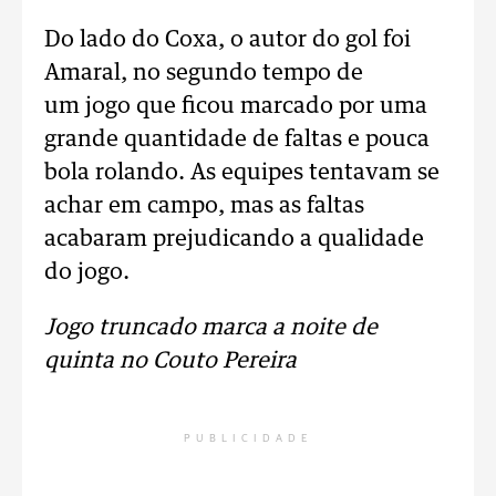
Do lado do Coxa, o autor do gol foi
Amaral, no segundo tempo de
um jogo que ficou marcado por uma
grande quantidade de faltas e pouca
bola rolando. As equipes tentavam se
achar em campo, mas as faltas
acabaram prejudicando a qualidade
do jogo.
Jogo truncado marca a noite de
quinta no Couto Pereira
PUBLICIDADE