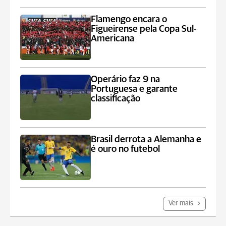
Flamengo encara o
Figueirense pela Copa Sul-
Americana
Operário faz 9 na
Portuguesa e garante
classificação
Brasil derrota a Alemanha e
é ouro no futebol
Ver mais