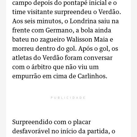
campo depois do pontapé inicial e o
time visitante surpreendeu o Verdão.
Aos seis minutos, o Londrina saiu na
frente com Germano, a bola ainda
bateu no zagueiro Walisson Maia e
morreu dentro do gol. Após o gol, os
atletas do Verdão foram conversar
com o árbitro que não viu um
empurrão em cima de Carlinhos.
PUBLICIDADE
Surpreendido com o placar
desfavorável no início da partida, o