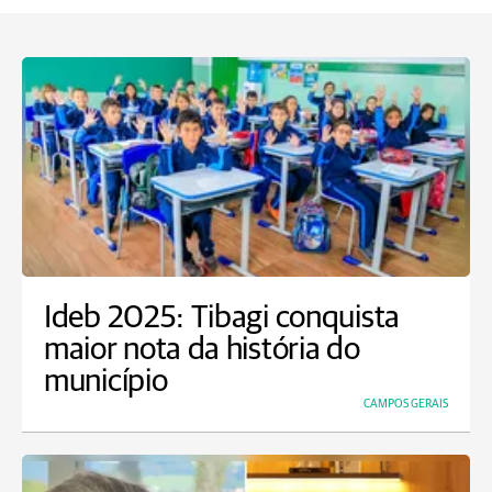
Ideb 2025: Tibagi conquista
maior nota da história do
município
CAMPOS GERAIS