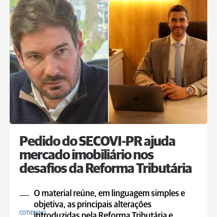
Pedido do SECOVI-PR ajuda
mercado imobiliário nos
desafios da Reforma Tributária
O material reúne, em linguagem simples e
objetiva, as principais alterações
COTIDIANO
introduzidas pela Reforma Tributária e