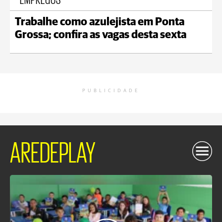
Trabalhe como azulejista em Ponta
Grossa; confira as vagas desta sexta
PUBLICIDADE
AREDEPLAY