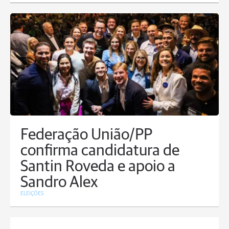
Federação União/PP
confirma candidatura de
Santin Roveda e apoio a
Sandro Alex
ELEIÇÕES