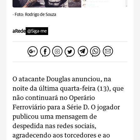
-
Foto: Rodrigo de Souza
aRede
@Siga-me
O atacante Douglas anunciou, na
noite da última quarta-feira (13), que
não continuará no Operário
Ferroviário para a Série D. O jogador
publicou uma mensagem de
despedida nas redes sociais,
agradecendo aos torcedores e ao