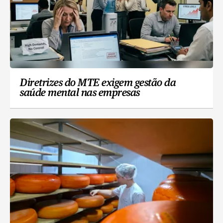
Diretrizes do MTE exigem gestão da
saúde mental nas empresas