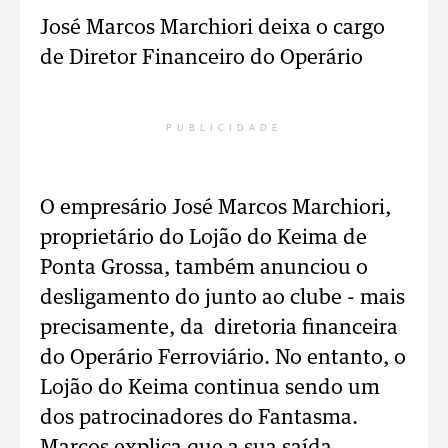
José Marcos Marchiori deixa o cargo
de Diretor Financeiro do Operário
PUBLICIDADE
O empresário José Marcos Marchiori,
proprietário do Lojão do Keima de
Ponta Grossa, também anunciou o
desligamento do junto ao clube - mais
precisamente, da diretoria financeira
do Operário Ferroviário. No entanto, o
Lojão do Keima continua sendo um
dos patrocinadores do Fantasma.