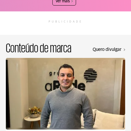
Ver mais
PUBLICIDADE
Conteúdo de marca
Quero divulgar