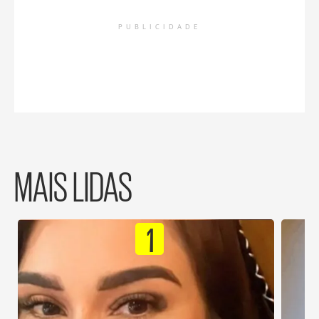
PUBLICIDADE
MAIS LIDAS
1