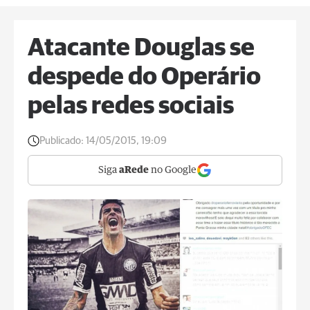
Atacante Douglas se
despede do Operário
pelas redes sociais
Publicado:
14/05/2015, 19:09
Siga
aRede
no Google