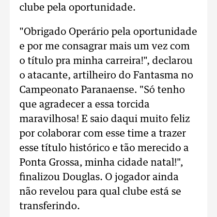
clube pela oportunidade.
"Obrigado Operário pela oportunidade
e por me consagrar mais um vez com
o título pra minha carreira!", declarou
o atacante, artilheiro do Fantasma no
Campeonato Paranaense. "Só tenho
que agradecer a essa torcida
maravilhosa! E saio daqui muito feliz
por colaborar com esse time a trazer
esse título histórico e tão merecido a
Ponta Grossa, minha cidade natal!",
finalizou Douglas. O jogador ainda
não revelou para qual clube está se
transferindo.