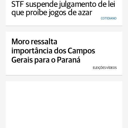
STF suspende julgamento de lei
que proíbe jogos de azar
COTIDIANO
Moro ressalta
importância dos Campos
Gerais para o Paraná
ELEIÇÕES VÍDEOS