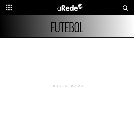
FUTEBOL
PUBLICIDADE