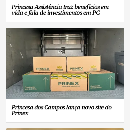
Princesa Assistência traz benefícios em
vida e fala de investimentos em PG
Princesa dos Campos lança novo site do
Prinex