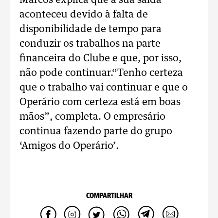
Marcos explica que a sua saída
aconteceu devido à falta de
disponibilidade de tempo para
conduzir os trabalhos na parte
financeira do Clube e que, por isso,
não pode continuar.“Tenho certeza
que o trabalho vai continuar e que o
Operário com certeza está em boas
mãos”, completa. O empresário
continua fazendo parte do grupo
‘Amigos do Operário’.
COMPARTILHAR