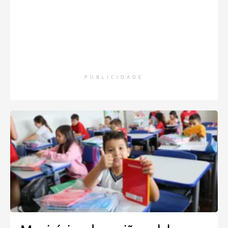
PUBLICIDADE