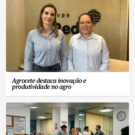
Agrocete destaca inovação e
produtividade no agro