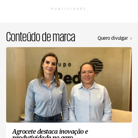
PUBLICIDADE
Conteúdo de marca
Quero divulgar
Agrocete destaca inovação e