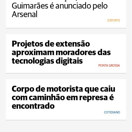
Guimarães é anunciado pelo
Arsenal
ESPORTE
Projetos de extensão
aproximam moradores das
tecnologias digitais
PONTA GROSSA
Corpo de motorista que caiu
com caminhão em represa é
encontrado
COTIDIANO