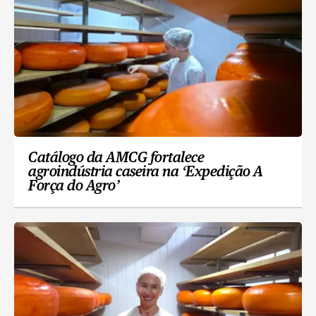
Catálogo da AMCG fortalece
agroindústria caseira na ‘Expedição A
Força do Agro’