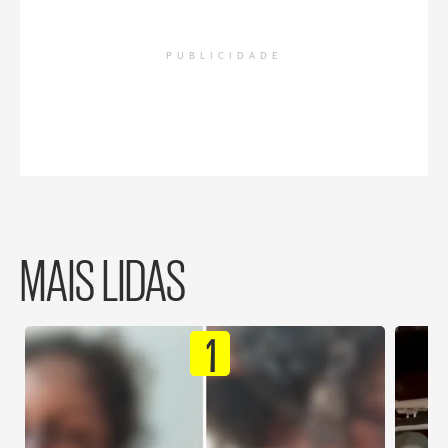
PUBLICIDADE
MAIS LIDAS
1