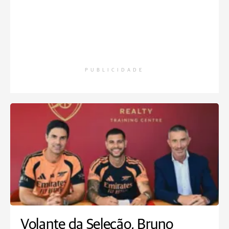
PUBLICIDADE
Volante da Seleção, Bruno