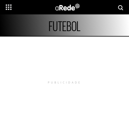
FUTEBOL
PUBLICIDADE