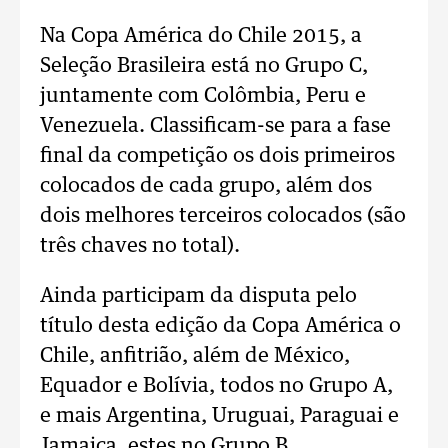
Na Copa América do Chile 2015, a
Seleção Brasileira está no Grupo C,
juntamente com Colômbia, Peru e
Venezuela. Classificam-se para a fase
final da competição os dois primeiros
colocados de cada grupo, além dos
dois melhores terceiros colocados (são
três chaves no total).
Ainda participam da disputa pelo
título desta edição da Copa América o
Chile, anfitrião, além de México,
Equador e Bolívia, todos no Grupo A,
e mais Argentina, Uruguai, Paraguai e
Jamaica, estes no Grupo B.