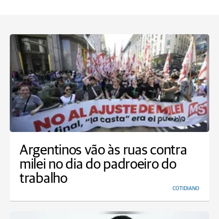
Argentinos vão às ruas contra
milei no dia do padroeiro do
trabalho
COTIDIANO