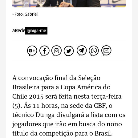
-
Foto: Gabriel
aRede
@Siga-me
A convocação final da Seleção
Brasileira para a Copa América do
Chile 2015 será feita nesta terça-feira
(5). Às 11 horas, na sede da CBF, o
técnico Dunga divulgará a lista com os
jogadores que irão em busca do nono
título da competição para o Brasil.