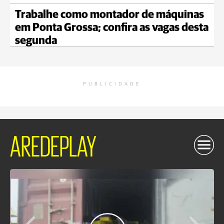
Trabalhe como montador de máquinas
em Ponta Grossa; confira as vagas desta
segunda
PUBLICIDADE
AREDEPLAY