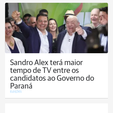
Sandro Alex terá maior
tempo de TV entre os
candidatos ao Governo do
Paraná
ELEIÇÕES