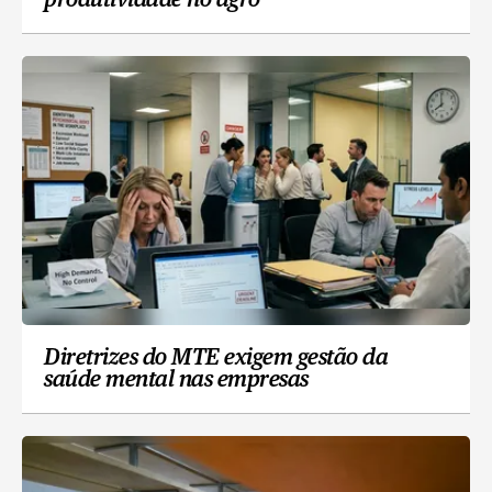
produtividade no agro
Diretrizes do MTE exigem gestão da
saúde mental nas empresas