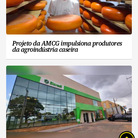
Projeto da AMCG impulsiona produtores
da agroindústria caseira