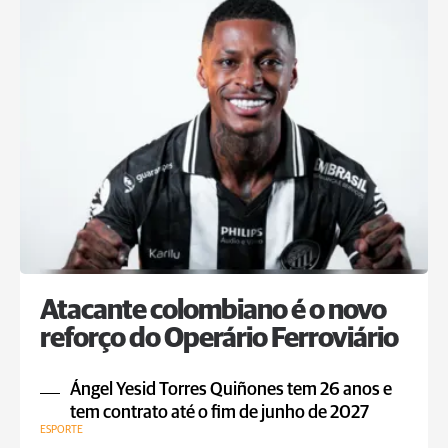
Atacante colombiano é o novo
reforço do Operário Ferroviário
Ángel Yesid Torres Quiñones tem 26 anos e
tem contrato até o fim de junho de 2027
ESPORTE