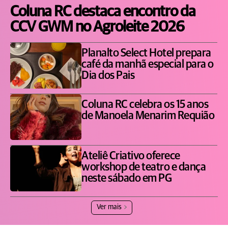
Coluna RC destaca encontro da
CCV GWM no Agroleite 2026
Planalto Select Hotel prepara
café da manhã especial para o
Dia dos Pais
Coluna RC celebra os 15 anos
de Manoela Menarim Requião
Ateliê Criativo oferece
workshop de teatro e dança
neste sábado em PG
Ver mais