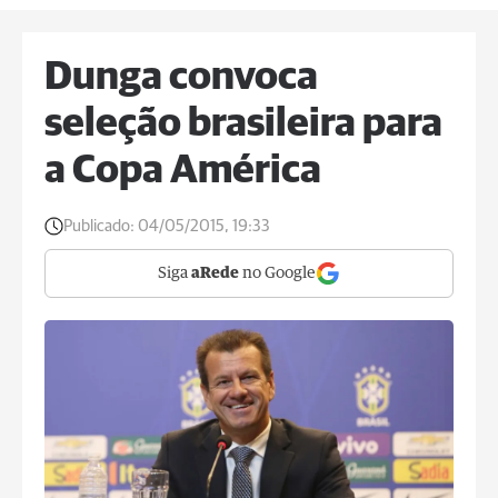
Dunga convoca
seleção brasileira para
a Copa América
Publicado:
04/05/2015, 19:33
Siga
aRede
no Google