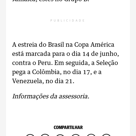
PUBLICIDADE
A estreia do Brasil na Copa América
está marcada para o dia 14 de junho,
contra o Peru. Em seguida, a Seleção
pega a Colômbia, no dia 17, e a
Venezuela, no dia 21.
Informações da assessoria.
COMPARTILHAR