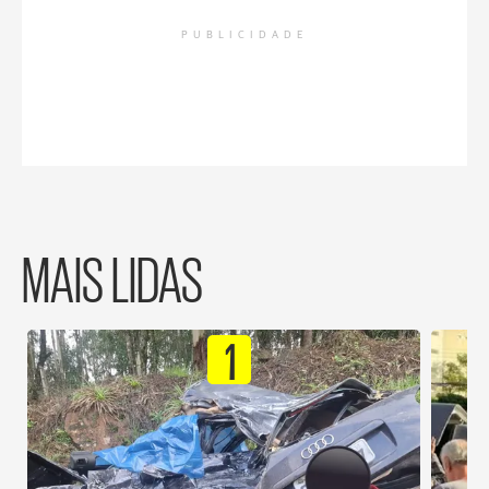
PUBLICIDADE
MAIS LIDAS
1