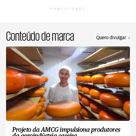
PUBLICIDADE
Conteúdo de marca
Quero divulgar
Projeto da AMCG impulsiona produtores