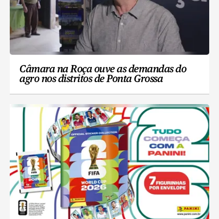
Câmara na Roça ouve as demandas do
agro nos distritos de Ponta Grossa