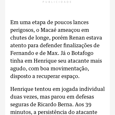
PUBLICIDADE
Em uma etapa de poucos lances
perigosos, o Macaé ameaçou em
chutes de longe, porém Renan estava
atento para defender finalizações de
Fernando e de Max. Já o Botafogo
tinha em Henrique seu atacante mais
agudo, com boa movimentação,
disposto a recuperar espaço.
Henrique tentou em jogada individual
duas vezes, mas parou em defesas
seguras de Ricardo Berna. Aos 39
minutos, a persistência do atacante