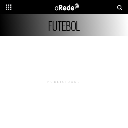
FUTEBOL
PUBLICIDADE