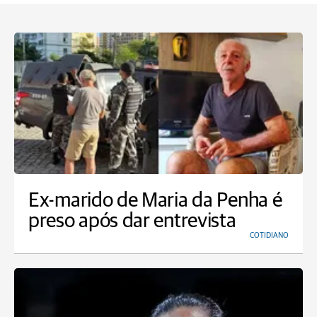
Ex-marido de Maria da Penha é
preso após dar entrevista
COTIDIANO