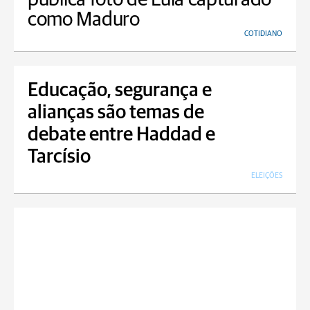
como Maduro
COTIDIANO
Educação, segurança e
alianças são temas de
debate entre Haddad e
Tarcísio
ELEIÇÕES