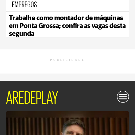
EMPREGOS
Trabalhe como montador de máquinas
em Ponta Grossa; confira as vagas desta
segunda
PUBLICIDADE
AREDEPLAY