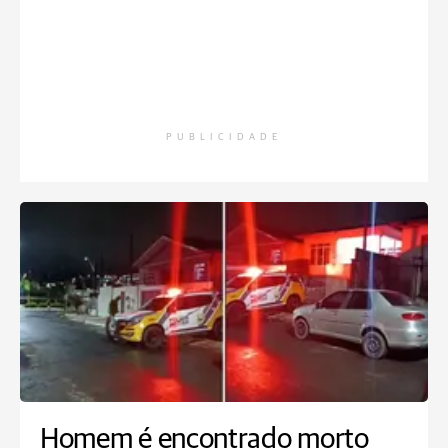
PUBLICIDADE
Homem é encontrado morto