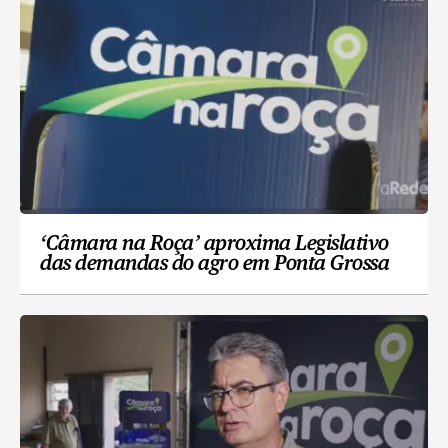
‘Câmara na Roça’ aproxima Legislativo
das demandas do agro em Ponta Grossa