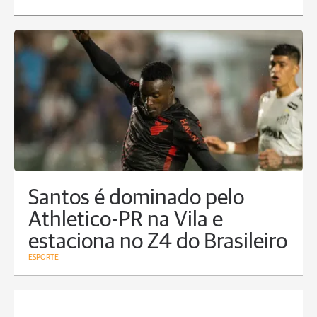
Santos é dominado pelo
Athletico-PR na Vila e
estaciona no Z4 do Brasileiro
ESPORTE