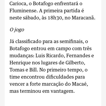
Carioca, o Botafogo enfrentará o
Fluminense. A primeira partida é
neste sábado, às 18h30, no Maracanã.
O jogo
Já classificado para as semifinais, o
Botafogo entrou em campo com três
mudanças: Luis Ricardo, Fernandes e
Henrique nos lugares de Gilberto,
Tomas e Bill. No primeiro tempo, o
time encontrou dificuldades para
vencer a forte marcação do Macaé,
mas terminou em vantagem.