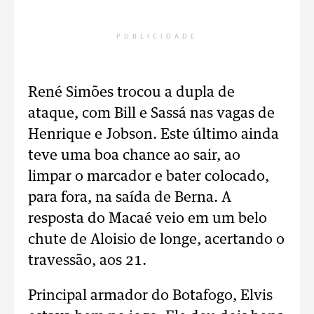
PUBLICIDADE
René Simões trocou a dupla de
ataque, com Bill e Sassá nas vagas de
Henrique e Jobson. Este último ainda
teve uma boa chance ao sair, ao
limpar o marcador e bater colocado,
para fora, na saída de Berna. A
resposta do Macaé veio em um belo
chute de Aloisio de longe, acertando o
travessão, aos 21.
Principal armador do Botafogo, Elvis