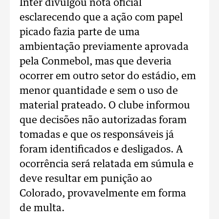
Inter divulgou nota oficial
esclarecendo que a ação com papel
picado fazia parte de uma
ambientação previamente aprovada
pela Conmebol, mas que deveria
ocorrer em outro setor do estádio, em
menor quantidade e sem o uso de
material prateado. O clube informou
que decisões não autorizadas foram
tomadas e que os responsáveis já
foram identificados e desligados. A
ocorrência será relatada em súmula e
deve resultar em punição ao
Colorado, provavelmente em forma
de multa.