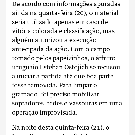
De acordo com informações apuradas
ainda na quarta-feira (20), o material
seria utilizado apenas em caso de
vitória colorada e classificação, mas
alguém autorizou a execução
antecipada da ação. Com o campo
tomado pelos papeizinhos, o árbitro
uruguaio Esteban Ostojich se recusou
a iniciar a partida até que boa parte
fosse removida. Para limpar o
gramado, foi preciso mobilizar
sopradores, redes e vassouras em uma
operação improvisada.
Na noite desta quinta-feira (21), o