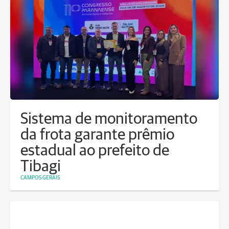
Sistema de monitoramento
da frota garante prêmio
estadual ao prefeito de
Tibagi
CAMPOS GERAIS