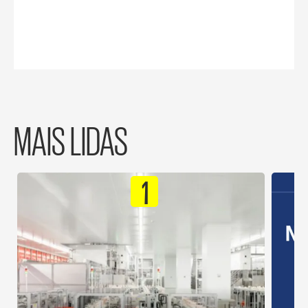
MAIS LIDAS
1