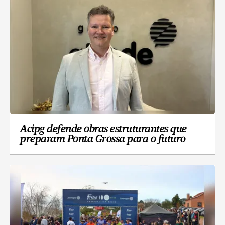
Acipg defende obras estruturantes que
preparam Ponta Grossa para o futuro