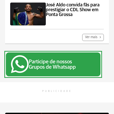
José Aldo convida fãs para
prestigiar o CDL Show em
Ponta Grossa
Ver mais
Participe de nossos
Grupos de Whatsapp
PUBLICIDADE