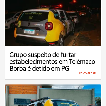
Grupo suspeito de furtar
estabelecimentos em Telêmaco
Borba é detido em PG
PONTA GROSSA