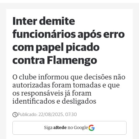
Inter demite
funcionários após erro
com papel picado
contra Flamengo
O clube informou que decisões não
autorizadas foram tomadas e que
os responsáveis já foram
identificados e desligados
Publicado:
22/08/2025, 07:30
Siga
aRede
no Google