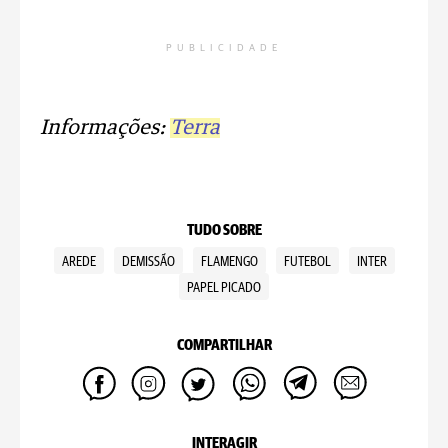
PUBLICIDADE
Informações:
Terra
TUDO SOBRE
AREDE
DEMISSÃO
FLAMENGO
FUTEBOL
INTER
PAPEL PICADO
COMPARTILHAR
INTERAGIR