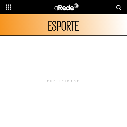
ESPORTE
PUBLICIDADE