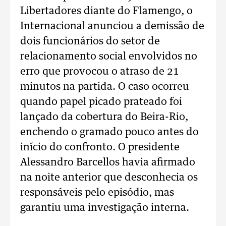
Libertadores diante do Flamengo, o
Internacional anunciou a demissão de
dois funcionários do setor de
relacionamento social envolvidos no
erro que provocou o atraso de 21
minutos na partida. O caso ocorreu
quando papel picado prateado foi
lançado da cobertura do Beira-Rio,
enchendo o gramado pouco antes do
início do confronto. O presidente
Alessandro Barcellos havia afirmado
na noite anterior que desconhecia os
responsáveis pelo episódio, mas
garantiu uma investigação interna.