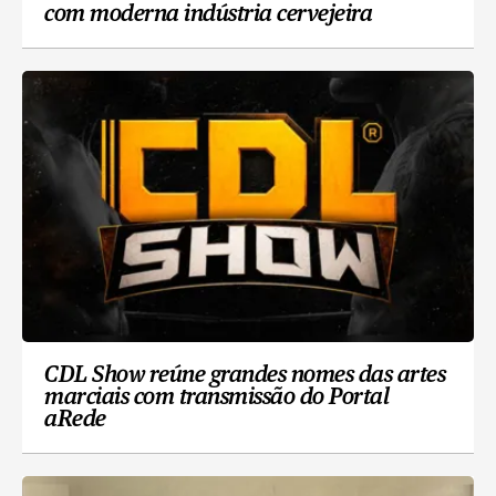
com moderna indústria cervejeira
CDL Show reúne grandes nomes das artes
marciais com transmissão do Portal
aRede