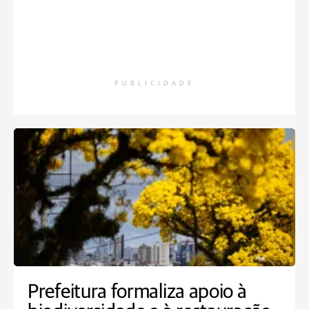
PUBLICIDADE
Prefeitura formaliza apoio à