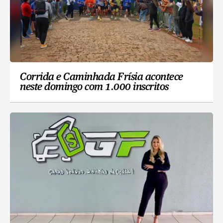
Corrida e Caminhada Frísia acontece
neste domingo com 1.000 inscritos