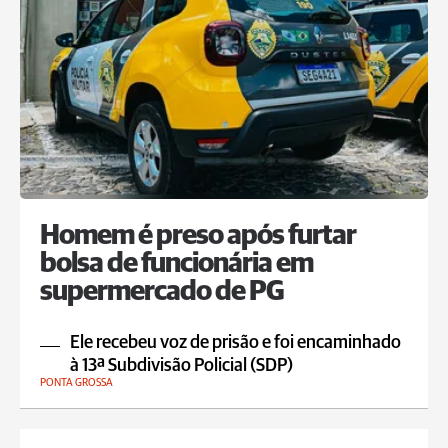
Homem é preso após furtar
bolsa de funcionária em
supermercado de PG
Ele recebeu voz de prisão e foi encaminhado
à 13ª Subdivisão Policial (SDP)
PONTA GROSSA