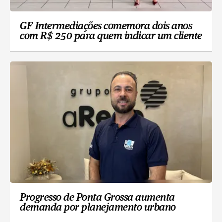
GF Intermediações comemora dois anos
com R$ 250 para quem indicar um cliente
Progresso de Ponta Grossa aumenta
demanda por planejamento urbano