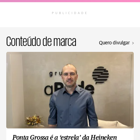
PUBLICIDADE
Conteúdo de marca
Quero divulgar
Ponta Grossa é a ‘estrela’ da Heineken