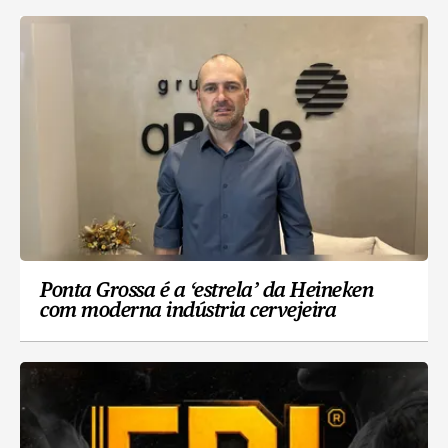
Ponta Grossa é a ‘estrela’ da Heineken
com moderna indústria cervejeira