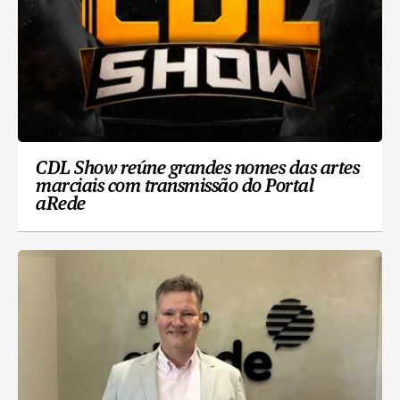
CDL Show reúne grandes nomes das artes
marciais com transmissão do Portal
aRede