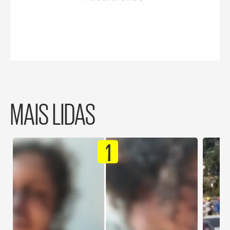
MAIS LIDAS
1