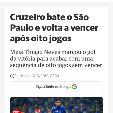
Cruzeiro bate o São
Paulo e volta a vencer
após oito jogos
Meia Thiago Neves marcou o gol
da vitória para acabar com uma
sequência de oito jogos sem vencer
Publicado:
17/10/2019, 07:34
Siga
aRede
no Google