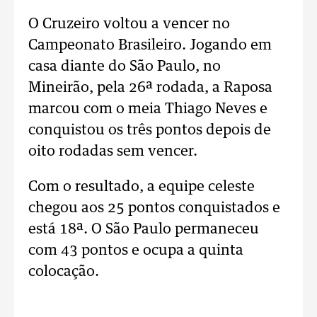
O Cruzeiro voltou a vencer no
Campeonato Brasileiro. Jogando em
casa diante do São Paulo, no
Mineirão, pela 26ª rodada, a Raposa
marcou com o meia Thiago Neves e
conquistou os três pontos depois de
oito rodadas sem vencer.
Com o resultado, a equipe celeste
chegou aos 25 pontos conquistados e
está 18ª. O São Paulo permaneceu
com 43 pontos e ocupa a quinta
colocação.