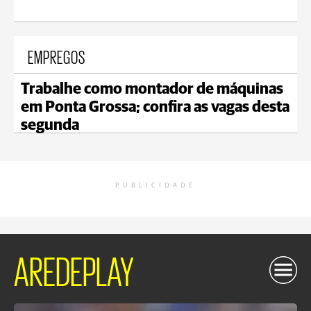
EMPREGOS
Trabalhe como montador de máquinas
em Ponta Grossa; confira as vagas desta
segunda
PUBLICIDADE
AREDEPLAY