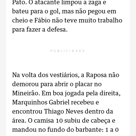
Pato. O atacante limpou a zaga e
bateu para o gol, mas não pegou em
cheio e Fábio não teve muito trabalho
para fazer a defesa.
PUBLICIDADE
Na volta dos vestiários, a Raposa não
demorou para abrir o placar no
Mineirão. Em boa jogada pela direita,
Marquinhos Gabriel recebeu e
encontrou Thiago Neves dentro da
área. O camisa 10 subiu de cabeça e
mandou no fundo do barbante: 1 a 0