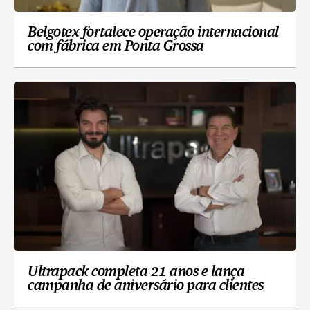
Belgotex fortalece operação internacional
com fábrica em Ponta Grossa
Ultrapack completa 21 anos e lança
campanha de aniversário para clientes