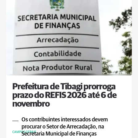
Prefeitura de Tibagi prorroga
prazo do REFIS 2026 até 6 de
novembro
Os contribuintes interessados devem
procurar o Setor de Arrecadação, na
CAMPOS GERAIS
Secretaria Municipal de Finanças