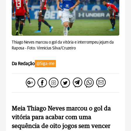
Thiago Neves marcou o gol da vitória e interrompeu jejum da
Raposa -
Foto: Vinnicius Silva/Cruzeiro
Da Redação
@Siga-me
Meia Thiago Neves marcou o gol da
vitória para acabar com uma
sequência de oito jogos sem vencer