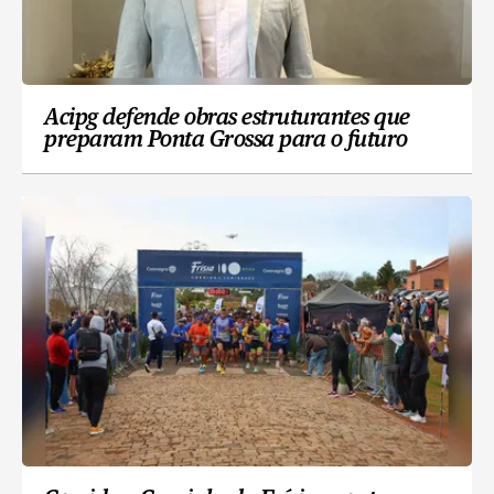
Acipg defende obras estruturantes que
preparam Ponta Grossa para o futuro