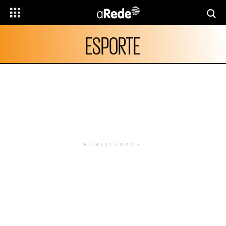
ESPORTE
PUBLICIDADE