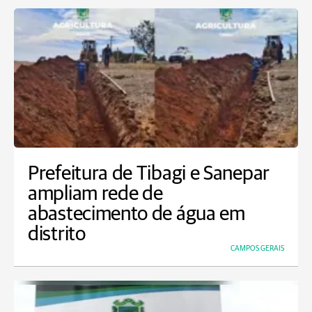
Prefeitura de Tibagi e Sanepar
ampliam rede de
abastecimento de água em
distrito
CAMPOS GERAIS