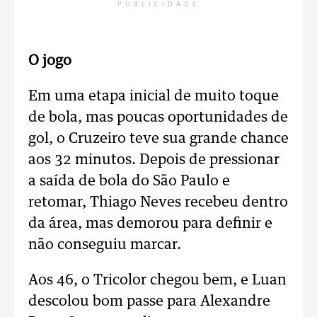
PUBLICIDADE
O jogo
Em uma etapa inicial de muito toque
de bola, mas poucas oportunidades de
gol, o Cruzeiro teve sua grande chance
aos 32 minutos. Depois de pressionar
a saída de bola do São Paulo e
retomar, Thiago Neves recebeu dentro
da área, mas demorou para definir e
não conseguiu marcar.
Aos 46, o Tricolor chegou bem, e Luan
descolou bom passe para Alexandre