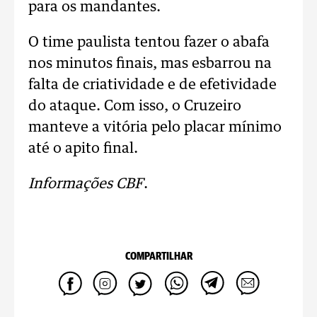
para os mandantes.
O time paulista tentou fazer o abafa
nos minutos finais, mas esbarrou na
falta de criatividade e de efetividade
do ataque. Com isso, o Cruzeiro
manteve a vitória pelo placar mínimo
até o apito final.
Informações CBF
.
COMPARTILHAR