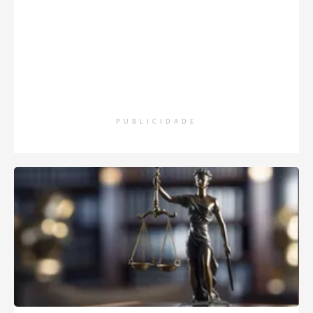
PUBLICIDADE