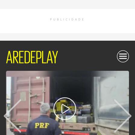
PUBLICIDADE
AREDEPLAY