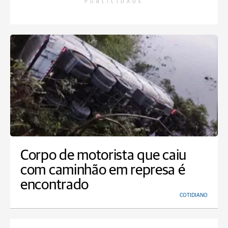
PUBLICIDADE
Corpo de motorista que caiu
com caminhão em represa é
encontrado
COTIDIANO