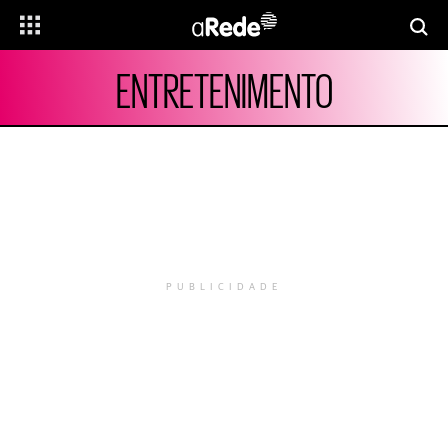
ENTRETENIMENTO
PUBLICIDADE