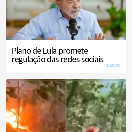
Plano de Lula promete
regulação das redes sociais
ELEIÇÕES