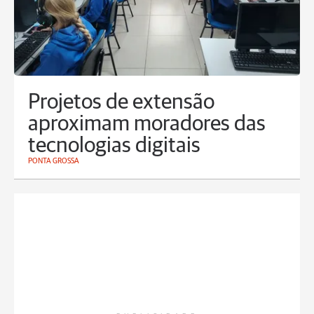
Projetos de extensão
aproximam moradores das
tecnologias digitais
PONTA GROSSA