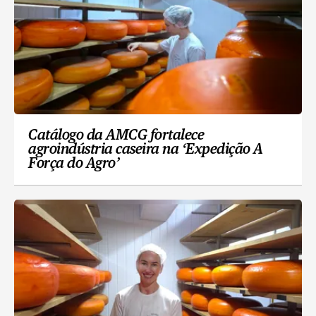
Catálogo da AMCG fortalece
agroindústria caseira na ‘Expedição A
Força do Agro’