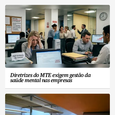
Diretrizes do MTE exigem gestão da
saúde mental nas empresas