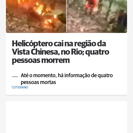
Helicóptero cai na região da
Vista Chinesa, no Rio; quatro
pessoas morrem
Até o momento, há informação de quatro
pessoas mortas
COTIDIANO