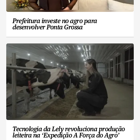
Prefeitura investe no agro para
desenvolver Ponta Grossa
Tecnologia da Lely revoluciona produção
leiteira na ‘Expedição A Força do Agro’