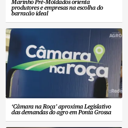
Marinho Pré-Moldados orienta
produtores e empresas na escolha do
barracão ideal
‘Câmara na Roça’ aproxima Legislativo
das demandas do agro em Ponta Grossa