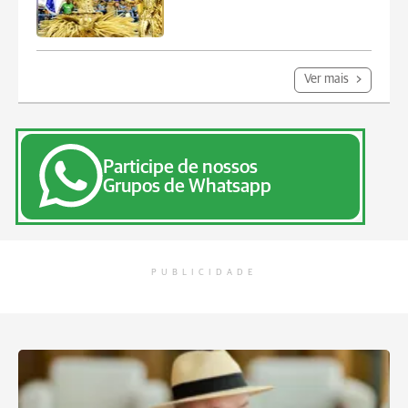
Ver mais
Participe de nossos
Grupos de Whatsapp
PUBLICIDADE