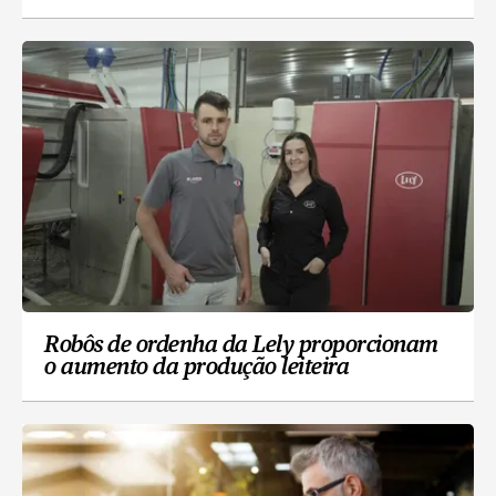
Robôs de ordenha da Lely proporcionam
o aumento da produção leiteira