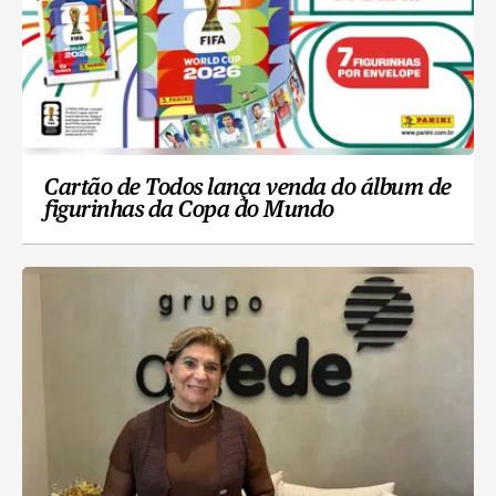
Cartão de Todos lança venda do álbum de
figurinhas da Copa do Mundo