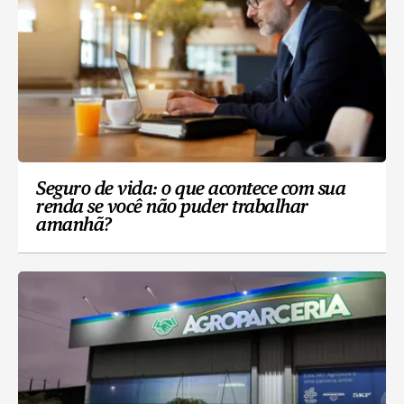
Seguro de vida: o que acontece com sua
renda se você não puder trabalhar
amanhã?