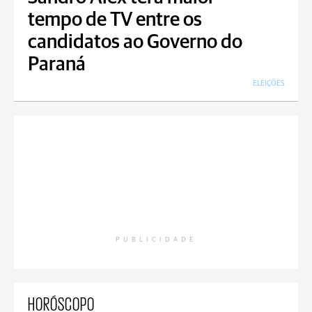
tempo de TV entre os
candidatos ao Governo do
Paraná
ELEIÇÕES
PUBLICIDADE
HORÓSCOPO