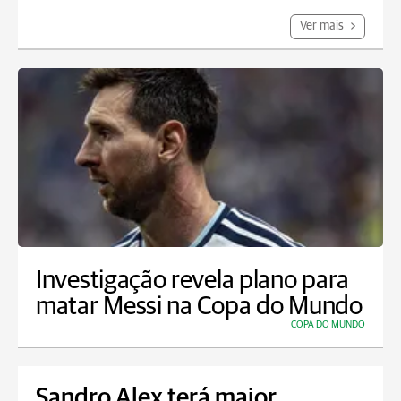
Ver mais
Investigação revela plano para
matar Messi na Copa do Mundo
COPA DO MUNDO
Sandro Alex terá maior