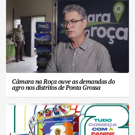
Câmara na Roça ouve as demandas do
agro nos distritos de Ponta Grossa