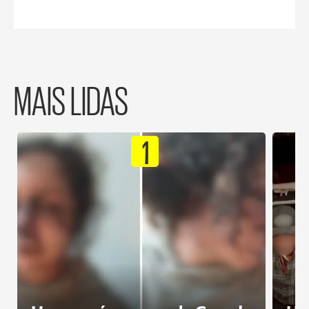
MAIS LIDAS
1