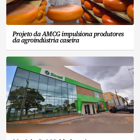
Projeto da AMCG impulsiona produtores
da agroindústria caseira