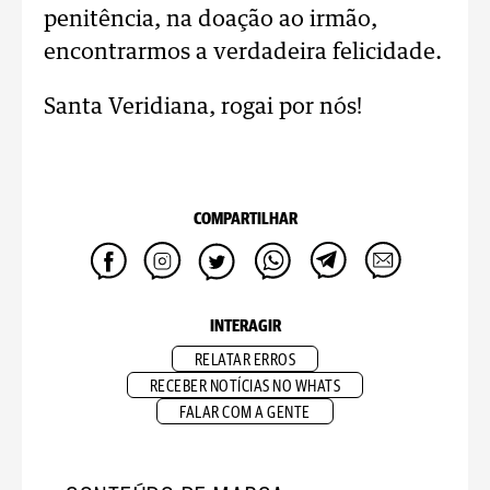
penitência, na doação ao irmão,
encontrarmos a verdadeira felicidade.
Santa Veridiana, rogai por nós!
COMPARTILHAR
INTERAGIR
RELATAR ERROS
RECEBER NOTÍCIAS NO WHATS
FALAR COM A GENTE