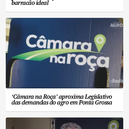
barracão ideal
‘Câmara na Roça’ aproxima Legislativo
das demandas do agro em Ponta Grossa