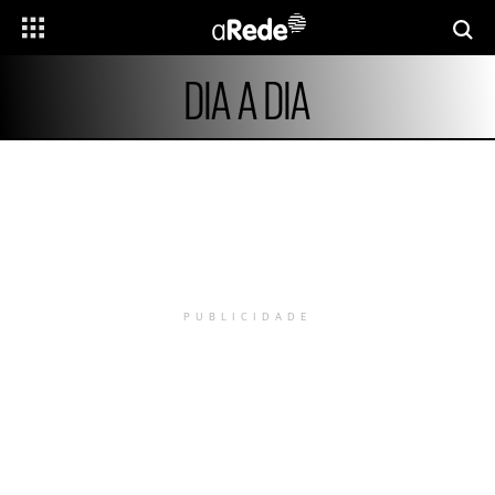
DIA A DIA
PUBLICIDADE