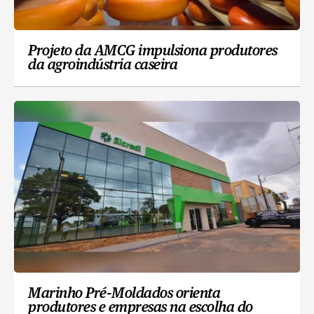
Projeto da AMCG impulsiona produtores
da agroindústria caseira
Marinho Pré-Moldados orienta
produtores e empresas na escolha do