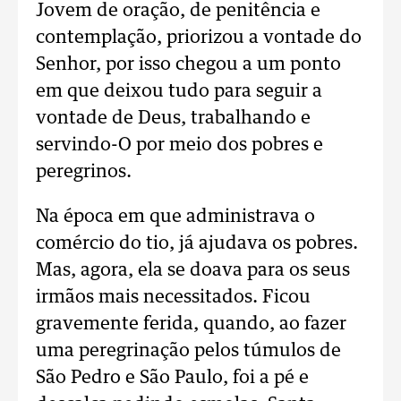
Jovem de oração, de penitência e
contemplação, priorizou a vontade do
Senhor, por isso chegou a um ponto
em que deixou tudo para seguir a
vontade de Deus, trabalhando e
servindo-O por meio dos pobres e
peregrinos.
Na época em que administrava o
comércio do tio, já ajudava os pobres.
Mas, agora, ela se doava para os seus
irmãos mais necessitados. Ficou
gravemente ferida, quando, ao fazer
uma peregrinação pelos túmulos de
São Pedro e São Paulo, foi a pé e