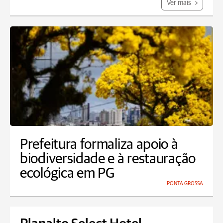
Ver mais
Prefeitura formaliza apoio à
biodiversidade e à restauração
ecológica em PG
PONTA GROSSA