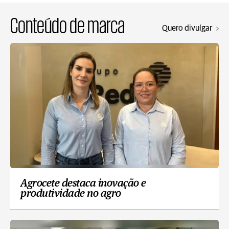
Conteúdo de marca
Quero divulgar
Agrocete destaca inovação e
produtividade no agro