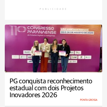
PUBLICIDADE
PG conquista reconhecimento
estadual com dois Projetos
Inovadores 2026
PONTA GROSSA