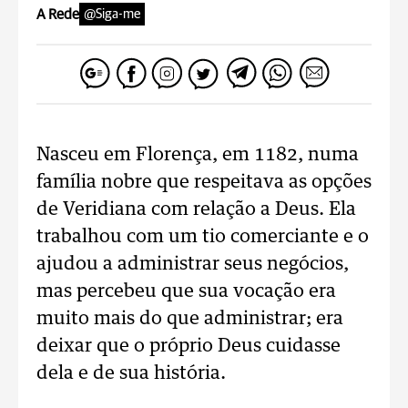
A Rede
@Siga-me
Nasceu em Florença, em 1182, numa
família nobre que respeitava as opções
de Veridiana com relação a Deus. Ela
trabalhou com um tio comerciante e o
ajudou a administrar seus negócios,
mas percebeu que sua vocação era
muito mais do que administrar; era
deixar que o próprio Deus cuidasse
dela e de sua história.