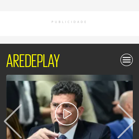
PUBLICIDADE
AREDEPLAY