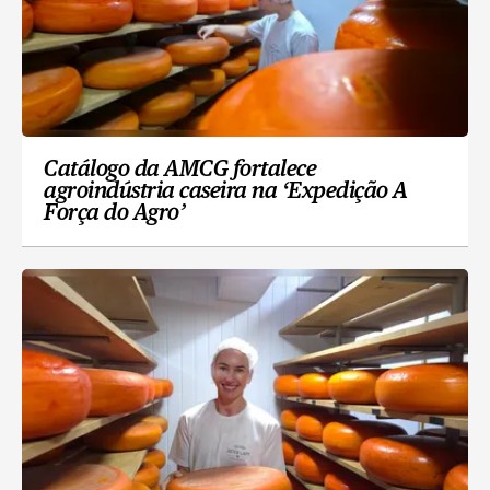
Catálogo da AMCG fortalece
agroindústria caseira na ‘Expedição A
Força do Agro’