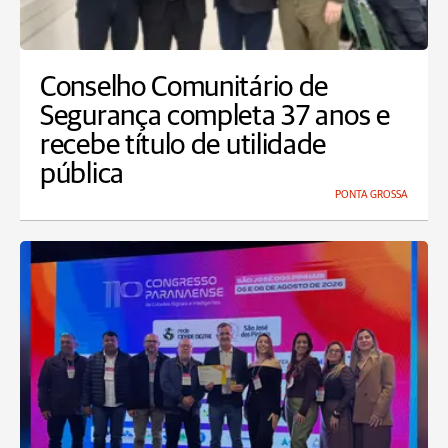
Conselho Comunitário de
Segurança completa 37 anos e
recebe título de utilidade
pública
PONTA GROSSA