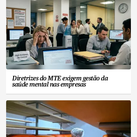
Diretrizes do MTE exigem gestão da
saúde mental nas empresas