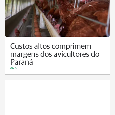
Custos altos comprimem
margens dos avicultores do
Paraná
AGRO