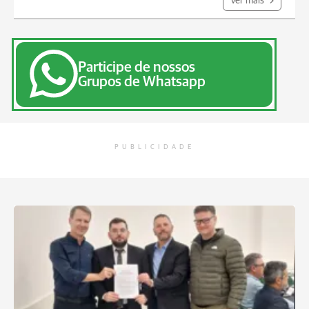
Ver mais
Participe de nossos
Grupos de Whatsapp
PUBLICIDADE