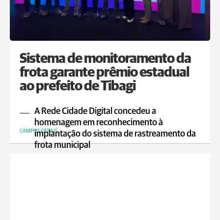
Sistema de monitoramento da
frota garante prêmio estadual
ao prefeito de Tibagi
A Rede Cidade Digital concedeu a
homenagem em reconhecimento à
CAMPOS GERAIS
implantação do sistema de rastreamento da
frota municipal