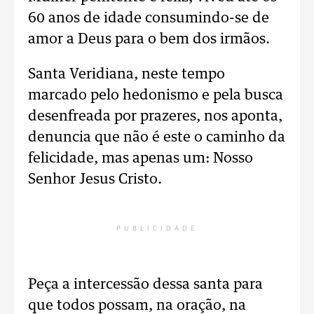
60 anos de idade consumindo-se de
amor a Deus para o bem dos irmãos.
Santa Veridiana, neste tempo
marcado pelo hedonismo e pela busca
desenfreada por prazeres, nos aponta,
denuncia que não é este o caminho da
felicidade, mas apenas um: Nosso
Senhor Jesus Cristo.
PUBLICIDADE
Peça a intercessão dessa santa para
que todos possam, na oração, na