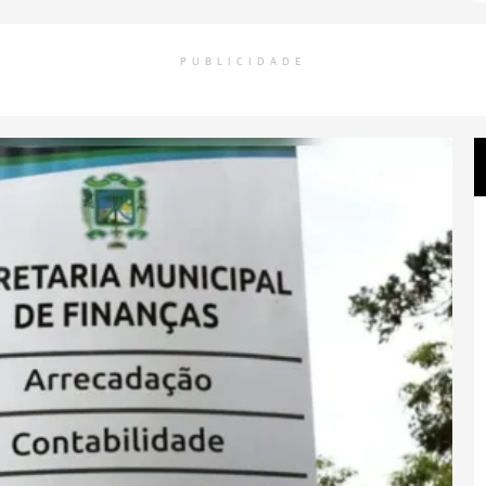
PUBLICIDADE