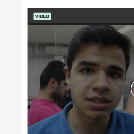
VÍDEO