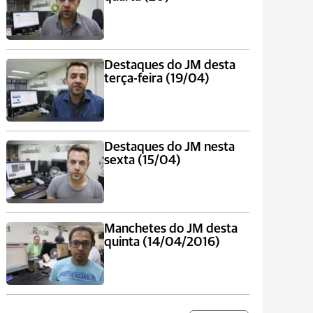
Destaques do JM desta
terça-feira (19/04)
Destaques do JM nesta
sexta (15/04)
Manchetes do JM desta
quinta (14/04/2016)