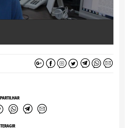
PARTILHAR
NTERAGIR