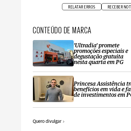
RELATAR ERROS
RECEBER NOT
CONTEÚDO DE MARCA
'Ultradia' promete
promoções especiais e
degustação gratuita
nesta quarta em PG
Princesa Assistência t
benefícios em vida e fa
de investimentos em 
Quero divulgar