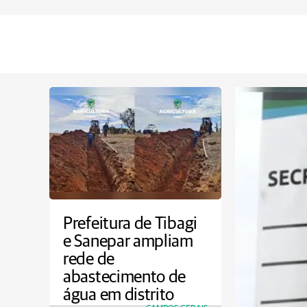
Prefeitura de Tibagi
e Sanepar ampliam
rede de
abastecimento de
água em distrito