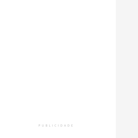
PUBLICIDADE