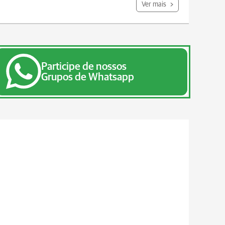
Ver mais
Participe de nossos
Grupos de Whatsapp