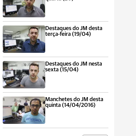
Destaques do JM desta
terça-feira (19/04)
Destaques do JM nesta
sexta (15/04)
Manchetes do JM desta
quinta (14/04/2016)