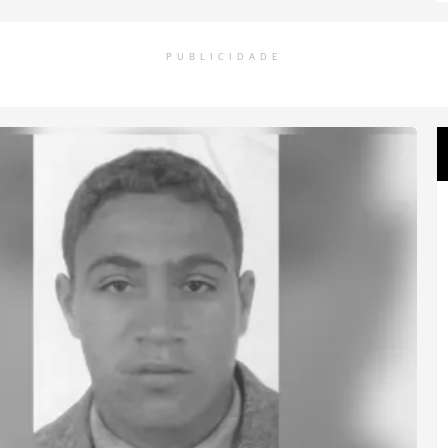
PUBLICIDADE