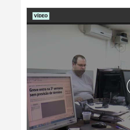
VÍDEO