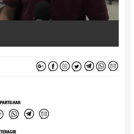
PARTILHAR
NTERAGIR