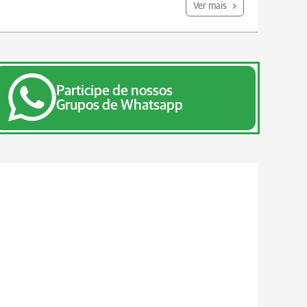
Ver mais
Participe de nossos
Grupos de Whatsapp