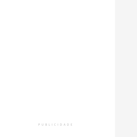
PUBLICIDADE