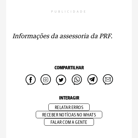
PUBLICIDADE
Informações da assessoria da PRF.
COMPARTILHAR
INTERAGIR
RELATAR ERROS
RECEBER NOTÍCIAS NO WHATS
FALAR COM A GENTE