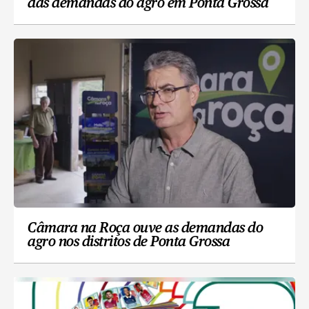
das demandas do agro em Ponta Grossa
Câmara na Roça ouve as demandas do
agro nos distritos de Ponta Grossa