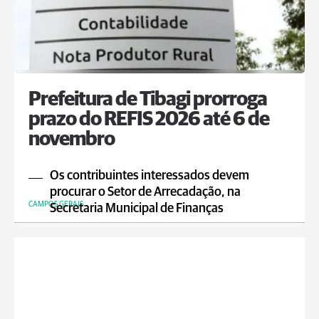
Prefeitura de Tibagi prorroga
prazo do REFIS 2026 até 6 de
novembro
Os contribuintes interessados devem
procurar o Setor de Arrecadação, na
CAMPOS GERAIS
Secretaria Municipal de Finanças