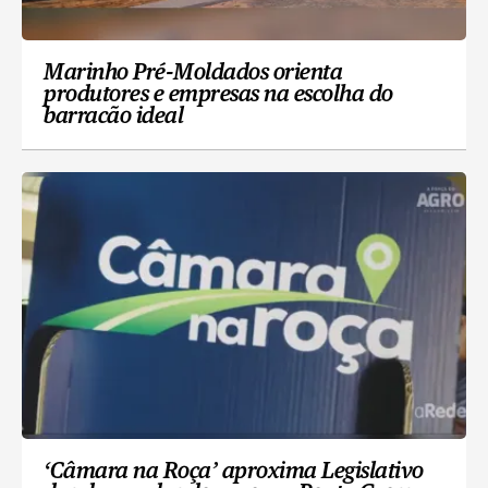
Marinho Pré-Moldados orienta
produtores e empresas na escolha do
barracão ideal
‘Câmara na Roça’ aproxima Legislativo