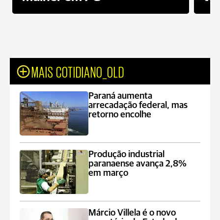
MAIS COTIDIANO_OLD
Paraná aumenta
arrecadação federal, mas
retorno encolhe
Produção industrial
paranaense avança 2,8%
em março
Márcio Villela é o novo