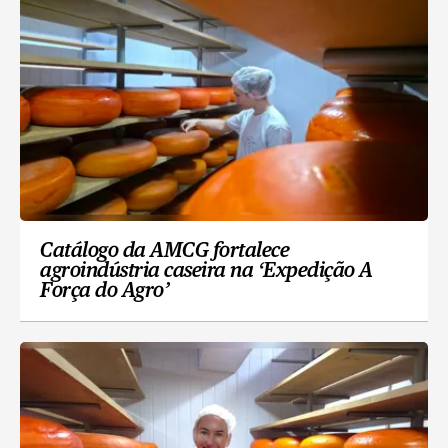
Catálogo da AMCG fortalece
agroindústria caseira na ‘Expedição A
Força do Agro’