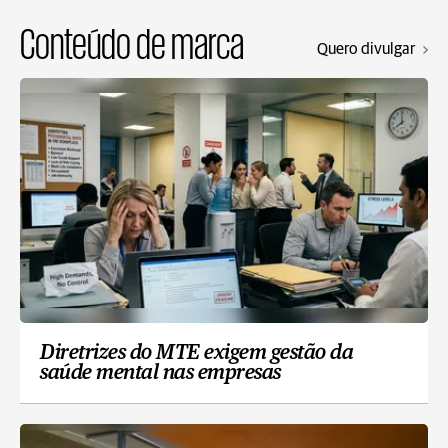
Conteúdo de marca
Quero divulgar
Diretrizes do MTE exigem gestão da
saúde mental nas empresas