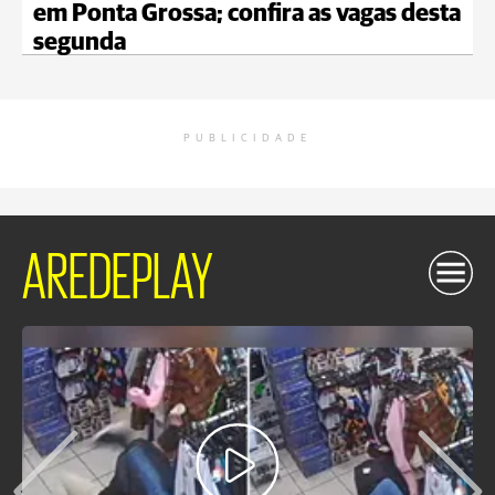
em Ponta Grossa; confira as vagas desta
segunda
PUBLICIDADE
AREDEPLAY