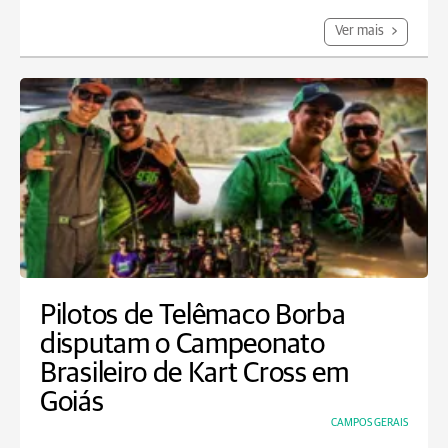
Ver mais
Pilotos de Telêmaco Borba
disputam o Campeonato
Brasileiro de Kart Cross em
Goiás
CAMPOS GERAIS