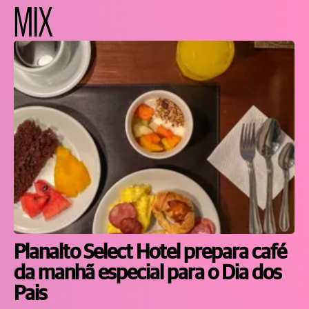
MIX
Planalto Select Hotel prepara café
da manhã especial para o Dia dos
Pais