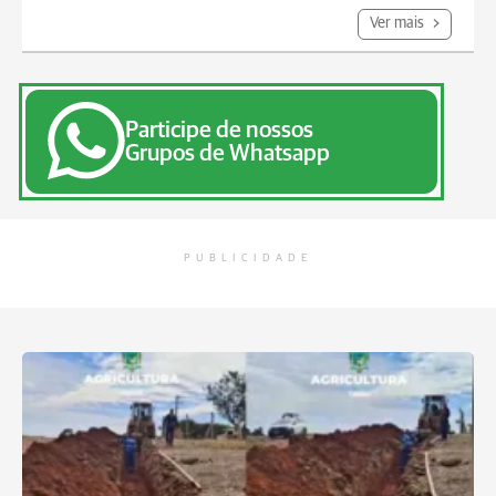
Ver mais
Participe de nossos
Grupos de Whatsapp
PUBLICIDADE