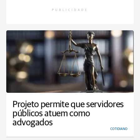
PUBLICIDADE
Projeto permite que servidores
públicos atuem como
advogados
COTIDIANO