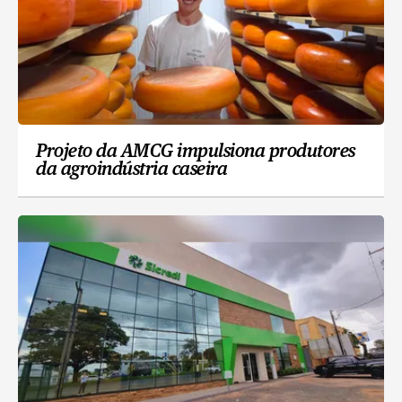
Projeto da AMCG impulsiona produtores
da agroindústria caseira