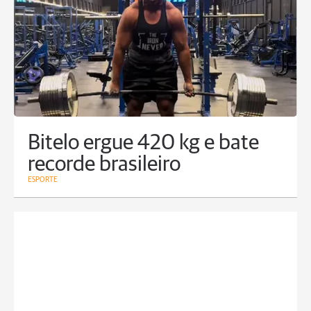
Bitelo ergue 420 kg e bate
recorde brasileiro
ESPORTE