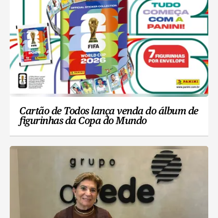
Cartão de Todos lança venda do álbum de
figurinhas da Copa do Mundo