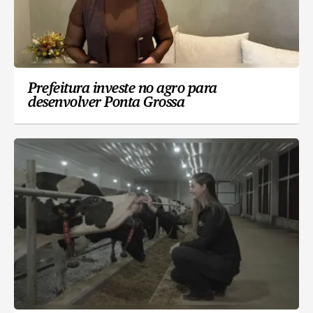
Prefeitura investe no agro para
desenvolver Ponta Grossa