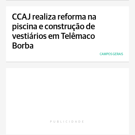
CCAJ realiza reforma na
piscina e construção de
vestiários em Telêmaco
Borba
CAMPOS GERAIS
PUBLICIDADE