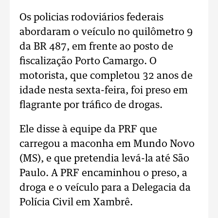
Os policias rodoviários federais
abordaram o veículo no quilômetro 9
da BR 487, em frente ao posto de
fiscalização Porto Camargo. O
motorista, que completou 32 anos de
idade nesta sexta-feira, foi preso em
flagrante por tráfico de drogas.
Ele disse à equipe da PRF que
carregou a maconha em Mundo Novo
(MS), e que pretendia levá-la até São
Paulo. A PRF encaminhou o preso, a
droga e o veículo para a Delegacia da
Polícia Civil em Xambrê.