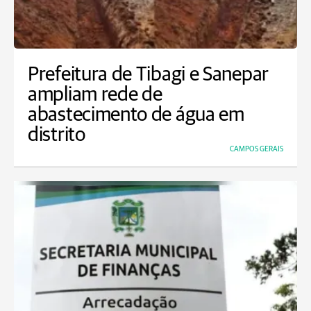
Prefeitura de Tibagi e Sanepar
ampliam rede de
abastecimento de água em
distrito
CAMPOS GERAIS