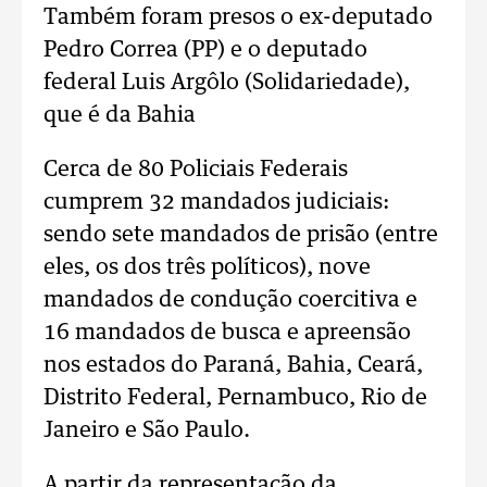
Também foram presos o ex-deputado
Pedro Correa (PP) e o deputado
federal Luis Argôlo (Solidariedade),
que é da Bahia
Cerca de 80 Policiais Federais
cumprem 32 mandados judiciais:
sendo sete mandados de prisão (entre
eles, os dos três políticos), nove
mandados de condução coercitiva e
16 mandados de busca e apreensão
nos estados do Paraná, Bahia, Ceará,
Distrito Federal, Pernambuco, Rio de
Janeiro e São Paulo.
A partir da representação da