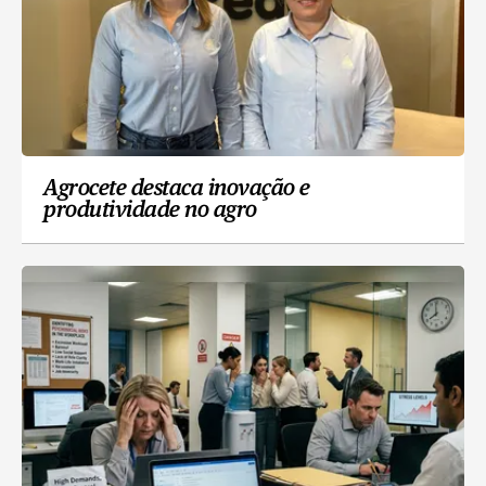
Agrocete destaca inovação e
produtividade no agro