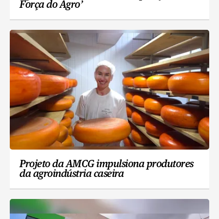
Força do Agro’
Projeto da AMCG impulsiona produtores
da agroindústria caseira