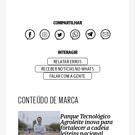
COMPARTILHAR
INTERAGIR
RELATAR ERROS
RECEBER NOTÍCIAS NO WHATS
FALAR COM A GENTE
CONTEÚDO DE MARCA
Parque Tecnológico
Agroleite inova para
fortalecer a cadeia
leiteira nacional