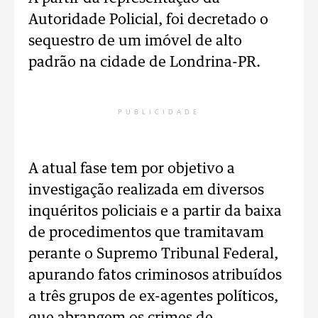
Autoridade Policial, foi decretado o
sequestro de um imóvel de alto
padrão na cidade de Londrina-PR.
PUBLICIDADE
A atual fase tem por objetivo a
investigação realizada em diversos
inquéritos policiais e a partir da baixa
de procedimentos que tramitavam
perante o Supremo Tribunal Federal,
apurando fatos criminosos atribuídos
a três grupos de ex-agentes políticos,