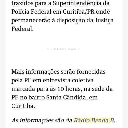
trazidos para a Superintendência da
Polícia Federal em Curitiba/PR onde
permanecerão à disposição da Justiça
Federal.
PUBLICIDADE
Mais informações serão fornecidas
pela PF em entrevista coletiva
marcada para às 10 horas, na sede da
PF no bairro Santa Cândida, em
Curitiba.
As informações são da
Rádio Banda B
.