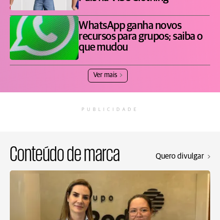
WhatsApp ganha novos
recursos para grupos; saiba o
que mudou
Ver mais
PUBLICIDADE
Conteúdo de marca
Quero divulgar