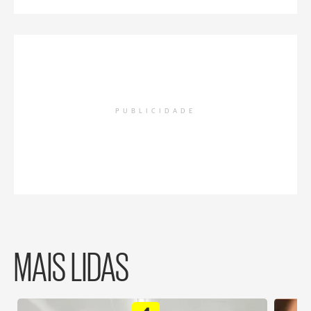
PUBLICIDADE
MAIS LIDAS