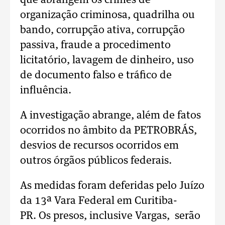
que abrangem os crimes de
organização criminosa, quadrilha ou
bando, corrupção ativa, corrupção
passiva, fraude a procedimento
licitatório, lavagem de dinheiro, uso
de documento falso e tráfico de
influência.
A investigação abrange, além de fatos
ocorridos no âmbito da PETROBRÁS,
desvios de recursos ocorridos em
outros órgãos públicos federais.
As medidas foram deferidas pelo Juízo
da 13ª Vara Federal em Curitiba-
PR. Os presos, inclusive Vargas, serão