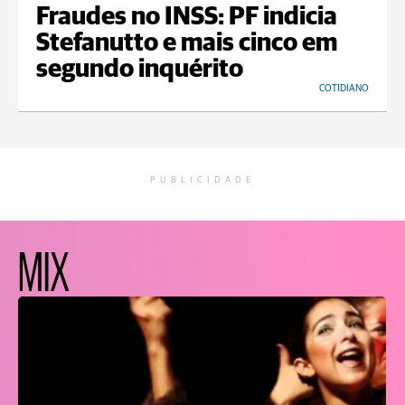
Fraudes no INSS: PF indicia
Stefanutto e mais cinco em
segundo inquérito
COTIDIANO
PUBLICIDADE
MIX