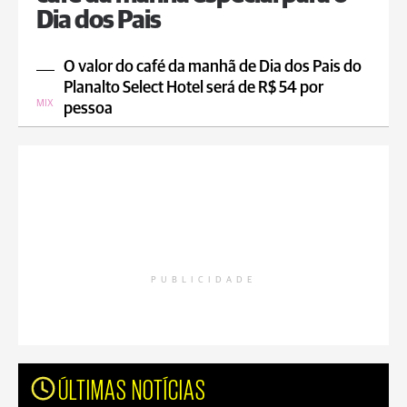
Dia dos Pais
O valor do café da manhã de Dia dos Pais do
Planalto Select Hotel será de R$ 54 por
MIX
pessoa
PUBLICIDADE
ÚLTIMAS NOTÍCIAS