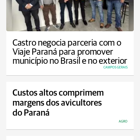
Castro negocia parceria com o
Viaje Paraná para promover
município no Brasil e no exterior
CAMPOS GERAIS
Custos altos comprimem
margens dos avicultores
do Paraná
AGRO