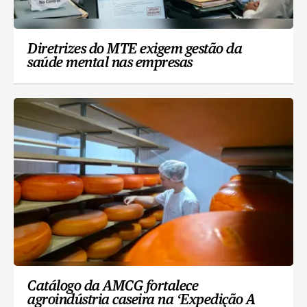
Diretrizes do MTE exigem gestão da
saúde mental nas empresas
Catálogo da AMCG fortalece
agroindústria caseira na ‘Expedição A