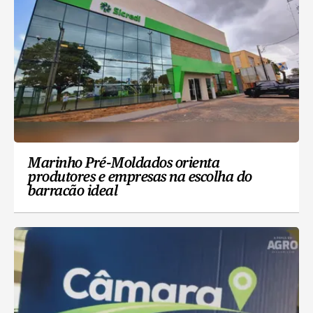
Marinho Pré-Moldados orienta
produtores e empresas na escolha do
barracão ideal