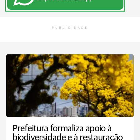
PUBLICIDADE
Prefeitura formaliza apoio à
biodiversidade e à restauração