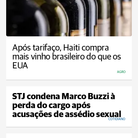
Após tarifaço, Haiti compra
mais vinho brasileiro do que os
EUA
AGRO
STJ condena Marco Buzzi à
perda do cargo após
acusações de assédio sexual
COTIDIANO