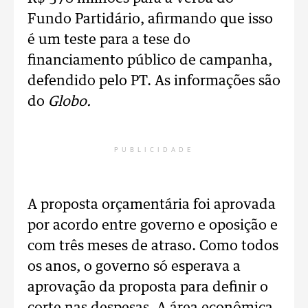
Fundo Partidário, afirmando que isso
é um teste para a tese do
financiamento público de campanha,
defendido pelo PT. As informações são
do
Globo.
PUBLICIDADE
A proposta orçamentária foi aprovada
por acordo entre governo e oposição e
com três meses de atraso. Como todos
os anos, o governo só esperava a
aprovação da proposta para definir o