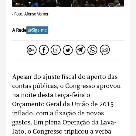
-
Foto: Afonso Verner
A Rede
@Siga-me
Apesar do ajuste fiscal do aperto das
contas públicas, o Congresso aprovou
na noite desta terça-feira o
Orçamento Geral da União de 2015
inflado, com a fixação de novos
gastos. Em plena Operação da Lava-
Jato, o Congresso triplicou a verba