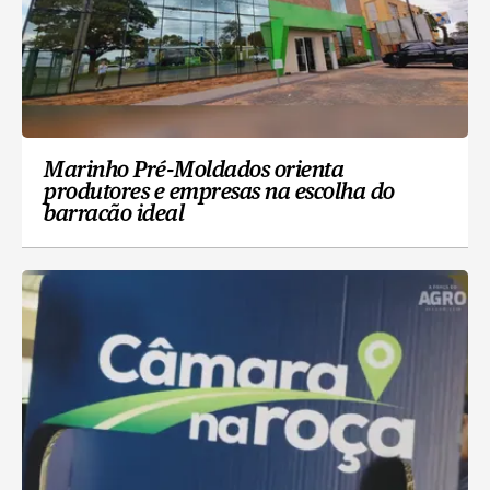
Marinho Pré-Moldados orienta
produtores e empresas na escolha do
barracão ideal