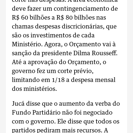
corte nas despesas. A área econômica
deve fazer um contingenciamento de
R$ 60 bilhões a R$ 80 bilhões nas
chamas despesas discricionárias, que
são os investimentos de cada
Ministério. Agora, o Orçamento vai à
sanção da presidente Dilma Rousseff.
Até a aprovação do Orçamento, o
governo fez um corte prévio,
limitando em 1/18 a despesa mensal
dos ministérios.
Jucá disse que o aumento da verba do
Fundo Partidário não foi negociado
com o governo. Ele disse que todos os
partidos pediram mais recursos. A