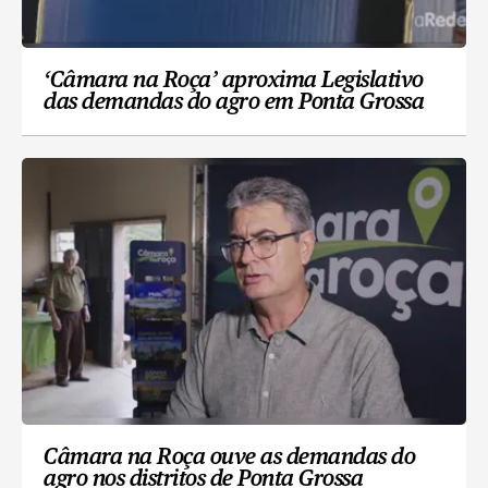
‘Câmara na Roça’ aproxima Legislativo
das demandas do agro em Ponta Grossa
Câmara na Roça ouve as demandas do
agro nos distritos de Ponta Grossa