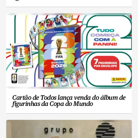
Cartão de Todos lança venda do álbum de
figurinhas da Copa do Mundo