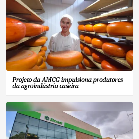
Projeto da AMCG impulsiona produtores
da agroindústria caseira