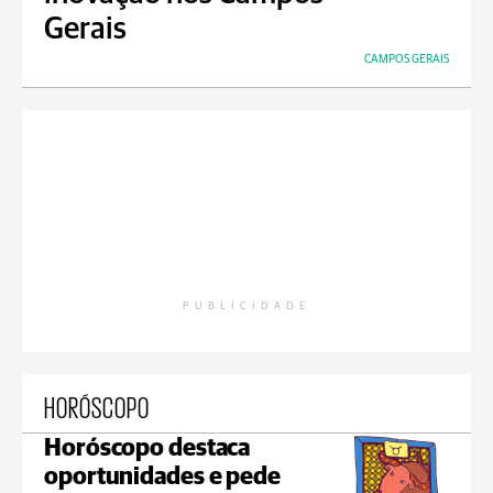
Gerais
CAMPOS GERAIS
PUBLICIDADE
HORÓSCOPO
Horóscopo destaca
oportunidades e pede