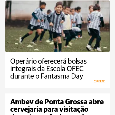
Operário oferecerá bolsas
integrais da Escola OFEC
durante o Fantasma Day
ESPORTE
Ambev de Ponta Grossa abre
cervejaria para visitação