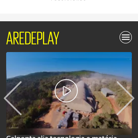
AREDEPLAY