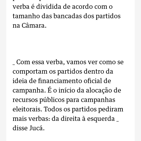
verba é dividida de acordo com o
tamanho das bancadas dos partidos
na Câmara.
_ Com essa verba, vamos ver como se
comportam os partidos dentro da
ideia de financiamento oficial de
campanha. É o início da alocação de
recursos públicos para campanhas
eleitorais. Todos os partidos pediram
mais verbas: da direita à esquerda _
disse Jucá.