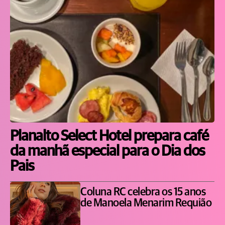
Planalto Select Hotel prepara café
da manhã especial para o Dia dos
Pais
Coluna RC celebra os 15 anos
de Manoela Menarim Requião