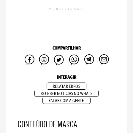
PUBLICIDADE
COMPARTILHAR
INTERAGIR
RELATAR ERROS
RECEBER NOTÍCIAS NO WHATS
FALAR COM A GENTE
CONTEÚDO DE MARCA