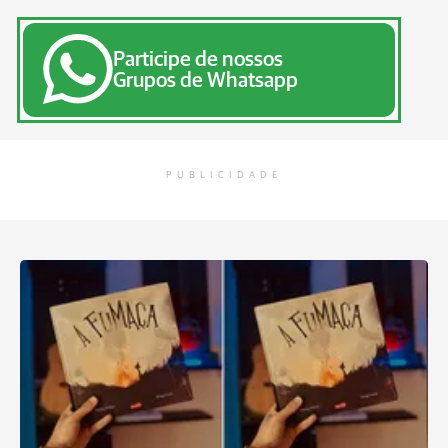
Participe de nossos
Grupos de Whatsapp
PUBLICIDADE