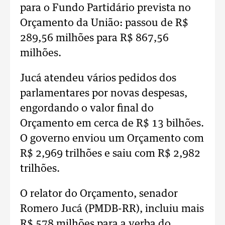
para o Fundo Partidário prevista no
Orçamento da União: passou de R$
289,56 milhões para R$ 867,56
milhões.
Jucá atendeu vários pedidos dos
parlamentares por novas despesas,
engordando o valor final do
Orçamento em cerca de R$ 13 bilhões.
O governo enviou um Orçamento com
R$ 2,969 trilhões e saiu com R$ 2,982
trilhões.
O relator do Orçamento, senador
Romero Jucá (PMDB-RR), incluiu mais
R$ 578 milhões para a verba do