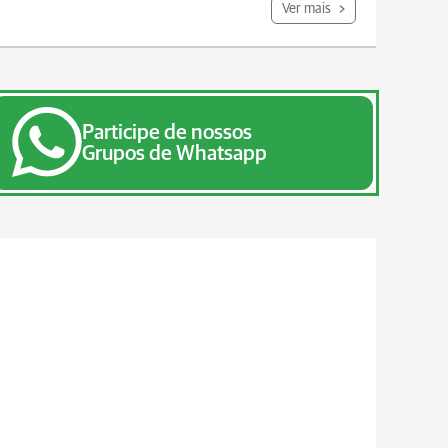
Ver mais
Participe de nossos
Grupos de Whatsapp