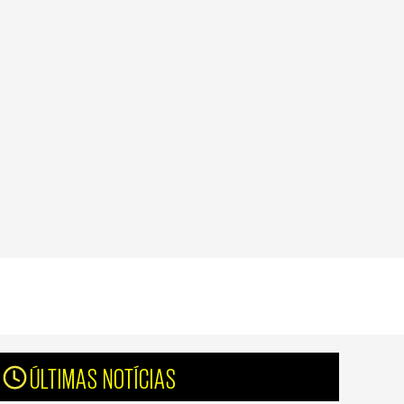
ÚLTIMAS NOTÍCIAS