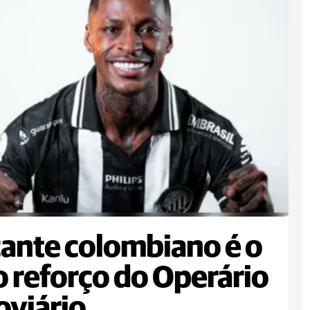
ante colombiano é o
 reforço do Operário
oviário