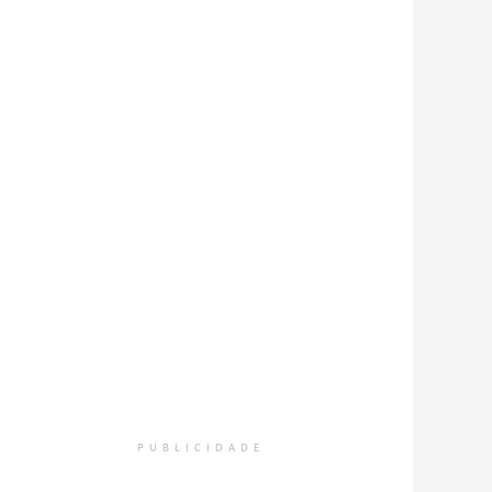
PUBLICIDADE