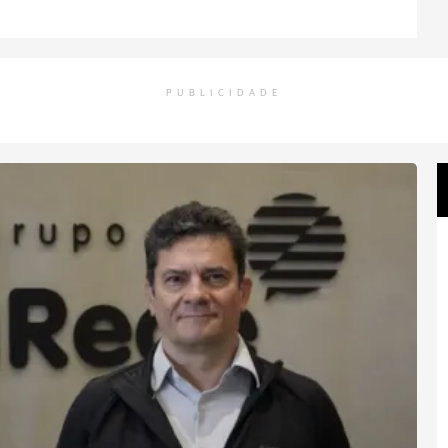
PUBLICIDADE