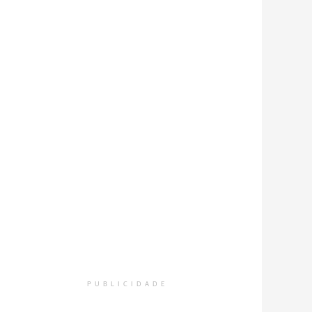
PUBLICIDADE