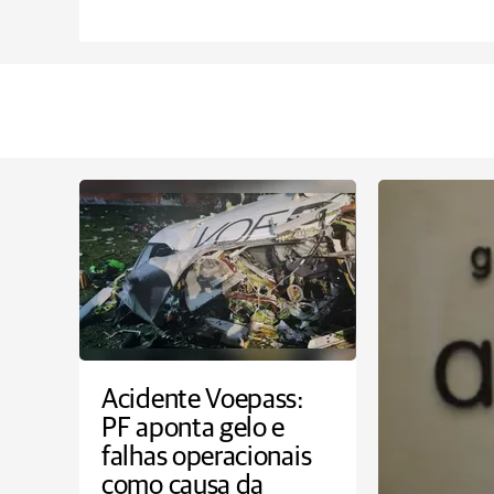
Acidente Voepass:
PF aponta gelo e
falhas operacionais
como causa da