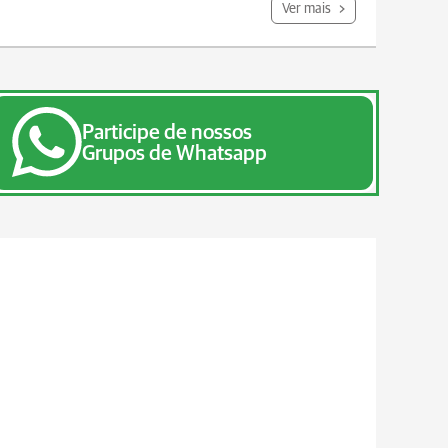
Ver mais
Participe de nossos
Grupos de Whatsapp