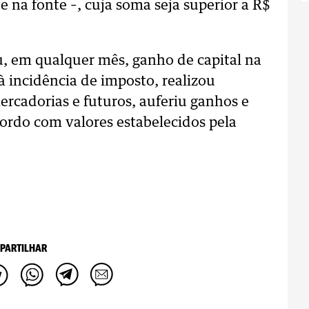
 na fonte –, cuja soma seja superior a R$
 em qualquer mês, ganho de capital na
 à incidência de imposto, realizou
ercadorias e futuros, auferiu ganhos e
ordo com valores estabelecidos pela
PARTILHAR