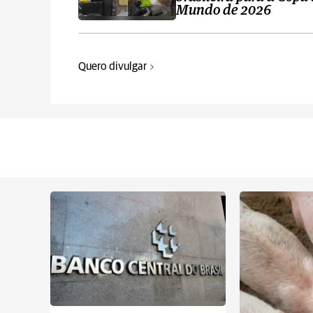
Mundo de 2026
Quero divulgar