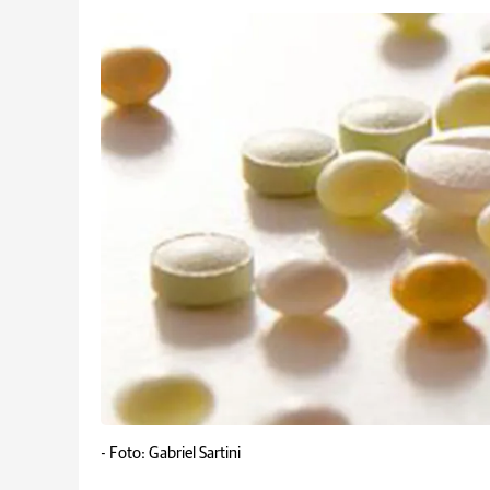
-
Foto: Gabriel Sartini