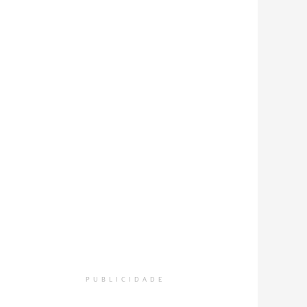
PUBLICIDADE