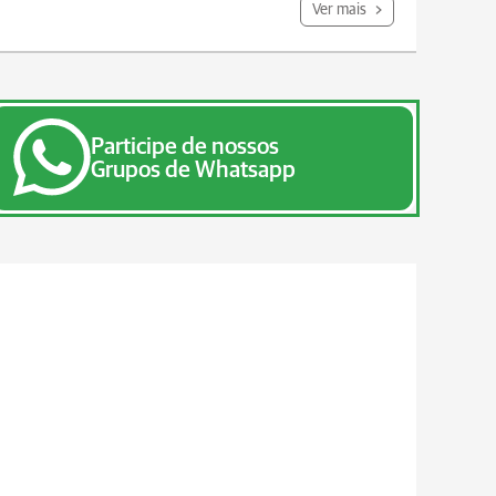
Ver mais
Participe de nossos
Grupos de Whatsapp