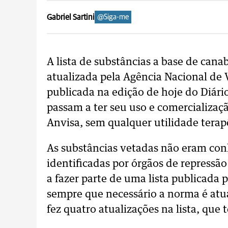
Gabriel Sartini
@Siga-me
A lista de substâncias a base de canab
atualizada pela Agência Nacional de 
publicada na edição de hoje do Diário
passam a ter seu uso e comercializaçã
Anvisa, sem qualquer utilidade terap
As substâncias vetadas não eram con
identificadas por órgãos de repressão
a fazer parte de uma lista publicada 
sempre que necessário a norma é atu
fez quatro atualizações na lista, que