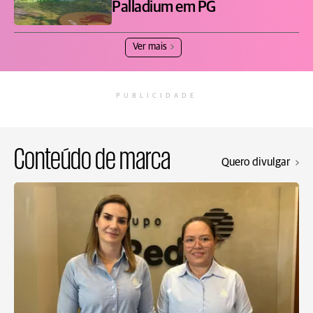
Palladium em PG
Ver mais
PUBLICIDADE
Conteúdo de marca
Quero divulgar