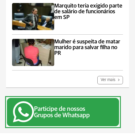
Marquito teria exigido parte
de salário de funcionários
em SP
Mulher é suspeita de matar
marido para salvar filha no
PR
Ver mais
Participe de nossos
Grupos de Whatsapp