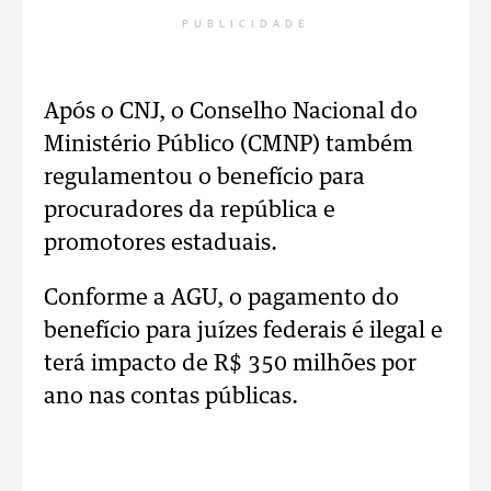
PUBLICIDADE
Após o CNJ, o Conselho Nacional do
Ministério Público (CMNP) também
regulamentou o benefício para
procuradores da república e
promotores estaduais.
Conforme a AGU, o pagamento do
benefício para juízes federais é ilegal e
terá impacto de R$ 350 milhões por
ano nas contas públicas.