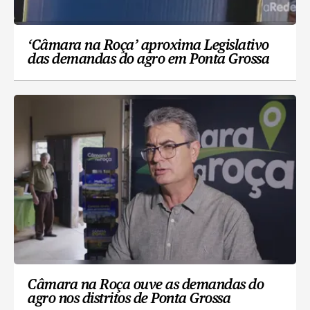
‘Câmara na Roça’ aproxima Legislativo
das demandas do agro em Ponta Grossa
Câmara na Roça ouve as demandas do
agro nos distritos de Ponta Grossa