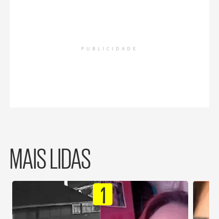
PUBLICIDADE
MAIS LIDAS
1