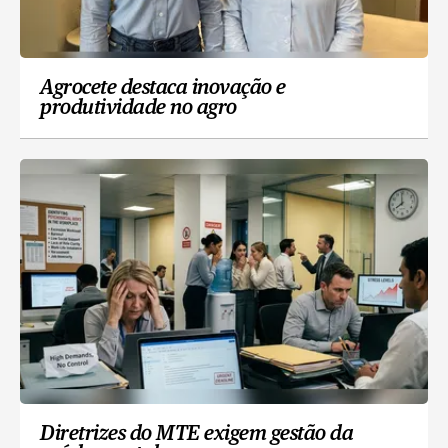
Agrocete destaca inovação e
produtividade no agro
Diretrizes do MTE exigem gestão da