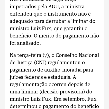
impetrados pela AGU, a ministra
entendeu que o instrumento não é
adequado para derrubar a liminar do
ministro Luiz Fux, que garantiu o
benefício. O mérito do pagamento não
foi analisado.
Na terça-feira (7), o Conselho Nacional
de Justiça (CNJ) regulamentou o
pagamento de auxílio-moradia para
juízes federais e estaduais. A
regulamentação ocorreu depois de
uma liminar (decisão provisória) do
ministro Luiz Fux. Em setembro, Fux
determinou o pagamento do benefício