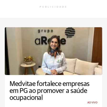
PUBLICIDADE
Medvitae fortalece empresas
em PG ao promover a saúde
ocupacional
AO VIVO