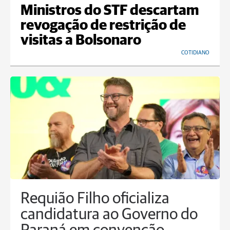
Ministros do STF descartam
revogação de restrição de
visitas a Bolsonaro
COTIDIANO
Requião Filho oficializa
candidatura ao Governo do