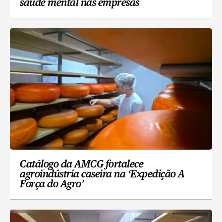
saúde mental nas empresas
Catálogo da AMCG fortalece
agroindústria caseira na ‘Expedição A
Força do Agro’