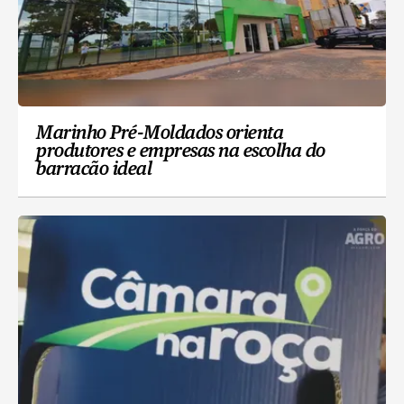
Marinho Pré-Moldados orienta
produtores e empresas na escolha do
barracão ideal