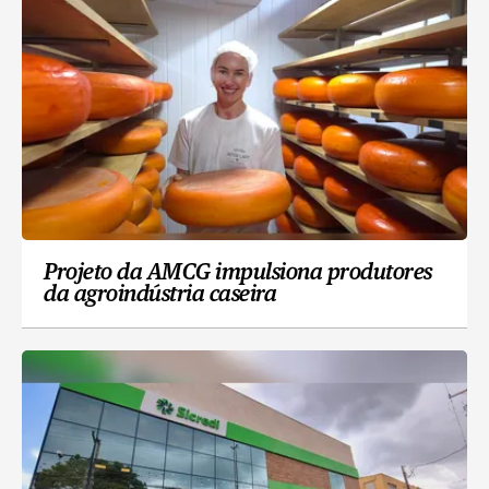
Projeto da AMCG impulsiona produtores
da agroindústria caseira