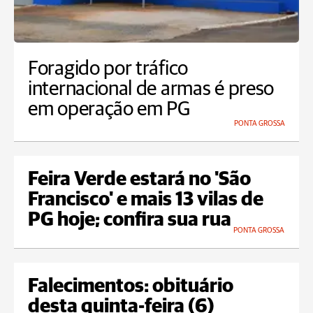
Foragido por tráfico
internacional de armas é preso
em operação em PG
PONTA GROSSA
Feira Verde estará no 'São
Francisco' e mais 13 vilas de
PG hoje; confira sua rua
PONTA GROSSA
Falecimentos: obituário
desta quinta-feira (6)