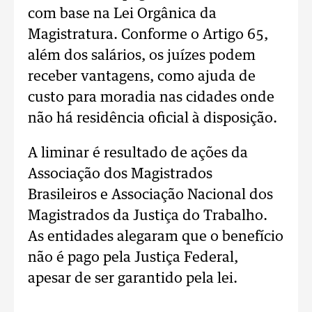
com base na Lei Orgânica da
Magistratura. Conforme o Artigo 65,
além dos salários, os juízes podem
receber vantagens, como ajuda de
custo para moradia nas cidades onde
não há residência oficial à disposição.
A liminar é resultado de ações da
Associação dos Magistrados
Brasileiros e Associação Nacional dos
Magistrados da Justiça do Trabalho.
As entidades alegaram que o benefício
não é pago pela Justiça Federal,
apesar de ser garantido pela lei.