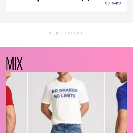
OBITUÁRIO
PUBLICIDADE
MIX