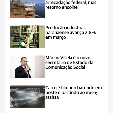
arrecadação federal, mas
retorno encolhe
Produção industrial
paranaense avança 2,8%
em março
Márcio Villela é o novo
secretário de Estado da
Comunicação Social
Carro é filmado batendo em
poste e partindo ao meio;
assista