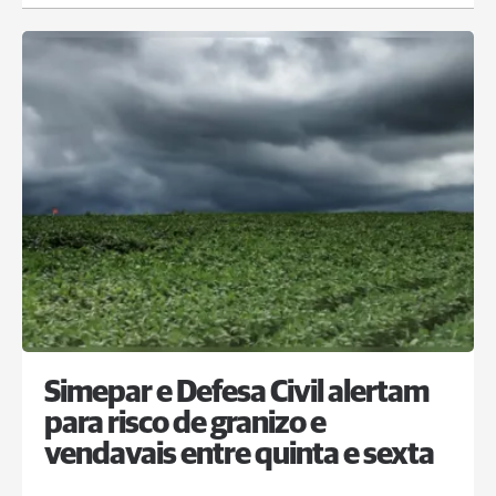
Simepar e Defesa Civil alertam
para risco de granizo e
vendavais entre quinta e sexta