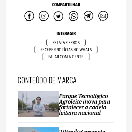
COMPARTILHAR
INTERAGIR
RELATAR ERROS
RECEBER NOTÍCIAS NO WHATS
FALAR COM A GENTE
CONTEÚDO DE MARCA
Parque Tecnológico
Agroleite inova para
fortalecer a cadeia
leiteira nacional