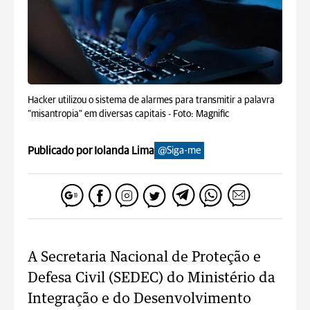
Hacker utilizou o sistema de alarmes para transmitir a palavra
"misantropia" em diversas capitais -
Foto: Magnific
Publicado por Iolanda Lima
@Siga-me
A Secretaria Nacional de Proteção e
Defesa Civil (SEDEC) do Ministério da
Integração e do Desenvolvimento