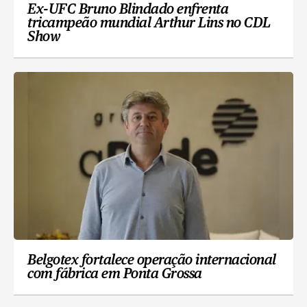
Ex-UFC Bruno Blindado enfrenta
tricampeão mundial Arthur Lins no CDL
Show
Belgotex fortalece operação internacional
com fábrica em Ponta Grossa