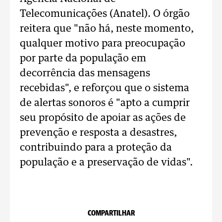
Telecomunicações (Anatel). O órgão
reitera que "não há, neste momento,
qualquer motivo para preocupação
por parte da população em
decorrência das mensagens
recebidas", e reforçou que o sistema
de alertas sonoros é "apto a cumprir
seu propósito de apoiar as ações de
prevenção e resposta a desastres,
contribuindo para a proteção da
população e a preservação de vidas".
COMPARTILHAR