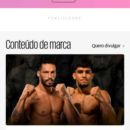
PUBLICIDADE
Conteúdo de marca
Quero divulgar