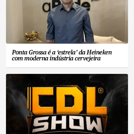
Ponta Grossa é a ‘estrela’ da Heineken
com moderna indústria cervejeira