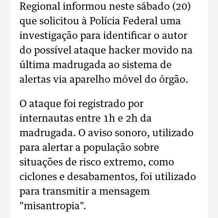
Regional informou neste sábado (20)
que solicitou à Polícia Federal uma
investigação para identificar o autor
do possível ataque hacker movido na
última madrugada ao sistema de
alertas via aparelho móvel do órgão.
O ataque foi registrado por
internautas entre 1h e 2h da
madrugada. O aviso sonoro, utilizado
para alertar a população sobre
situações de risco extremo, como
ciclones e desabamentos, foi utilizado
para transmitir a mensagem
"misantropia".