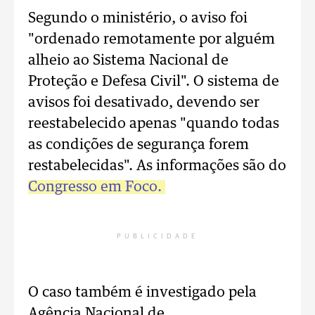
Segundo o ministério, o aviso foi
"ordenado remotamente por alguém
alheio ao Sistema Nacional de
Proteção e Defesa Civil". O sistema de
avisos foi desativado, devendo ser
reestabelecido apenas "quando todas
as condições de segurança forem
restabelecidas". As informações são do
Congresso em Foco.
PUBLICIDADE
O caso também é investigado pela
Agência Nacional de