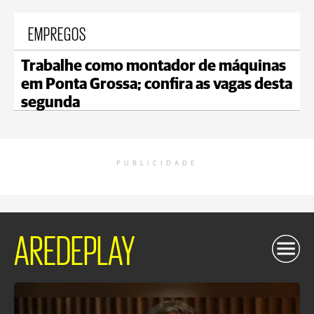
EMPREGOS
Trabalhe como montador de máquinas
em Ponta Grossa; confira as vagas desta
segunda
PUBLICIDADE
AREDEPLAY