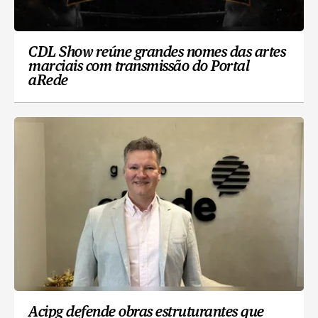
CDL Show reúne grandes nomes das artes
marciais com transmissão do Portal
aRede
Acipg defende obras estruturantes que