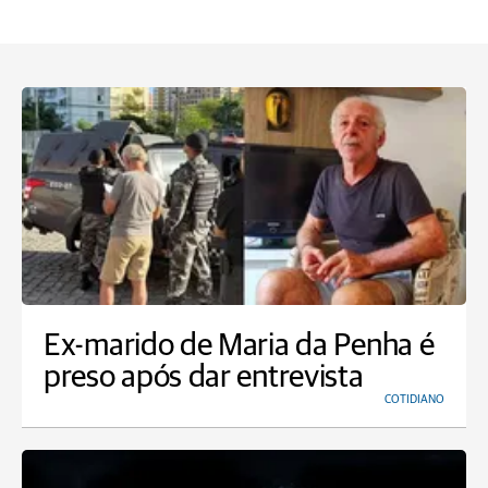
Ex-marido de Maria da Penha é
preso após dar entrevista
COTIDIANO