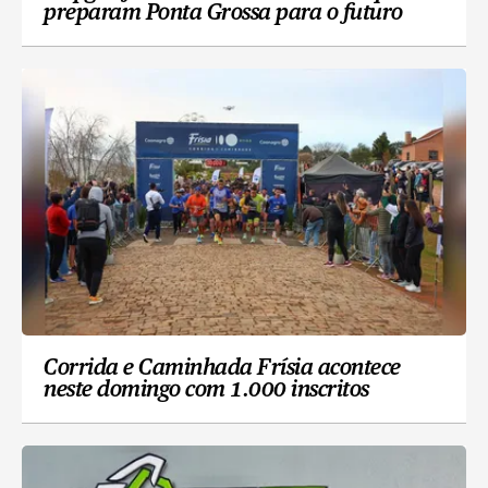
preparam Ponta Grossa para o futuro
Corrida e Caminhada Frísia acontece
neste domingo com 1.000 inscritos