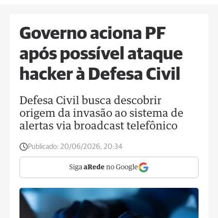
Governo aciona PF
após possível ataque
hacker à Defesa Civil
Defesa Civil busca descobrir
origem da invasão ao sistema de
alertas via broadcast telefônico
Publicado:
20/06/2026, 20:34
Siga
aRede
no Google