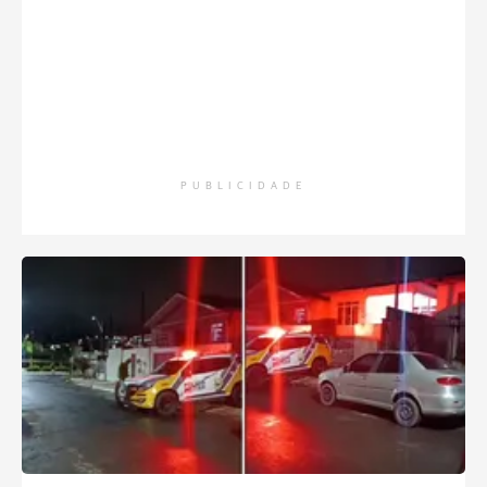
PUBLICIDADE