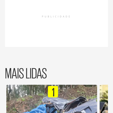
PUBLICIDADE
MAIS LIDAS
1