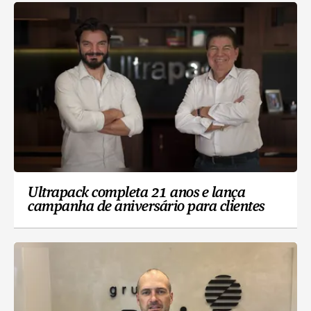
Ultrapack completa 21 anos e lança
campanha de aniversário para clientes