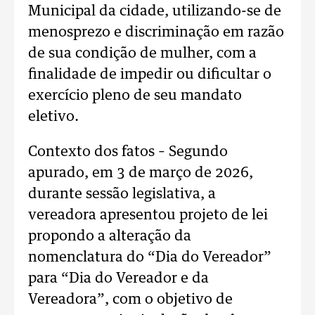
Municipal da cidade, utilizando-se de
menosprezo e discriminação em razão
de sua condição de mulher, com a
finalidade de impedir ou dificultar o
exercício pleno de seu mandato
eletivo.
Contexto dos fatos – Segundo
apurado, em 3 de março de 2026,
durante sessão legislativa, a
vereadora apresentou projeto de lei
propondo a alteração da
nomenclatura do “Dia do Vereador”
para “Dia do Vereador e da
Vereadora”, com o objetivo de