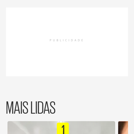
PUBLICIDADE
MAIS LIDAS
1