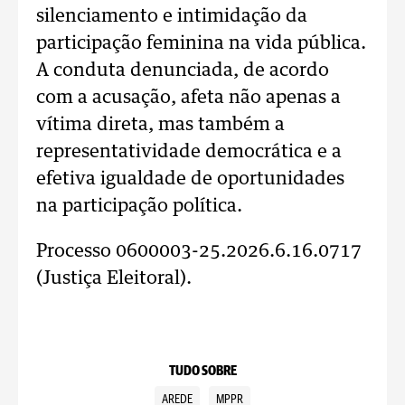
silenciamento e intimidação da
participação feminina na vida pública.
A conduta denunciada, de acordo
com a acusação, afeta não apenas a
vítima direta, mas também a
representatividade democrática e a
efetiva igualdade de oportunidades
na participação política.
Processo 0600003-25.2026.6.16.0717
(Justiça Eleitoral).
TUDO SOBRE
AREDE
MPPR