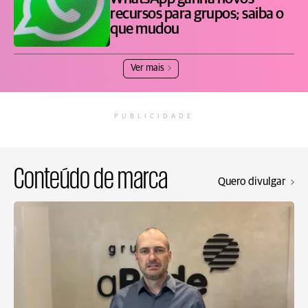
recursos para grupos; saiba o
que mudou
Ver mais
PUBLICIDADE
Conteúdo de marca
Quero divulgar