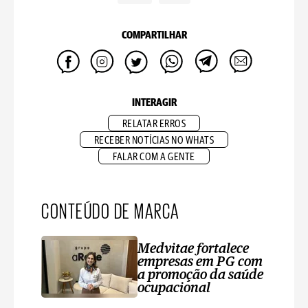
COMPARTILHAR
INTERAGIR
RELATAR ERROS
RECEBER NOTÍCIAS NO WHATS
FALAR COM A GENTE
CONTEÚDO DE MARCA
Medvitae fortalece
empresas em PG com
a promoção da saúde
ocupacional