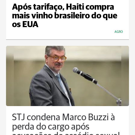
Após tarifaço, Haiti compra
mais vinho brasileiro do que
os EUA
AGRO
STJ condena Marco Buzzi à
perda do cargo após