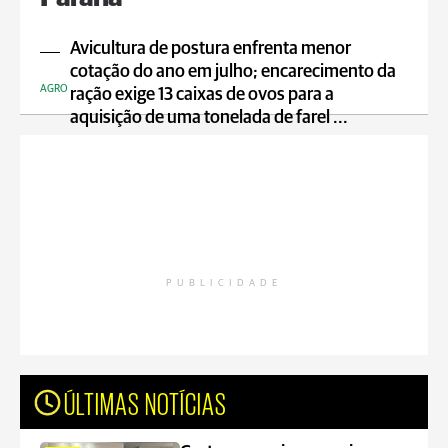
Avicultura de postura enfrenta menor
cotação do ano em julho; encarecimento da
AGRO
ração exige 13 caixas de ovos para a
aquisição de uma tonelada de farel ...
PUBLICIDADE
ÚLTIMAS NOTÍCIAS