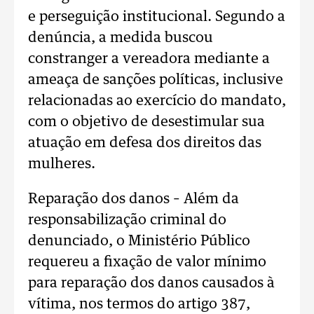
e perseguição institucional. Segundo a
denúncia, a medida buscou
constranger a vereadora mediante a
ameaça de sanções políticas, inclusive
relacionadas ao exercício do mandato,
com o objetivo de desestimular sua
atuação em defesa dos direitos das
mulheres.
Reparação dos danos – Além da
responsabilização criminal do
denunciado, o Ministério Público
requereu a fixação de valor mínimo
para reparação dos danos causados à
vítima, nos termos do artigo 387,