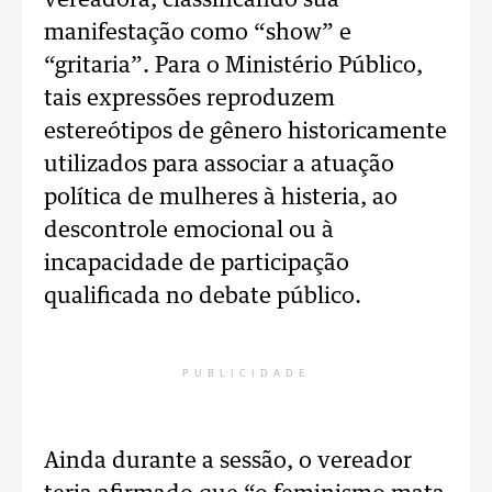
vereadora, classificando sua
manifestação como “show” e
“gritaria”. Para o Ministério Público,
tais expressões reproduzem
estereótipos de gênero historicamente
utilizados para associar a atuação
política de mulheres à histeria, ao
descontrole emocional ou à
incapacidade de participação
qualificada no debate público.
PUBLICIDADE
Ainda durante a sessão, o vereador