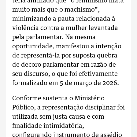
teria afirmado que “o feminismo mata
muito mais que o machismo”,
minimizando a pauta relacionada à
violência contra a mulher levantada
pela parlamentar. Na mesma
oportunidade, manifestou a intenção
de representá-la por suposta quebra
de decoro parlamentar em razão de
seu discurso, o que foi efetivamente
formalizado em 5 de março de 2026.
Conforme sustenta o Ministério
Público, a representação disciplinar foi
utilizada sem justa causa e com
finalidade intimidatória,
configurando instrumento de assédio