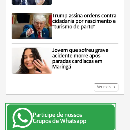
Trump assina ordens contra
cidadania por nascimento e
"turismo de parto"
Jovem que sofreu grave
acidente morre após
paradas cardíacas em
Maringá
Ver mais
Participe de nossos
Grupos de Whatsapp