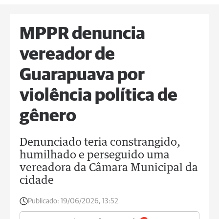
MPPR denuncia
vereador de
Guarapuava por
violência política de
gênero
Denunciado teria constrangido,
humilhado e perseguido uma
vereadora da Câmara Municipal da
cidade
Publicado:
19/06/2026, 13:52