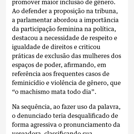
promover maior inclusão de gênero.
Ao defender a proposição na tribuna,
a parlamentar abordou a importância
da participação feminina na política,
destacou a necessidade de respeito e
igualdade de direitos e criticou
práticas de exclusão das mulheres dos
espaços de poder, afirmando, em
referência aos frequentes casos de
feminicídio e violência de gênero, que
“o machismo mata todo dia”.
Na sequência, ao fazer uso da palavra,
o denunciado teria desqualificado de
forma agressiva o pronunciamento da