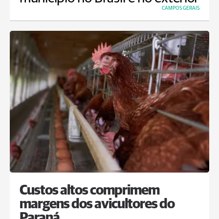
CAMPOS GERAIS
Custos altos comprimem
margens dos avicultores do
Paraná