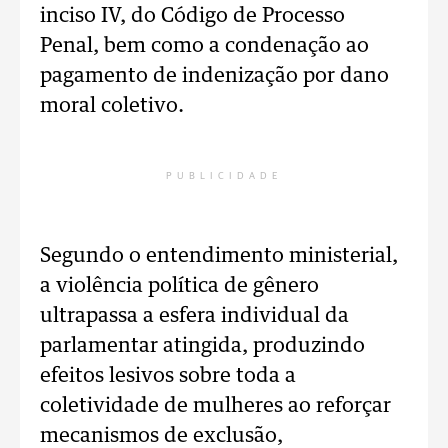
inciso IV, do Código de Processo
Penal, bem como a condenação ao
pagamento de indenização por dano
moral coletivo.
PUBLICIDADE
Segundo o entendimento ministerial,
a violência política de gênero
ultrapassa a esfera individual da
parlamentar atingida, produzindo
efeitos lesivos sobre toda a
coletividade de mulheres ao reforçar
mecanismos de exclusão,