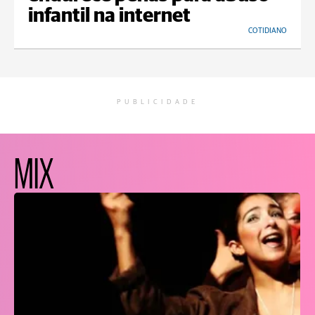
infantil na internet
COTIDIANO
PUBLICIDADE
MIX