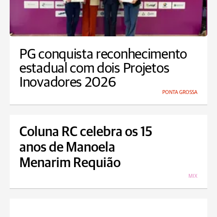
PG conquista reconhecimento
estadual com dois Projetos
Inovadores 2026
PONTA GROSSA
Coluna RC celebra os 15
anos de Manoela
Menarim Requião
MIX