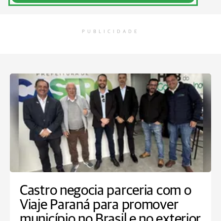
PUBLICIDADE
Castro negocia parceria com o
Viaje Paraná para promover
município no Brasil e no exterior