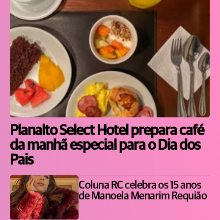
Planalto Select Hotel prepara café
da manhã especial para o Dia dos
Pais
Coluna RC celebra os 15 anos
de Manoela Menarim Requião