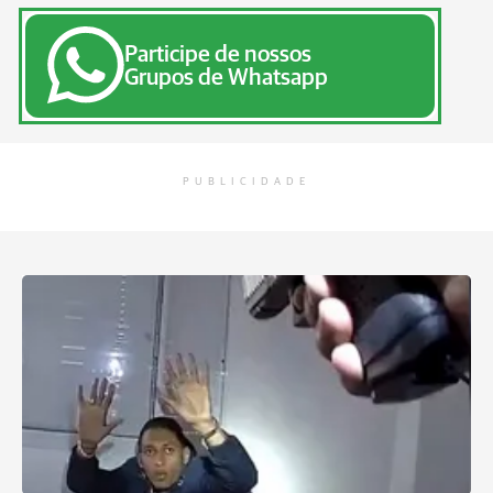
Participe de nossos
Grupos de Whatsapp
PUBLICIDADE