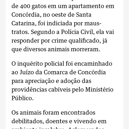
de 400 gatos em um apartamento em
Concórdia, no oeste de Santa
Catarina, foi indiciada por maus-
tratos. Segundo a Polícia Civil, ela vai
responder por crime qualificado, já
que diversos animais morreram.
O inquérito policial foi encaminhado
ao Juízo da Comarca de Concórdia
para apreciação e adoção das
providências cabíveis pelo Ministério
Público.
Os animais foram encontrados
debilitados, doentes e vivendo em