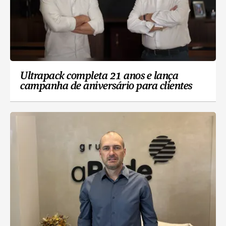
Ultrapack completa 21 anos e lança
campanha de aniversário para clientes