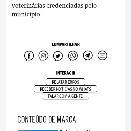
veterinárias credenciadas pelo
município.
COMPARTILHAR
INTERAGIR
RELATAR ERROS
RECEBER NOTÍCIAS NO WHATS
FALAR COM A GENTE
CONTEÚDO DE MARCA