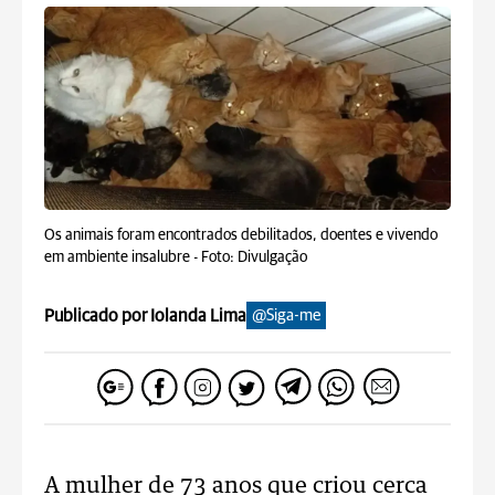
Os animais foram encontrados debilitados, doentes e vivendo
em ambiente insalubre -
Foto: Divulgação
Publicado por Iolanda Lima
@Siga-me
A mulher de 73 anos que criou cerca