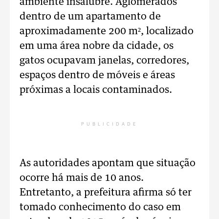
ambiente insalubre. Aglomerados
dentro de um apartamento de
aproximadamente 200 m², localizado
em uma área nobre da cidade, os
gatos ocupavam janelas, corredores,
espaços dentro de móveis e áreas
próximas a locais contaminados.
PUBLICIDADE
As autoridades apontam que situação
ocorre há mais de 10 anos.
Entretanto, a prefeitura afirma só ter
tomado conhecimento do caso em