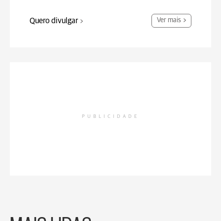
Quero divulgar
Ver mais
PUBLICIDADE