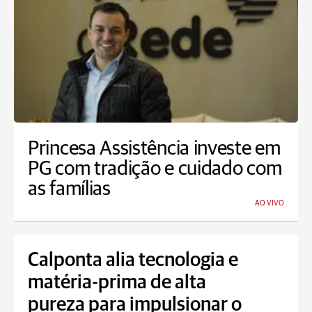
Princesa Assistência investe em
PG com tradição e cuidado com
as famílias
AO VIVO
Calponta alia tecnologia e
matéria-prima de alta
pureza para impulsionar o