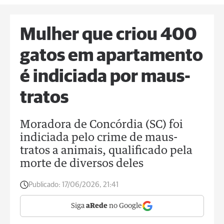
Mulher que criou 400
gatos em apartamento
é indiciada por maus-
tratos
Moradora de Concórdia (SC) foi
indiciada pelo crime de maus-
tratos a animais, qualificado pela
morte de diversos deles
Publicado:
17/06/2026, 21:41
Siga
aRede
no Google