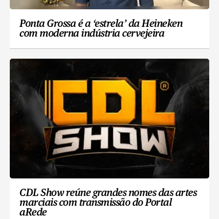
Ponta Grossa é a ‘estrela’ da Heineken
com moderna indústria cervejeira
CDL Show reúne grandes nomes das artes
marciais com transmissão do Portal
aRede