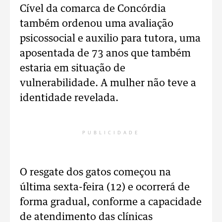
Cível da comarca de Concórdia
também ordenou uma avaliação
psicossocial e auxilio para tutora, uma
aposentada de 73 anos que também
estaria em situação de
vulnerabilidade. A mulher não teve a
identidade revelada.
PUBLICIDADE
O resgate dos gatos começou na
última sexta-feira (12) e ocorrerá de
forma gradual, conforme a capacidade
de atendimento das clínicas