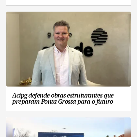
Acipg defende obras estruturantes que
preparam Ponta Grossa para o futuro