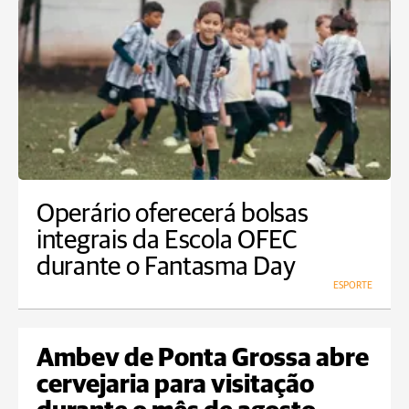
Operário oferecerá bolsas
integrais da Escola OFEC
durante o Fantasma Day
ESPORTE
Ambev de Ponta Grossa abre
cervejaria para visitação