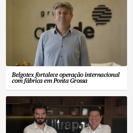
Belgotex fortalece operação internacional
com fábrica em Ponta Grossa