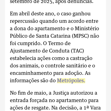
setembro de 2025, após denúncias.
Em abril deste ano, o caso ganhou
repercussão quando um acordo entre
a dona do apartamento e o Ministério
Público de Santa Catarina (MPSC) não
foi cumprido. O Termo de
Ajustamento de Conduta (TAC)
estabelecia ações como a castração
dos animais, o controle sanitário e o
encaminhamento para adoção. As
informações são do
Metrópoles.
No fim de maio, a Justiça autorizou a
entrada forçada no apartamento para
ações de resgate. Na decisão, a 1ª Vara