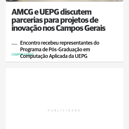
AMCG e UEPG discutem
parcerias para projetos de
inovação nos Campos Gerais
Encontro recebeu representantes do
Programa de Pós-Graduação em
CAMPOS GERAIS
Computação Aplicada da UEPG
PUBLICIDADE