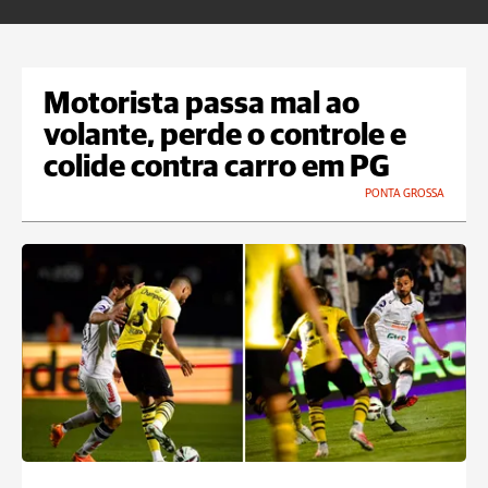
Motorista passa mal ao
volante, perde o controle e
colide contra carro em PG
PONTA GROSSA