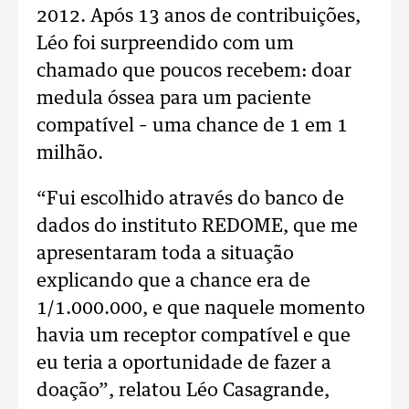
2012. Após 13 anos de contribuições,
Léo foi surpreendido com um
chamado que poucos recebem: doar
medula óssea para um paciente
compatível – uma chance de 1 em 1
milhão.
“Fui escolhido através do banco de
dados do instituto REDOME, que me
apresentaram toda a situação
explicando que a chance era de
1/1.000.000, e que naquele momento
havia um receptor compatível e que
eu teria a oportunidade de fazer a
doação”, relatou Léo Casagrande,