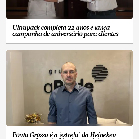
Ultrapack completa 21 anos e lança
campanha de aniversário para clientes
Ponta Grossa é a ‘estrela’ da Heineken