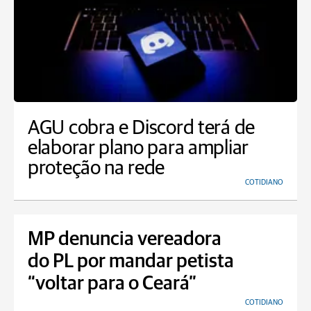
AGU cobra e Discord terá de
elaborar plano para ampliar
proteção na rede
COTIDIANO
MP denuncia vereadora
do PL por mandar petista
“voltar para o Ceará”
COTIDIANO