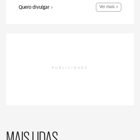
Quero divulgar
Ver mais
PUBLICIDADE
MAIS LIDAS