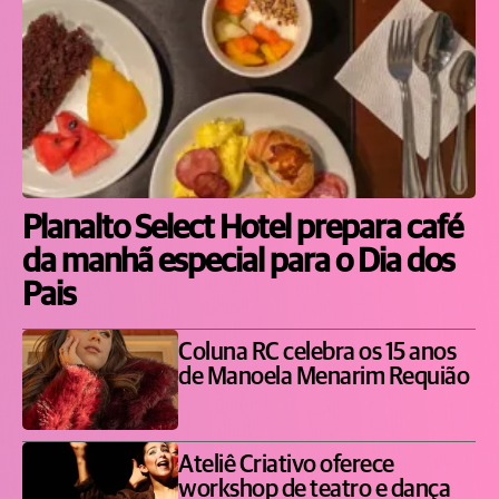
Planalto Select Hotel prepara café
da manhã especial para o Dia dos
Pais
Coluna RC celebra os 15 anos
de Manoela Menarim Requião
Ateliê Criativo oferece
workshop de teatro e dança