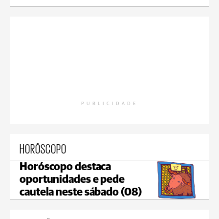
PUBLICIDADE
HORÓSCOPO
Horóscopo destaca
oportunidades e pede
cautela neste sábado (08)