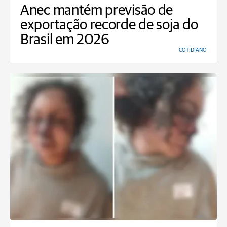
Anec mantém previsão de
exportação recorde de soja do
Brasil em 2026
COTIDIANO