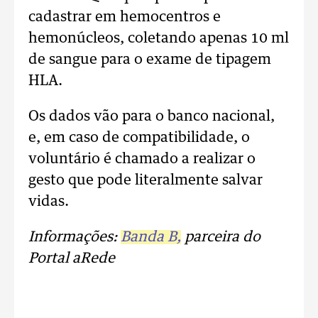
cadastrar em hemocentros e
hemonúcleos, coletando apenas 10 ml
de sangue para o exame de tipagem
HLA.
Os dados vão para o banco nacional,
e, em caso de compatibilidade, o
voluntário é chamado a realizar o
gesto que pode literalmente salvar
vidas.
Informações:
Banda B,
parceira do
Portal aRede