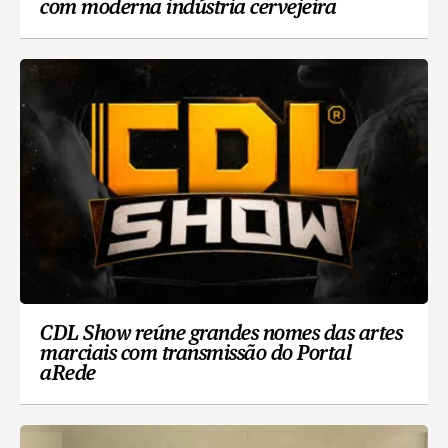
com moderna indústria cervejeira
CDL Show reúne grandes nomes das artes
marciais com transmissão do Portal
aRede