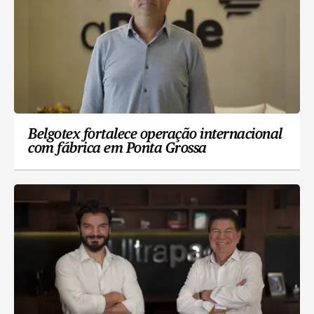
Belgotex fortalece operação internacional
com fábrica em Ponta Grossa