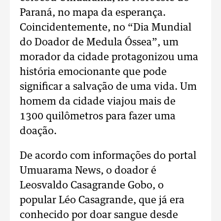
Paraná, no mapa da esperança.
Coincidentemente, no “Dia Mundial
do Doador de Medula Óssea”, um
morador da cidade protagonizou uma
história emocionante que pode
significar a salvação de uma vida. Um
homem da cidade viajou mais de
1300 quilômetros para fazer uma
doação.
De acordo com informações do portal
Umuarama News, o doador é
Leosvaldo Casagrande Gobo, o
popular Léo Casagrande, que já era
conhecido por doar sangue desde