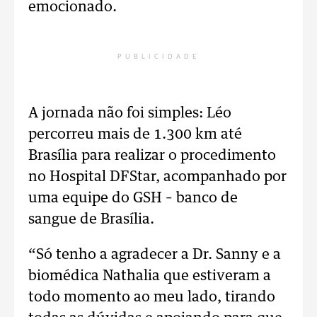
emocionado.
PUBLICIDADE
A jornada não foi simples: Léo
percorreu mais de 1.300 km até
Brasília para realizar o procedimento
no Hospital DFStar, acompanhado por
uma equipe do GSH – banco de
sangue de Brasília.
“Só tenho a agradecer a Dr. Sanny e a
biomédica Nathalia que estiveram a
todo momento ao meu lado, tirando