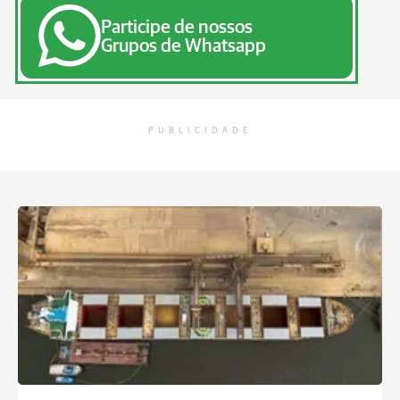
Participe de nossos
Grupos de Whatsapp
PUBLICIDADE