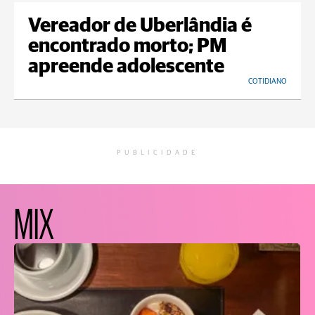
Vereador de Uberlândia é
encontrado morto; PM
apreende adolescente
COTIDIANO
PUBLICIDADE
MIX