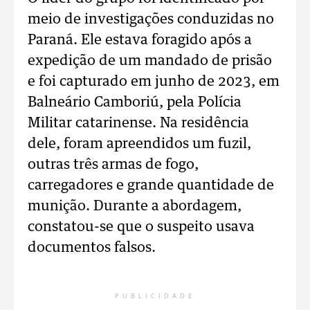
meio de investigações conduzidas no
Paraná. Ele estava foragido após a
expedição de um mandado de prisão
e foi capturado em junho de 2023, em
Balneário Camboriú, pela Polícia
Militar catarinense. Na residência
dele, foram apreendidos um fuzil,
outras três armas de fogo,
carregadores e grande quantidade de
munição. Durante a abordagem,
constatou-se que o suspeito usava
documentos falsos.
PUBLICIDADE