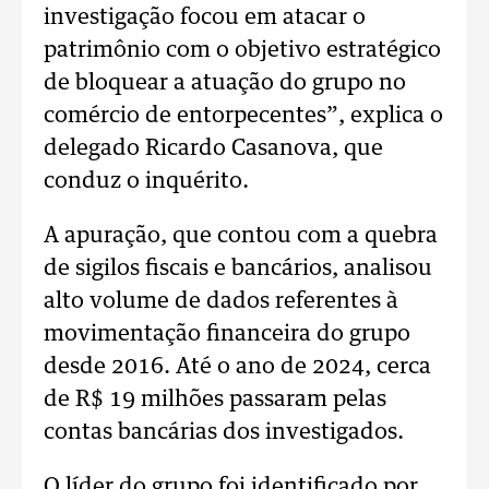
investigação focou em atacar o
patrimônio com o objetivo estratégico
de bloquear a atuação do grupo no
comércio de entorpecentes”, explica o
delegado Ricardo Casanova, que
conduz o inquérito.
A apuração, que contou com a quebra
de sigilos fiscais e bancários, analisou
alto volume de dados referentes à
movimentação financeira do grupo
desde 2016. Até o ano de 2024, cerca
de R$ 19 milhões passaram pelas
contas bancárias dos investigados.
O líder do grupo foi identificado por