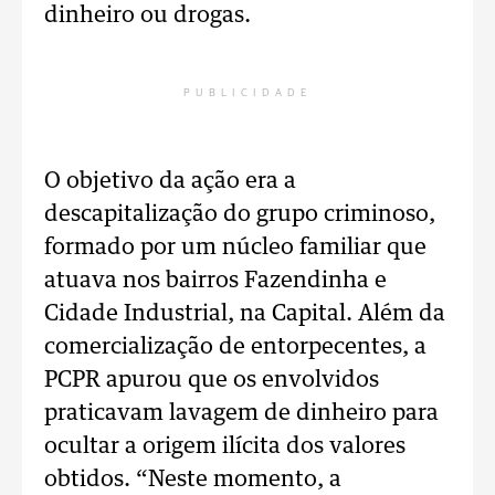
dinheiro ou drogas.
PUBLICIDADE
O objetivo da ação era a
descapitalização do grupo criminoso,
formado por um núcleo familiar que
atuava nos bairros Fazendinha e
Cidade Industrial, na Capital. Além da
comercialização de entorpecentes, a
PCPR apurou que os envolvidos
praticavam lavagem de dinheiro para
ocultar a origem ilícita dos valores
obtidos. “Neste momento, a