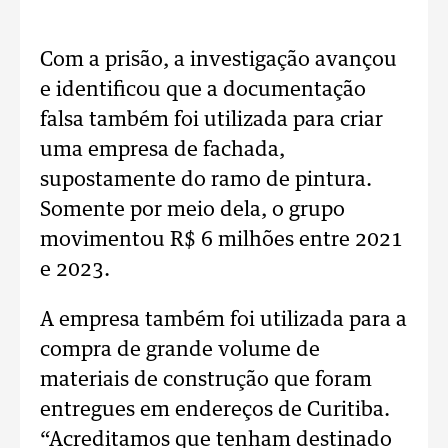
Com a prisão, a investigação avançou
e identificou que a documentação
falsa também foi utilizada para criar
uma empresa de fachada,
supostamente do ramo de pintura.
Somente por meio dela, o grupo
movimentou R$ 6 milhões entre 2021
e 2023.
A empresa também foi utilizada para a
compra de grande volume de
materiais de construção que foram
entregues em endereços de Curitiba.
“Acreditamos que tenham destinado