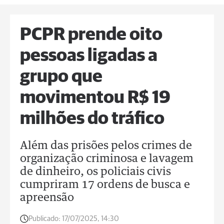
PCPR prende oito
pessoas ligadas a
grupo que
movimentou R$ 19
milhões do tráfico
Além das prisões pelos crimes de
organização criminosa e lavagem
de dinheiro, os policiais civis
cumpriram 17 ordens de busca e
apreensão
Publicado:
17/07/2025, 14:30