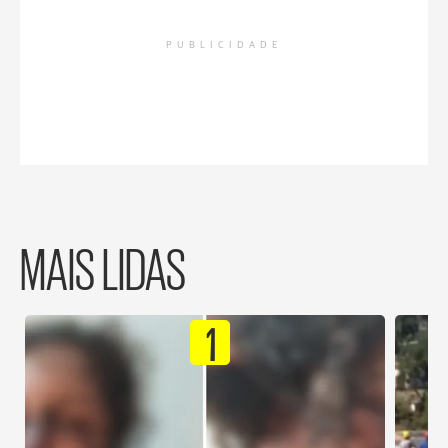
PUBLICIDADE
MAIS LIDAS
1