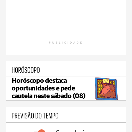
PUBLICIDADE
HORÓSCOPO
Horóscopo destaca
oportunidades e pede
cautela neste sábado (08)
PREVISÃO DO TEMPO