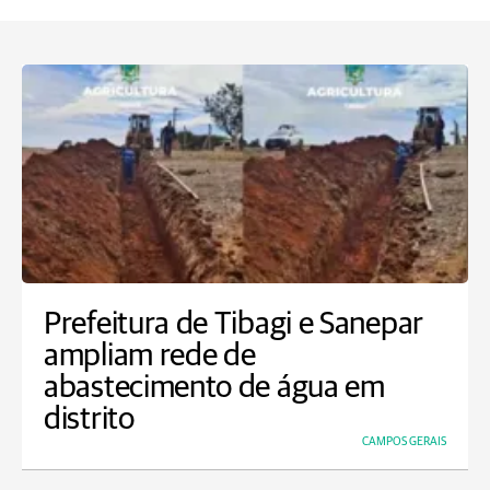
Prefeitura de Tibagi e Sanepar
ampliam rede de
abastecimento de água em
distrito
CAMPOS GERAIS