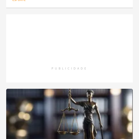
PUBLICIDADE