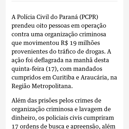
A Polícia Civil do Paraná (PCPR)
prendeu oito pessoas em operação
contra uma organização criminosa
que movimentou R$ 19 milhões
provenientes do tráfico de drogas. A
ação foi deflagrada na manhã desta
quinta-feira (17), com mandados
cumpridos em Curitiba e Araucária, na
Região Metropolitana.
Além das prisões pelos crimes de
organização criminosa e lavagem de
dinheiro, os policiais civis cumpriram
17 ordens de busca e apreensão, além