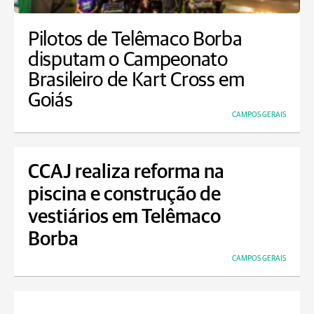
Pilotos de Telêmaco Borba
disputam o Campeonato
Brasileiro de Kart Cross em
Goiás
CAMPOS GERAIS
CCAJ realiza reforma na
piscina e construção de
vestiários em Telêmaco
Borba
CAMPOS GERAIS