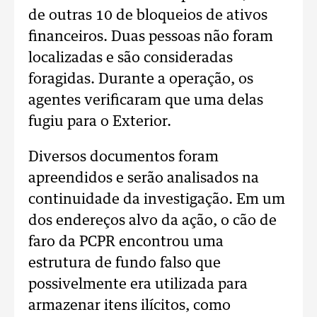
de outras 10 de bloqueios de ativos
financeiros. Duas pessoas não foram
localizadas e são consideradas
foragidas. Durante a operação, os
agentes verificaram que uma delas
fugiu para o Exterior.
Diversos documentos foram
apreendidos e serão analisados na
continuidade da investigação. Em um
dos endereços alvo da ação, o cão de
faro da PCPR encontrou uma
estrutura de fundo falso que
possivelmente era utilizada para
armazenar itens ilícitos, como