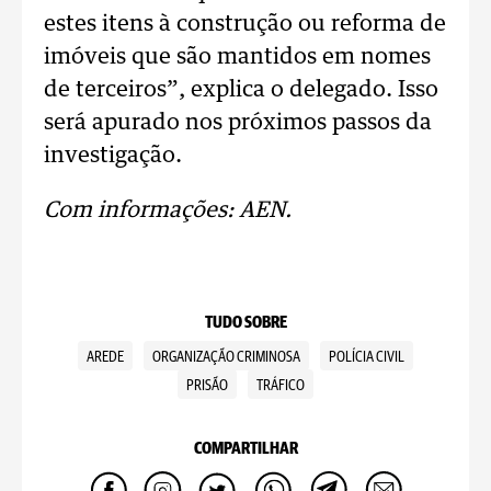
estes itens à construção ou reforma de
imóveis que são mantidos em nomes
de terceiros”, explica o delegado. Isso
será apurado nos próximos passos da
investigação.
Com informações: AEN.
TUDO SOBRE
AREDE
ORGANIZAÇÃO CRIMINOSA
POLÍCIA CIVIL
PRISÃO
TRÁFICO
COMPARTILHAR