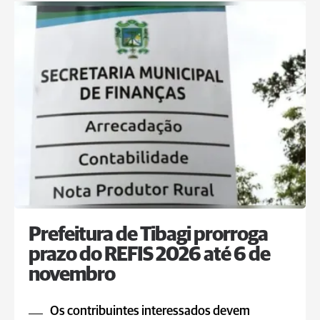
Prefeitura de Tibagi prorroga
prazo do REFIS 2026 até 6 de
novembro
Os contribuintes interessados devem