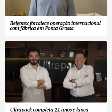
Belgotex fortalece operação internacional
com fábrica em Ponta Grossa
Ultrapack completa 21 anos e lança