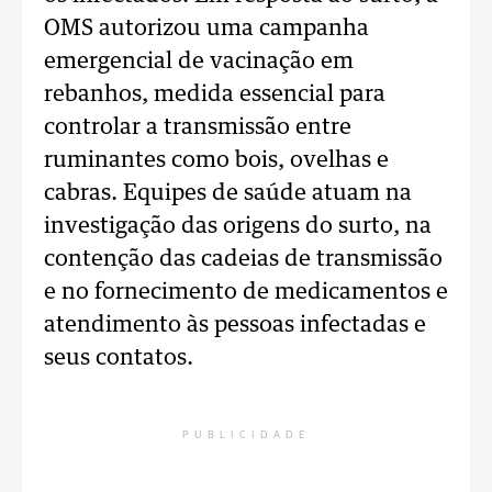
OMS autorizou uma campanha
emergencial de vacinação em
rebanhos, medida essencial para
controlar a transmissão entre
ruminantes como bois, ovelhas e
cabras. Equipes de saúde atuam na
investigação das origens do surto, na
contenção das cadeias de transmissão
e no fornecimento de medicamentos e
atendimento às pessoas infectadas e
seus contatos.
PUBLICIDADE