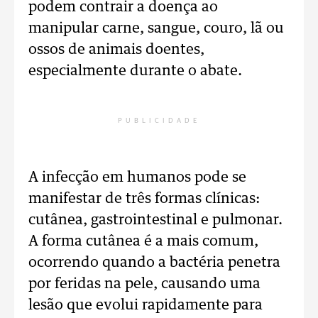
podem contrair a doença ao
manipular carne, sangue, couro, lã ou
ossos de animais doentes,
especialmente durante o abate.
PUBLICIDADE
A infecção em humanos pode se
manifestar de três formas clínicas:
cutânea, gastrointestinal e pulmonar.
A forma cutânea é a mais comum,
ocorrendo quando a bactéria penetra
por feridas na pele, causando uma
lesão que evolui rapidamente para