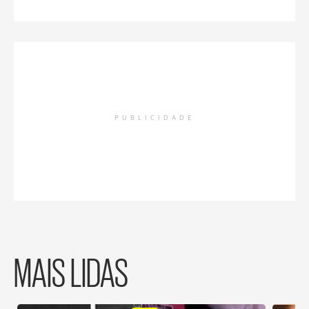
PUBLICIDADE
MAIS LIDAS