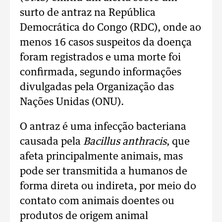
surto de antraz na República
Democrática do Congo (RDC), onde ao
menos 16 casos suspeitos da doença
foram registrados e uma morte foi
confirmada, segundo informações
divulgadas pela Organização das
Nações Unidas (ONU).
O antraz é uma infecção bacteriana
causada pela
Bacillus anthracis
, que
afeta principalmente animais, mas
pode ser transmitida a humanos de
forma direta ou indireta, por meio do
contato com animais doentes ou
produtos de origem animal