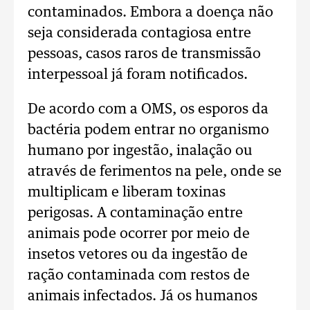
contaminados. Embora a doença não
seja considerada contagiosa entre
pessoas, casos raros de transmissão
interpessoal já foram notificados.
De acordo com a OMS, os esporos da
bactéria podem entrar no organismo
humano por ingestão, inalação ou
através de ferimentos na pele, onde se
multiplicam e liberam toxinas
perigosas. A contaminação entre
animais pode ocorrer por meio de
insetos vetores ou da ingestão de
ração contaminada com restos de
animais infectados. Já os humanos