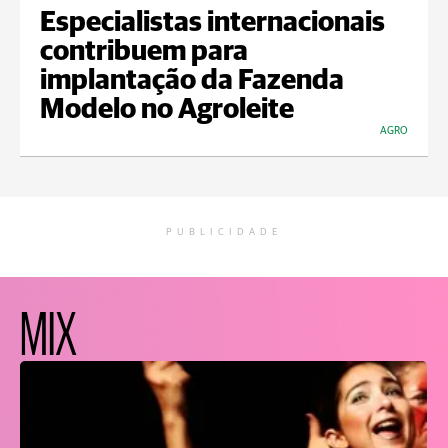
Especialistas internacionais
contribuem para
implantação da Fazenda
Modelo no Agroleite
AGRO
PUBLICIDADE
MIX