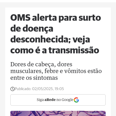
OMS alerta para surto
de doença
desconhecida; veja
como é a transmissão
Dores de cabeça, dores
musculares, febre e vômitos estão
entre os sintomas
Publicado:
02/05/2025, 19:05
Siga
aRede
no Google