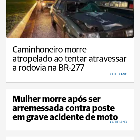
Caminhoneiro morre
atropelado ao tentar atravessar
a rodovia na BR-277
COTIDIANO
Mulher morre após ser
arremessada contra poste
em grave acidente de moto
COTIDIANO