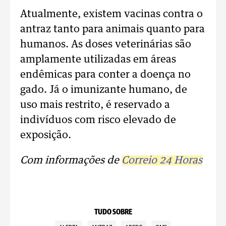
Atualmente, existem vacinas contra o
antraz tanto para animais quanto para
humanos. As doses veterinárias são
amplamente utilizadas em áreas
endêmicas para conter a doença no
gado. Já o imunizante humano, de
uso mais restrito, é reservado a
indivíduos com risco elevado de
exposição.
Com informações de
Correio 24 Horas
TUDO SOBRE