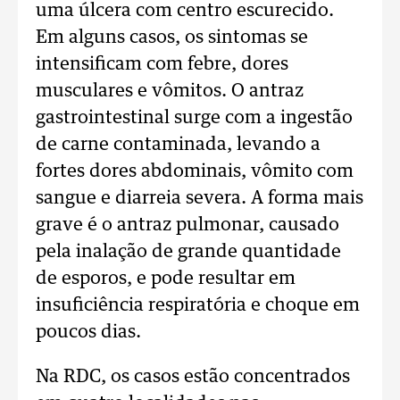
uma úlcera com centro escurecido.
Em alguns casos, os sintomas se
intensificam com febre, dores
musculares e vômitos. O antraz
gastrointestinal surge com a ingestão
de carne contaminada, levando a
fortes dores abdominais, vômito com
sangue e diarreia severa. A forma mais
grave é o antraz pulmonar, causado
pela inalação de grande quantidade
de esporos, e pode resultar em
insuficiência respiratória e choque em
poucos dias.
Na RDC, os casos estão concentrados