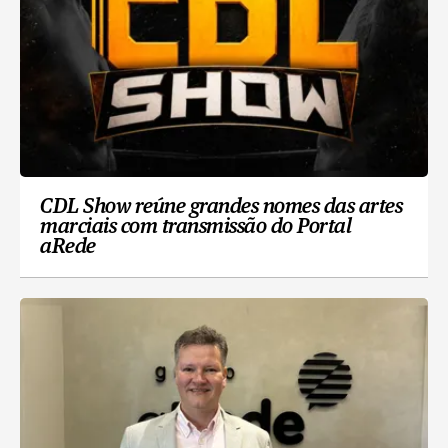
CDL Show reúne grandes nomes das artes
marciais com transmissão do Portal
aRede