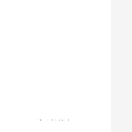
PUBLICIDADE