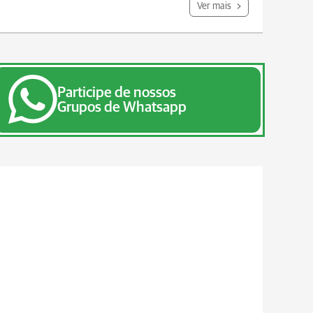
Ver mais
Participe de nossos
Grupos de Whatsapp