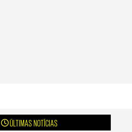
ÚLTIMAS NOTÍCIAS