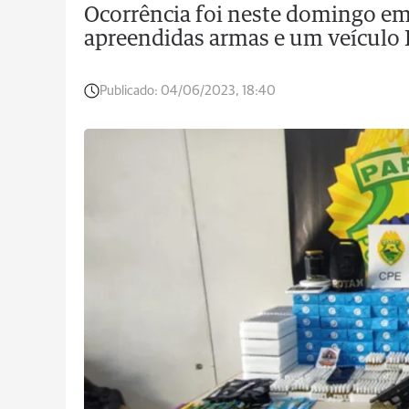
Ocorrência foi neste domingo e
apreendidas armas e um veículo 
Publicado:
04/06/2023, 18:40