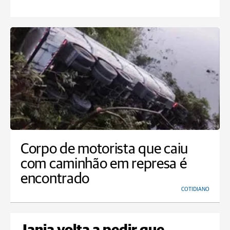
Corpo de motorista que caiu
com caminhão em represa é
encontrado
COTIDIANO