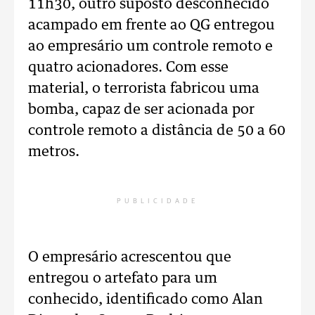
11h30, outro suposto desconhecido
acampado em frente ao QG entregou
ao empresário um controle remoto e
quatro acionadores. Com esse
material, o terrorista fabricou uma
bomba, capaz de ser acionada por
controle remoto a distância de 50 a 60
metros.
PUBLICIDADE
O empresário acrescentou que
entregou o artefato para um
conhecido, identificado como Alan