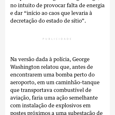
no intuito de provocar falta de energia
e dar “início ao caos que levaria à
decretação do estado de sítio”.
PUBLICIDADE
Na versão dada à polícia, George
Washington relatou que, antes de
encontrarem uma bomba perto do
aeroporto, em um caminhão-tanque
que transportava combustível de
aviação, faria uma ação semelhante
com instalação de explosivos em
postes próximos a uma subestação de