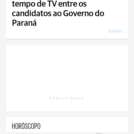
tempo de TV entre os
candidatos ao Governo do
Paraná
ELEIÇÕES
PUBLICIDADE
HORÓSCOPO