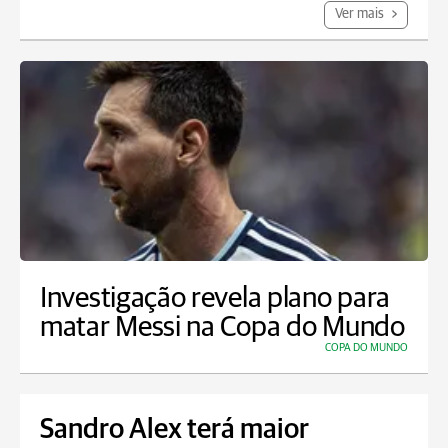
Ver mais
Investigação revela plano para
matar Messi na Copa do Mundo
COPA DO MUNDO
Sandro Alex terá maior