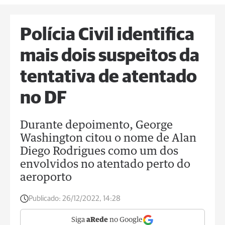
Polícia Civil identifica
mais dois suspeitos da
tentativa de atentado
no DF
Durante depoimento, George
Washington citou o nome de Alan
Diego Rodrigues como um dos
envolvidos no atentado perto do
aeroporto
Publicado:
26/12/2022, 14:28
Siga
aRede
no Google