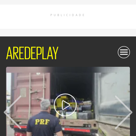
PUBLICIDADE
AREDEPLAY