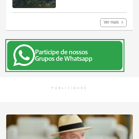
Ver mais
Participe de nossos
Grupos de Whatsapp
PUBLICIDADE