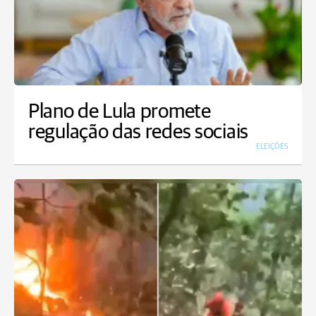
Plano de Lula promete
regulação das redes sociais
ELEIÇÕES