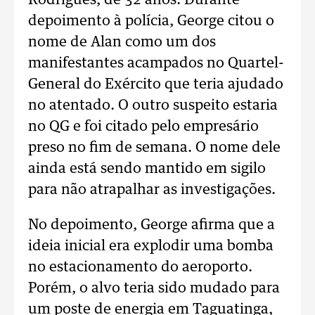
Rodrigues, de 32 anos. Durante
depoimento à polícia, George citou o
nome de Alan como um dos
manifestantes acampados no Quartel-
General do Exército que teria ajudado
no atentado. O outro suspeito estaria
no QG e foi citado pelo empresário
preso no fim de semana. O nome dele
ainda está sendo mantido em sigilo
para não atrapalhar as investigações.
No depoimento, George afirma que a
ideia inicial era explodir uma bomba
no estacionamento do aeroporto.
Porém, o alvo teria sido mudado para
um poste de energia em Taguatinga,