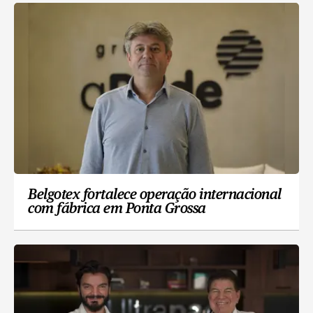
Belgotex fortalece operação internacional
com fábrica em Ponta Grossa