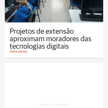
Projetos de extensão
aproximam moradores das
tecnologias digitais
PONTA GROSSA
PUBLICIDADE