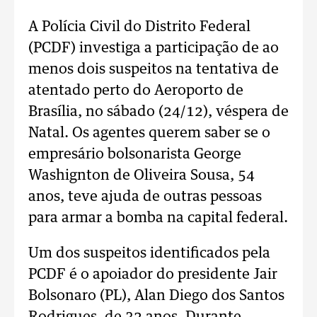
A Polícia Civil do Distrito Federal
(PCDF) investiga a participação de ao
menos dois suspeitos na tentativa de
atentado perto do Aeroporto de
Brasília, no sábado (24/12), véspera de
Natal. Os agentes querem saber se o
empresário bolsonarista George
Washignton de Oliveira Sousa, 54
anos, teve ajuda de outras pessoas
para armar a bomba na capital federal.
Um dos suspeitos identificados pela
PCDF é o apoiador do presidente Jair
Bolsonaro (PL), Alan Diego dos Santos