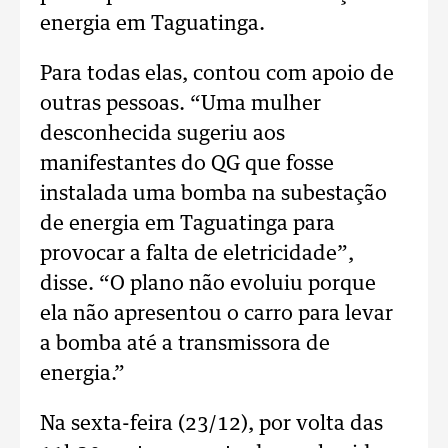
energia em Taguatinga.
Para todas elas, contou com apoio de
outras pessoas. “Uma mulher
desconhecida sugeriu aos
manifestantes do QG que fosse
instalada uma bomba na subestação
de energia em Taguatinga para
provocar a falta de eletricidade”,
disse. “O plano não evoluiu porque
ela não apresentou o carro para levar
a bomba até a transmissora de
energia.”
Na sexta-feira (23/12), por volta das