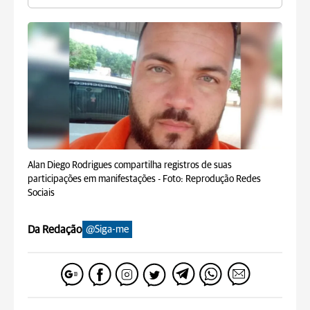
Alan Diego Rodrigues compartilha registros de suas
participações em manifestações -
Foto: Reprodução Redes
Sociais
Da Redação
@Siga-me