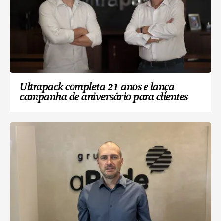
Ultrapack completa 21 anos e lança
campanha de aniversário para clientes