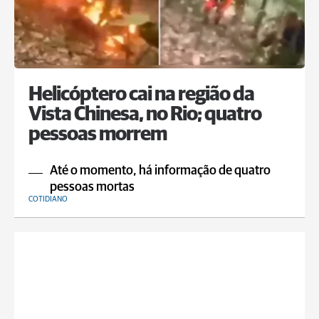
Helicóptero cai na região da
Vista Chinesa, no Rio; quatro
pessoas morrem
Até o momento, há informação de quatro
pessoas mortas
COTIDIANO