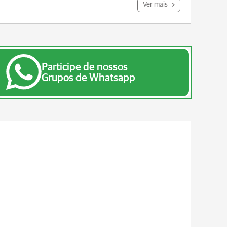
Ver mais
Participe de nossos
Grupos de Whatsapp