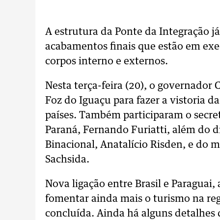
A estrutura da Ponte da Integração já
acabamentos finais que estão em exe
corpos interno e externos.
Nesta terça-feira (20), o governador
Foz do Iguaçu para fazer a vistoria d
países. Também participaram o secretá
Paraná, Fernando Furiatti, além do di
Binacional, Anatalício Risden, e do m
Sachsida.
Nova ligação entre Brasil e Paraguai
fomentar ainda mais o turismo na re
concluída. Ainda há alguns detalhes 