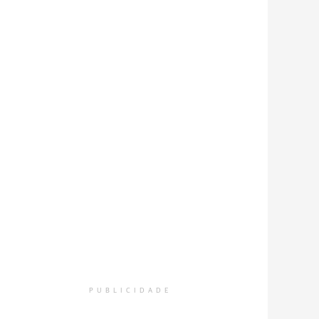
PUBLICIDADE