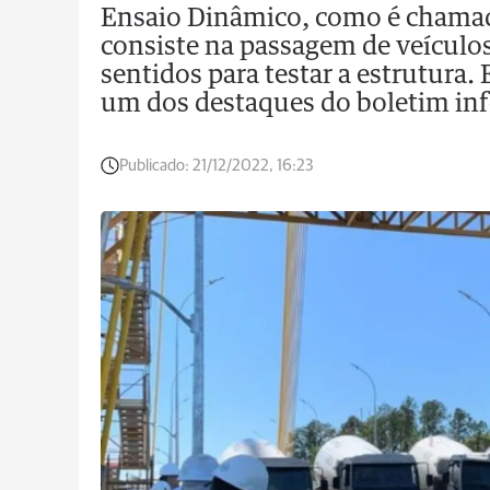
Ensaio Dinâmico, como é chamad
consiste na passagem de veículos
sentidos para testar a estrutura. 
um dos destaques do boletim in
Publicado:
21/12/2022, 16:23