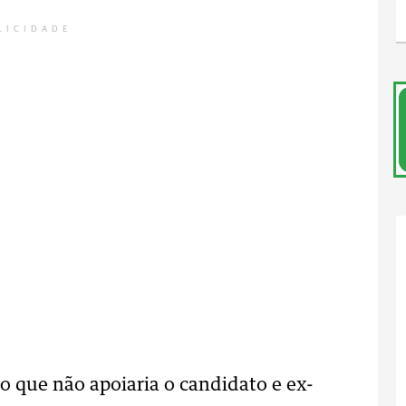
LICIDADE
o que não apoiaria o candidato e ex-