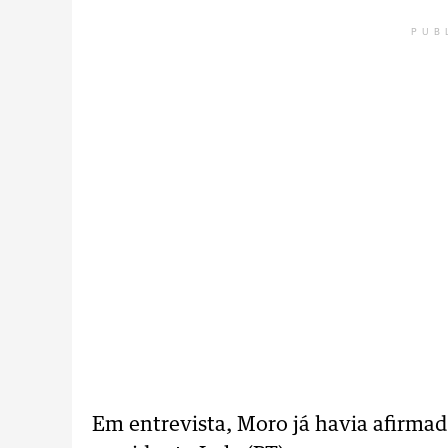
PUB
Em entrevista, Moro já havia afirmad