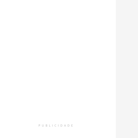
PUBLICIDADE