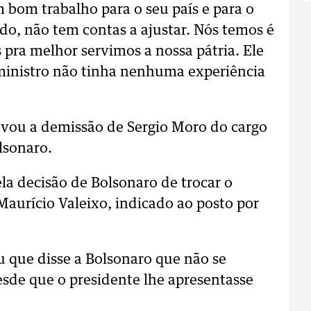
m bom trabalho para o seu país e para o
do, não tem contas a ajustar. Nós temos é
pra melhor servimos a nossa pátria. Ele
inistro não tinha nenhuma experiência
 levou a demissão de Sergio Moro do cargo
lsonaro.
la decisão de Bolsonaro de trocar o
 Maurício Valeixo, indicado ao posto por
 que disse a Bolsonaro que não se
sde que o presidente lhe apresentasse