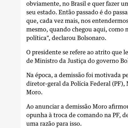
obviamente, no Brasil e quer fazer u
seu estado. Então passado é do passa
que, cada vez mais, nos entendermos 
mesmo, quando chegou aqui, como m
política", declarou Bolsonaro.
O presidente se refere ao atrito que
de Ministro da Justiça do governo Bo
Na época, a demissão foi motivada pe
diretor-geral da Polícia Federal (PF),
Moro.
Ao anunciar a demissão Moro afirmou
opunha à troca de comando na PF, de
uma razão para isso.