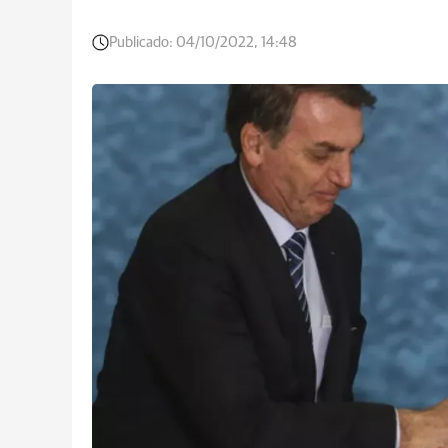
Publicado:
04/10/2022, 14:48