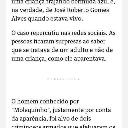
uma criança trajando bermuda azul é,
na verdade, de José Roberto Gomes
Alves quando estava vivo.
O caso repercutiu nas redes sociais. As
pessoas ficaram surpresas ao saber
que se tratava de um adulto e não de
uma criança, como ele aparentava.
PUBLICIDADE
O homem conhecido por
"Molequinho", justamente por conta
da aparência, foi alvo de dois
criminosos armados que efetuaram os