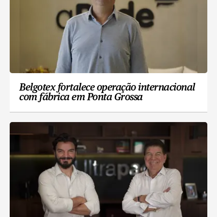
Belgotex fortalece operação internacional
com fábrica em Ponta Grossa