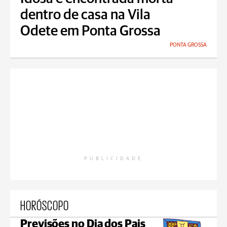
dentro de casa na Vila
Odete em Ponta Grossa
PONTA GROSSA
PUBLICIDADE
HORÓSCOPO
Previsões no Dia dos Pais