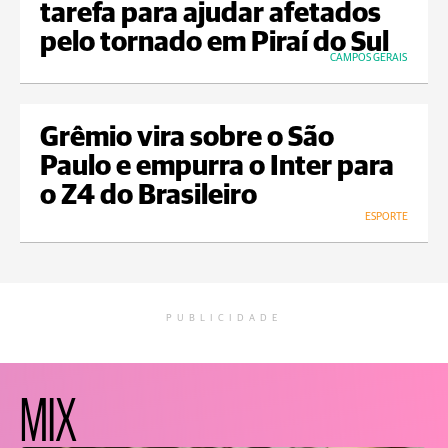
tarefa para ajudar afetados
pelo tornado em Piraí do Sul
CAMPOS GERAIS
Grêmio vira sobre o São
Paulo e empurra o Inter para
o Z4 do Brasileiro
ESPORTE
PUBLICIDADE
MIX