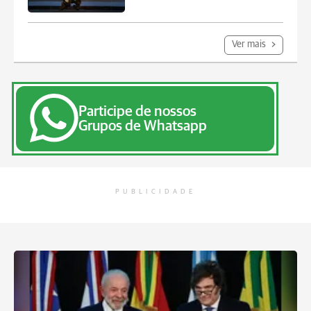
Ver mais
Participe de nossos
Grupos de Whatsapp
PUBLICIDADE