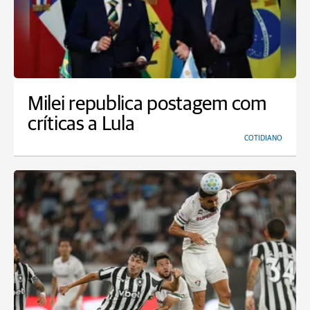
Milei republica postagem com
críticas a Lula
COTIDIANO