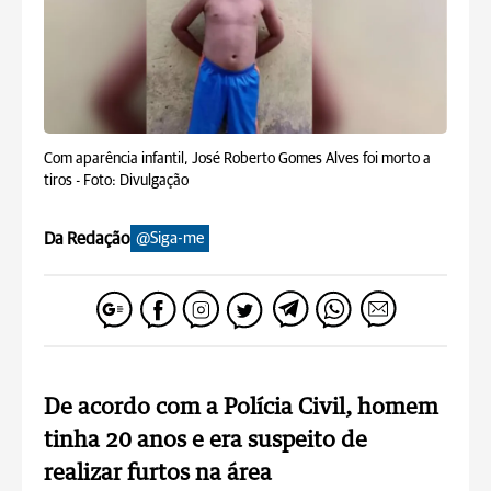
Com aparência infantil, José Roberto Gomes Alves foi morto a
tiros -
Foto: Divulgação
Da Redação
@Siga-me
De acordo com a Polícia Civil, homem
tinha 20 anos e era suspeito de
realizar furtos na área