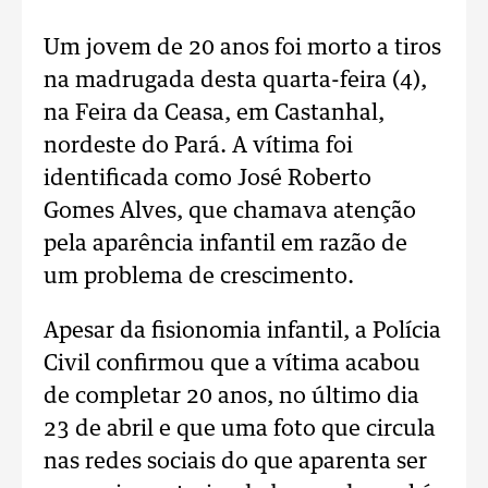
Um jovem de 20 anos foi morto a tiros
na madrugada desta quarta-feira (4),
na Feira da Ceasa, em Castanhal,
nordeste do Pará. A vítima foi
identificada como José Roberto
Gomes Alves, que chamava atenção
pela aparência infantil em razão de
um problema de crescimento.
Apesar da fisionomia infantil, a Polícia
Civil confirmou que a vítima acabou
de completar 20 anos, no último dia
23 de abril e que uma foto que circula
nas redes sociais do que aparenta ser