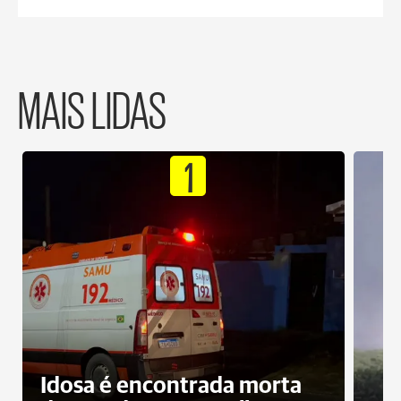
MAIS LIDAS
1
Idosa é encontrada morta