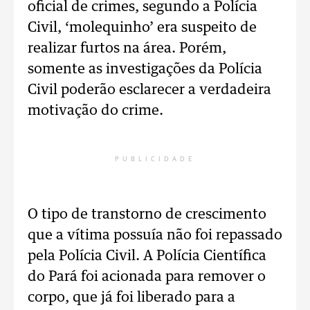
oficial de crimes, segundo a Polícia
Civil, ‘molequinho’ era suspeito de
realizar furtos na área. Porém,
somente as investigações da Polícia
Civil poderão esclarecer a verdadeira
motivação do crime.
PUBLICIDADE
O tipo de transtorno de crescimento
que a vítima possuía não foi repassado
pela Polícia Civil. A Polícia Científica
do Pará foi acionada para remover o
corpo, que já foi liberado para a