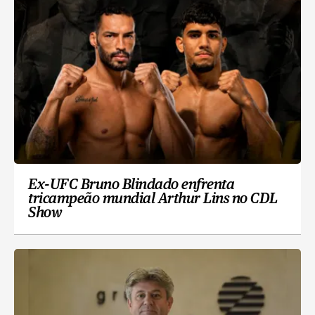
Ex-UFC Bruno Blindado enfrenta
tricampeão mundial Arthur Lins no CDL
Show