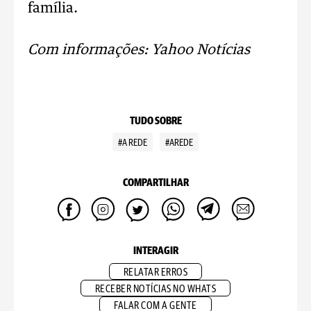
família.
Com informações: Yahoo Notícias
TUDO SOBRE
#A REDE
#AREDE
COMPARTILHAR
INTERAGIR
RELATAR ERROS
RECEBER NOTÍCIAS NO WHATS
FALAR COM A GENTE