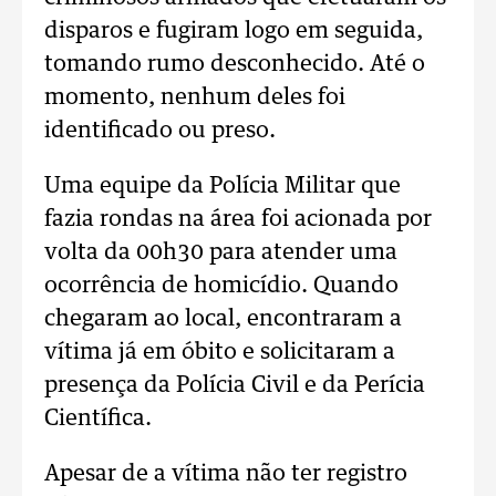
disparos e fugiram logo em seguida,
tomando rumo desconhecido. Até o
momento, nenhum deles foi
identificado ou preso.
Uma equipe da Polícia Militar que
fazia rondas na área foi acionada por
volta da 00h30 para atender uma
ocorrência de homicídio. Quando
chegaram ao local, encontraram a
vítima já em óbito e solicitaram a
presença da Polícia Civil e da Perícia
Científica.
Apesar de a vítima não ter registro