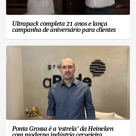
Ultrapack completa 21 anos e lança
campanha de aniversário para clientes
Ponta Grossa é a ‘estrela’ da Heineken
com moderna indústria cervejeira