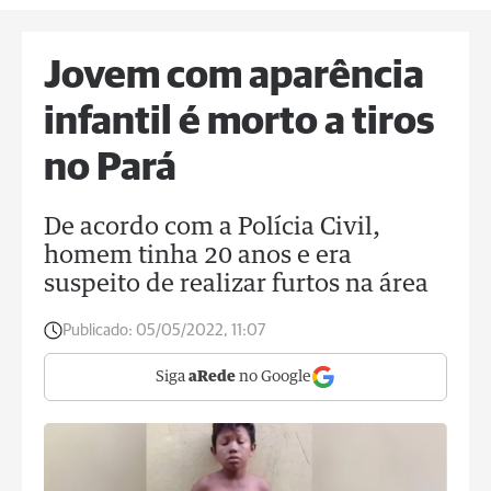
Jovem com aparência
infantil é morto a tiros
no Pará
De acordo com a Polícia Civil,
homem tinha 20 anos e era
suspeito de realizar furtos na área
Publicado:
05/05/2022, 11:07
Siga
aRede
no Google