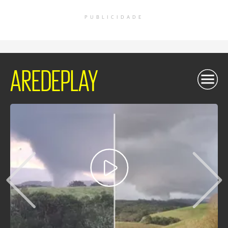
PUBLICIDADE
AREDEPLAY