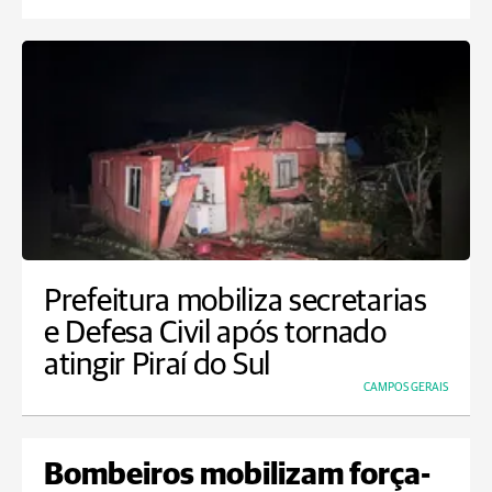
Prefeitura mobiliza secretarias
e Defesa Civil após tornado
atingir Piraí do Sul
CAMPOS GERAIS
Bombeiros mobilizam força-