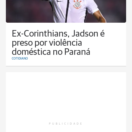
Ex-Corinthians, Jadson é
preso por violência
doméstica no Paraná
COTIDIANO
PUBLICIDADE