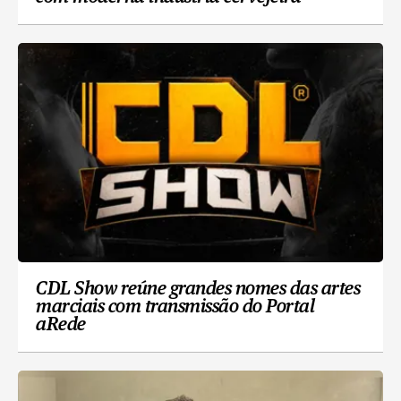
CDL Show reúne grandes nomes das artes
marciais com transmissão do Portal
aRede