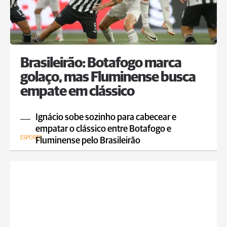
Brasileirão: Botafogo marca
golaço, mas Fluminense busca
empate em clássico
Ignácio sobe sozinho para cabecear e
empatar o clássico entre Botafogo e
ESPORTE
Fluminense pelo Brasileirão