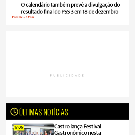
O calendário também prevê a divulgação do
resultado final do PSS 3 em 18 de dezembro
PONTA GROSSA
PUBLICIDADE
ÚLTIMAS NOTÍCIAS
Castro lança Festival
17:06
Gastronômico nesta