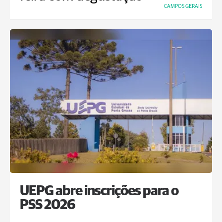
CAMPOS GERAIS
UEPG abre inscrições para o
PSS 2026