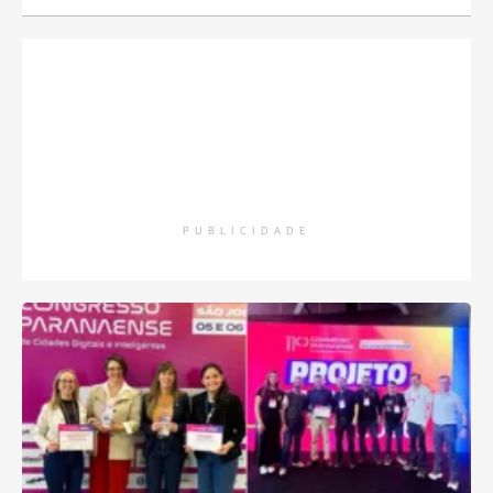
PUBLICIDADE