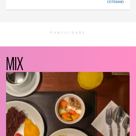
COTIDIANO
PUBLICIDADE
MIX