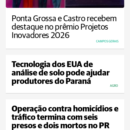
Ponta Grossa e Castro recebem
destaque no prêmio Projetos
Inovadores 2026
CAMPOS GERAIS
Tecnologia dos EUA de
análise de solo pode ajudar
produtores do Paraná
AGRO
Operação contra homicídios e
tráfico termina com seis
presos e dois mortos no PR