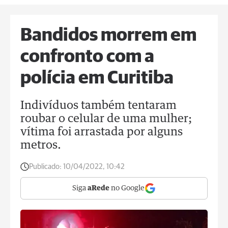
Bandidos morrem em
confronto com a
polícia em Curitiba
Indivíduos também tentaram
roubar o celular de uma mulher;
vítima foi arrastada por alguns
metros.
Publicado:
10/04/2022, 10:42
Siga
aRede
no Google