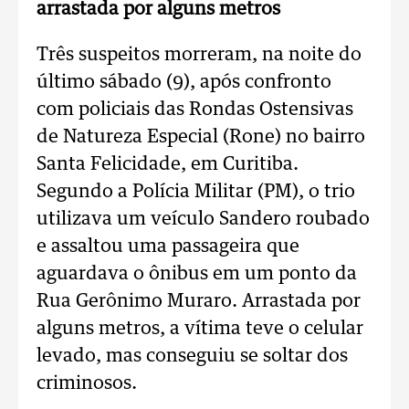
arrastada por alguns metros
Três suspeitos morreram, na noite do
último sábado (9), após confronto
com policiais das Rondas Ostensivas
de Natureza Especial (Rone) no bairro
Santa Felicidade, em Curitiba.
Segundo a Polícia Militar (PM), o trio
utilizava um veículo Sandero roubado
e assaltou uma passageira que
aguardava o ônibus em um ponto da
Rua Gerônimo Muraro. Arrastada por
alguns metros, a vítima teve o celular
levado, mas conseguiu se soltar dos
criminosos.