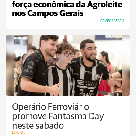
força econômica da Agroleite
nos Campos Gerais
CAMPOS GERAIS
Operário Ferroviário
promove Fantasma Day
neste sábado
ESPORTE