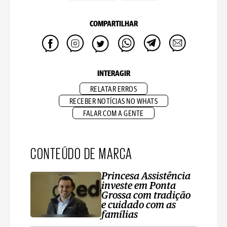
COMPARTILHAR
INTERAGIR
RELATAR ERROS
RECEBER NOTÍCIAS NO WHATS
FALAR COM A GENTE
CONTEÚDO DE MARCA
Princesa Assistência
investe em Ponta
Grossa com tradição
e cuidado com as
famílias