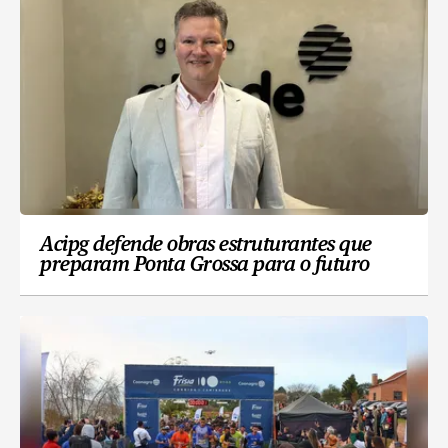
Acipg defende obras estruturantes que
preparam Ponta Grossa para o futuro