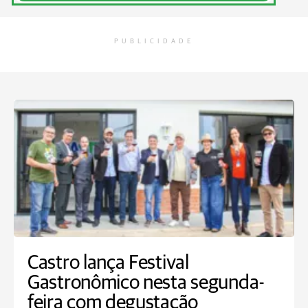
PUBLICIDADE
Castro lança Festival
Gastronômico nesta segunda-
feira com degustação