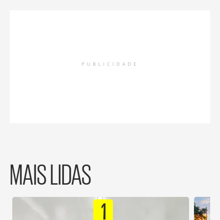
PUBLICIDADE
MAIS LIDAS
1