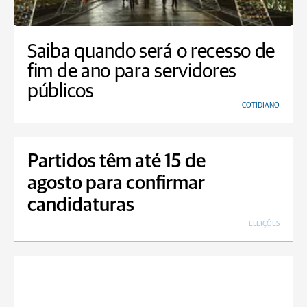
Saiba quando será o recesso de
fim de ano para servidores
públicos
COTIDIANO
Partidos têm até 15 de
agosto para confirmar
candidaturas
ELEIÇÕES