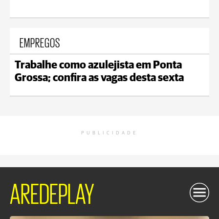
EMPREGOS
Trabalhe como azulejista em Ponta
Grossa; confira as vagas desta sexta
PUBLICIDADE
AREDEPLAY