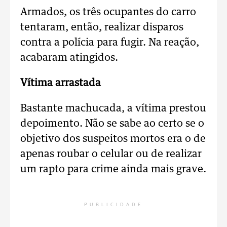
Armados, os três ocupantes do carro
tentaram, então, realizar disparos
contra a polícia para fugir. Na reação,
acabaram atingidos.
Vítima arrastada
Bastante machucada, a vítima prestou
depoimento. Não se sabe ao certo se o
objetivo dos suspeitos mortos era o de
apenas roubar o celular ou de realizar
um rapto para crime ainda mais grave.
PUBLICIDADE