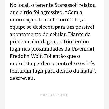
No local, o tenente Stapassoli relatou
que o trio foi agressivo. “Com a
informação do roubo ocorrido, a
equipe se deslocou para um possível
apontamento do celular. Diante da
primeira abordagem, o trio tentou
fugir nas proximidades da [Avenida]
Fredolin Wolf. Foi então que o
motorista perdeu o controle e os três
tentaram fugir para dentro da mata”,
descreveu.
PUBLICIDADE