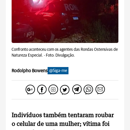
Confronto aconteceu com os agentes das Rondas Ostensivas de
Natureza Especial. -
Foto: Divulgação.
Rodolpho Bowens
@Siga-me
Indivíduos também tentaram roubar
o celular de uma mulher; vítima foi