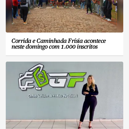
Corrida e Caminhada Frísia acontece
neste domingo com 1.000 inscritos