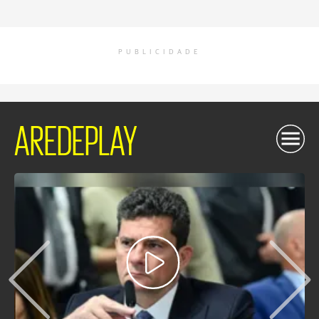
PUBLICIDADE
AREDEPLAY