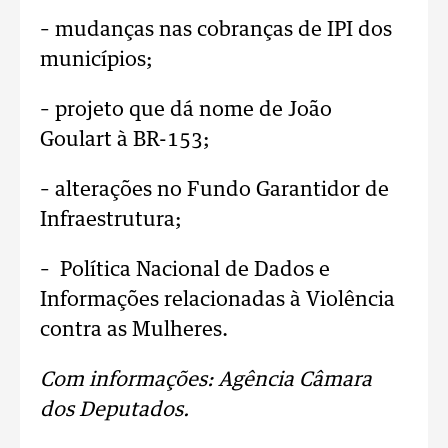
– mudanças nas cobranças de IPI dos
municípios;
– projeto que dá nome de João
Goulart à BR-153;
– alterações no Fundo Garantidor de
Infraestrutura;
– Política Nacional de Dados e
Informações relacionadas à Violência
contra as Mulheres.
Com informações: Agência Câmara
dos Deputados.