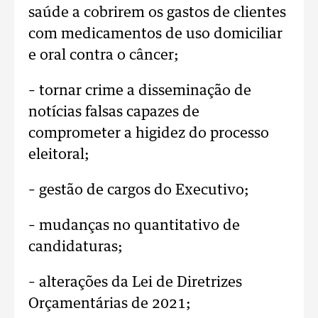
saúde a cobrirem os gastos de clientes
com medicamentos de uso domiciliar
e oral contra o câncer;
– tornar crime a disseminação de
notícias falsas capazes de
comprometer a higidez do processo
eleitoral;
– gestão de cargos do Executivo;
– mudanças no quantitativo de
candidaturas;
– alterações da Lei de Diretrizes
Orçamentárias de 2021;