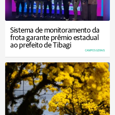
Sistema de monitoramento da
frota garante prêmio estadual
ao prefeito de Tibagi
CAMPOS GERAIS