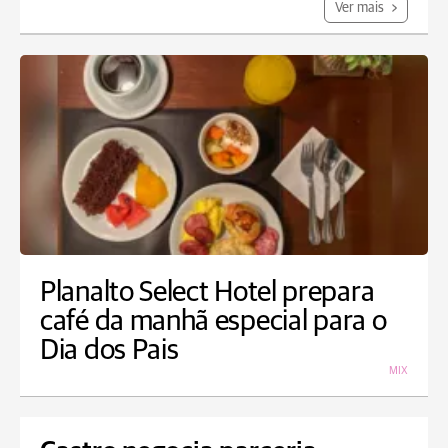
Ver mais
Planalto Select Hotel prepara
café da manhã especial para o
Dia dos Pais
MIX