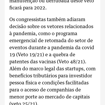
manutenção ou derrubada deste veto
ficará para 2022.
Os congressistas também adiaram
decisão sobre os vetores relacionados
à pandemia, como o programa
emergencial de retomada do setor de
eventos durante a pandemia da covid
19 (Veto 19/21) e a quebra de
patentes das vacinas (Veto 48/21).
Além do marco legal das startups, com
benefícios tributários para investidor
pessoa física e condições facilitadas
para o acesso de companhias de
menor porte ao mercado de capitais
(veto 25/21).