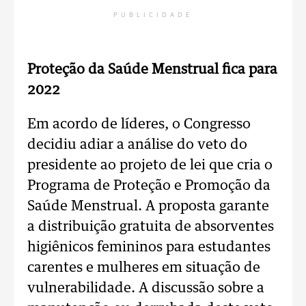
PUBLICIDADE
Proteção da Saúde Menstrual fica para
2022
Em acordo de líderes, o Congresso
decidiu adiar a análise do veto do
presidente ao projeto de lei que cria o
Programa de Proteção e Promoção da
Saúde Menstrual. A proposta garante
a distribuição gratuita de absorventes
higiênicos femininos para estudantes
carentes e mulheres em situação de
vulnerabilidade. A discussão sobre a