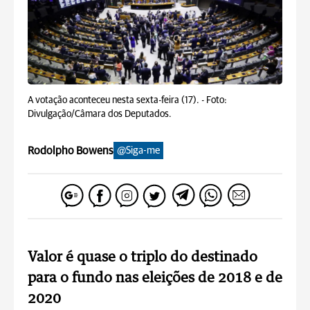
A votação aconteceu nesta sexta-feira (17). -
Foto:
Divulgação/Câmara dos Deputados.
Rodolpho Bowens
@Siga-me
Valor é quase o triplo do destinado
para o fundo nas eleições de 2018 e de
2020