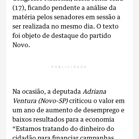
(17), ficando pendente a análise da
matéria pelos senadores em sessão a
ser realizada no mesmo dia. O texto
foi objeto de destaque do partido
Novo.
PUBLICIDADE
Na ocasião, a deputada
Adriana
Ventura (Novo-SP)
criticou o valor em
um ano de aumento de desemprego e
baixos resultados para a economia
“Estamos tratando do dinheiro do
cidadão para financiar campanhas