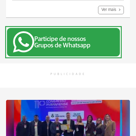
Ver mais
Participe de nossos
Grupos de Whatsapp
PUBLICIDADE