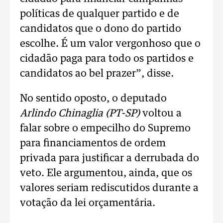
políticas de qualquer partido e de
candidatos que o dono do partido
escolhe. É um valor vergonhoso que o
cidadão paga para todo os partidos e
candidatos ao bel prazer”, disse.
No sentido oposto, o deputado
Arlindo Chinaglia (PT-SP)
voltou a
falar sobre o empecilho do Supremo
para financiamentos de ordem
privada para justificar a derrubada do
veto. Ele argumentou, ainda, que os
valores seriam rediscutidos durante a
votação da lei orçamentária.