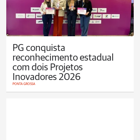
PG conquista
reconhecimento estadual
com dois Projetos
Inovadores 2026
PONTA GROSSA