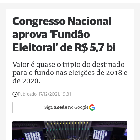
Congresso Nacional
aprova ‘Fundão
Eleitoral’ de R$ 5,7 bi
Valor é quase o triplo do destinado
para o fundo nas eleições de 2018 e
de 2020.
Publicado:
17/12/2021, 19:31
Siga
aRede
no Google