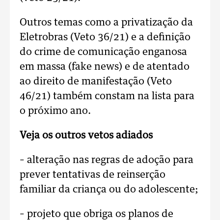
Outros temas como a privatização da
Eletrobras (Veto 36/21) e a definição
do crime de comunicação enganosa
em massa (fake news) e de atentado
ao direito de manifestação (Veto
46/21) também constam na lista para
o próximo ano.
Veja os outros vetos adiados
– alteração nas regras de adoção para
prever tentativas de reinserção
familiar da criança ou do adolescente;
– projeto que obriga os planos de