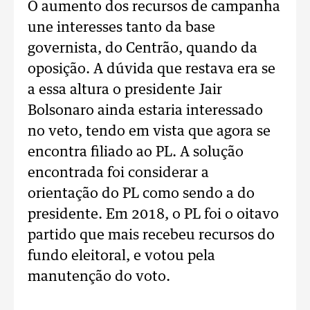
O aumento dos recursos de campanha
une interesses tanto da base
governista, do Centrão, quando da
oposição. A dúvida que restava era se
a essa altura o presidente Jair
Bolsonaro ainda estaria interessado
no veto, tendo em vista que agora se
encontra filiado ao PL. A solução
encontrada foi considerar a
orientação do PL como sendo a do
presidente. Em 2018, o PL foi o oitavo
partido que mais recebeu recursos do
fundo eleitoral, e votou pela
manutenção do voto.