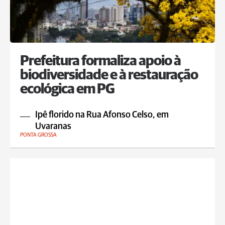
Prefeitura formaliza apoio à
biodiversidade e à restauração
ecológica em PG
Ipê florido na Rua Afonso Celso, em
Uvaranas
PONTA GROSSA