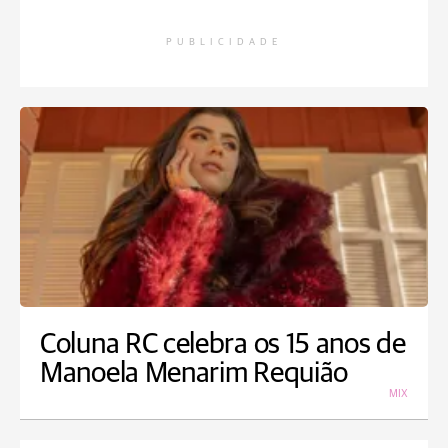
PUBLICIDADE
Coluna RC celebra os 15 anos de
Manoela Menarim Requião
MIX