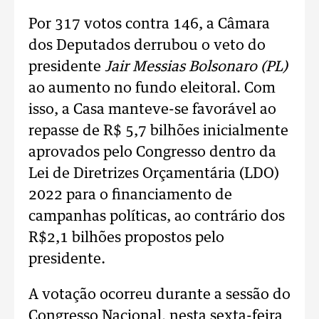
Por 317 votos contra 146, a Câmara
dos Deputados derrubou o veto do
presidente
Jair Messias Bolsonaro (PL)
ao aumento no fundo eleitoral. Com
isso, a Casa manteve-se favorável ao
repasse de R$ 5,7 bilhões inicialmente
aprovados pelo Congresso dentro da
Lei de Diretrizes Orçamentária (LDO)
2022 para o financiamento de
campanhas políticas, ao contrário dos
R$2,1 bilhões propostos pelo
presidente.
A votação ocorreu durante a sessão do
Congresso Nacional, nesta sexta-feira