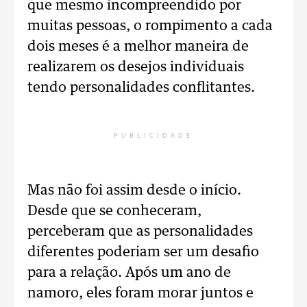
que mesmo incompreendido por
muitas pessoas, o rompimento a cada
dois meses é a melhor maneira de
realizarem os desejos individuais
tendo personalidades conflitantes.
PUBLICIDADE
Mas não foi assim desde o início.
Desde que se conheceram,
perceberam que as personalidades
diferentes poderiam ser um desafio
para a relação. Após um ano de
namoro, eles foram morar juntos e