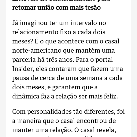
retomar união com mais tesão
Já imaginou ter um intervalo no
relacionamento fixo a cada dois
meses? É o que acontece com o casal
norte-americano que mantém uma
parceria há três anos. Para o portal
Insider, eles contaram que fazem uma
pausa de cerca de uma semana a cada
dois meses, e garantem que a
dinâmica faz a relação ser mais feliz.
Com personalidades tão diferentes, foi
a maneira que o casal encontrou de
manter uma relação. O casal revela,