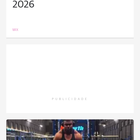
2026
MIX
PUBLICIDADE