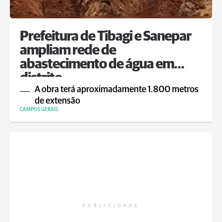
Prefeitura de Tibagi e Sanepar
ampliam rede de
abastecimento de água em
distrito
A obra terá aproximadamente 1.800 metros
de extensão
CAMPOS GERAIS
PUBLICIDADE