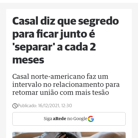
Casal diz que segredo
para ficar junto é
'separar' a cada 2
meses
Casal norte-americano faz um
intervalo no relacionamento para
retomar união com mais tesão
Publicado:
16/12/2021, 12:30
Siga
aRede
no Google