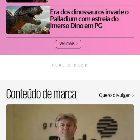
Era dos dinossauros invade o
Palladium com estreia do
Imerso Dino em PG
Ver mais
PUBLICIDADE
Conteúdo de marca
Quero divulgar