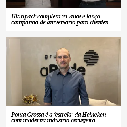
Ultrapack completa 21 anos e lança
campanha de aniversário para clientes
Ponta Grossa é a ‘estrela’ da Heineken
com moderna indústria cervejeira