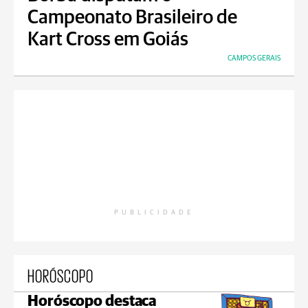
Campeonato Brasileiro de
Kart Cross em Goiás
CAMPOS GERAIS
PUBLICIDADE
HORÓSCOPO
Horóscopo destaca