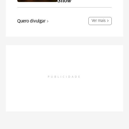
Show
Quero divulgar
Ver mais
PUBLICIDADE