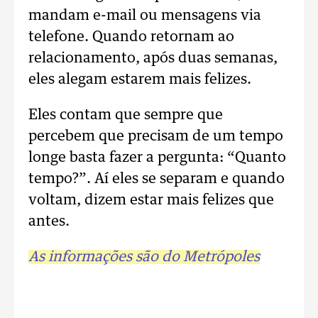
mandam e-mail ou mensagens via
telefone. Quando retornam ao
relacionamento, após duas semanas,
eles alegam estarem mais felizes.
Eles contam que sempre que
percebem que precisam de um tempo
longe basta fazer a pergunta: “Quanto
tempo?”. Aí eles se separam e quando
voltam, dizem estar mais felizes que
antes.
As informações são do Metrópoles