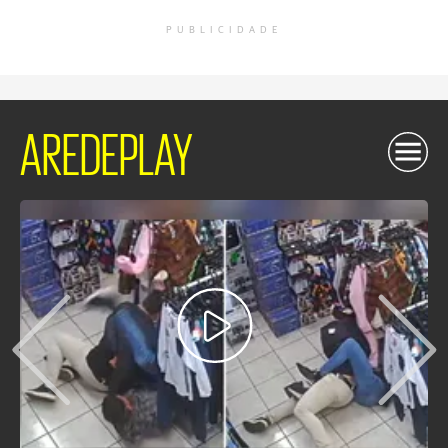
PUBLICIDADE
AREDEPLAY