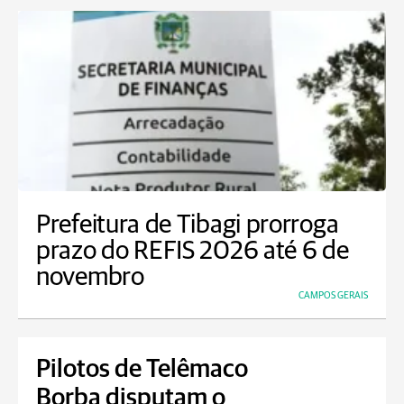
Prefeitura de Tibagi prorroga
prazo do REFIS 2026 até 6 de
novembro
CAMPOS GERAIS
Pilotos de Telêmaco
Borba disputam o