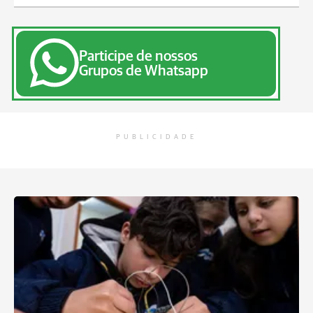
Participe de nossos
Grupos de Whatsapp
PUBLICIDADE