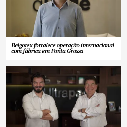
Belgotex fortalece operação internacional
com fábrica em Ponta Grossa