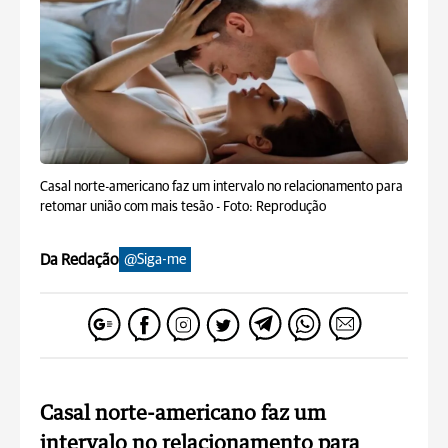
Casal norte-americano faz um intervalo no relacionamento para
retomar união com mais tesão -
Foto: Reprodução
Da Redação
@Siga-me
Casal norte-americano faz um
intervalo no relacionamento para