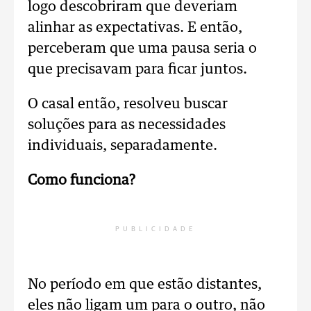
logo descobriram que deveriam
alinhar as expectativas. E então,
perceberam que uma pausa seria o
que precisavam para ficar juntos.
O casal então, resolveu buscar
soluções para as necessidades
individuais, separadamente.
Como funciona?
PUBLICIDADE
No período em que estão distantes,
eles não ligam um para o outro, não