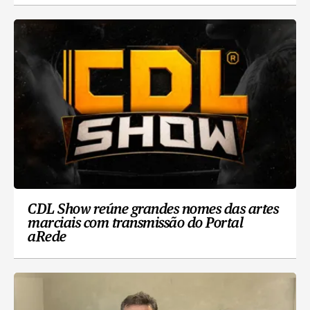
CDL Show reúne grandes nomes das artes
marciais com transmissão do Portal
aRede