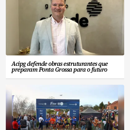
Acipg defende obras estruturantes que
preparam Ponta Grossa para o futuro