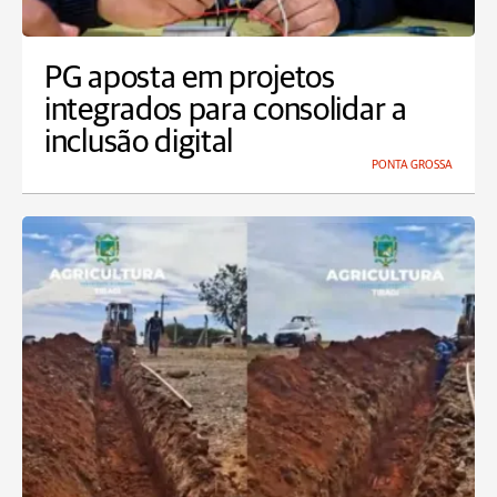
PG aposta em projetos
integrados para consolidar a
inclusão digital
PONTA GROSSA