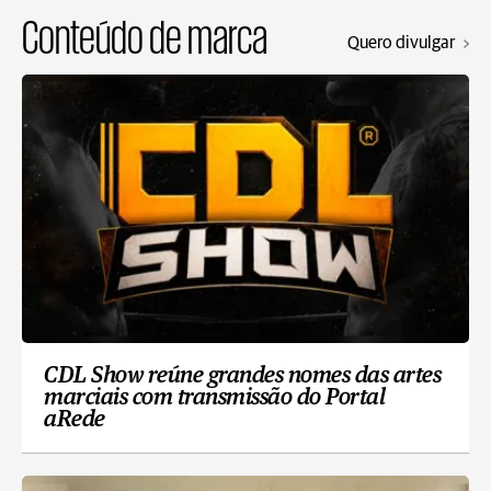
Conteúdo de marca
Quero divulgar
CDL Show reúne grandes nomes das artes
marciais com transmissão do Portal
aRede