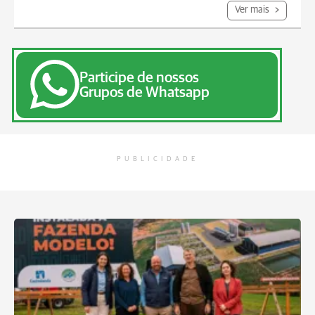
Ver mais
Participe de nossos
Grupos de Whatsapp
PUBLICIDADE