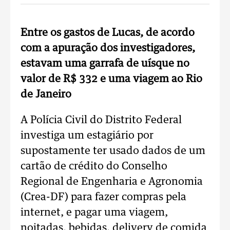
Entre os gastos de Lucas, de acordo
com a apuração dos investigadores,
estavam uma garrafa de uísque no
valor de R$ 332 e uma viagem ao Rio
de Janeiro
A Polícia Civil do Distrito Federal
investiga um estagiário por
supostamente ter usado dados de um
cartão de crédito do Conselho
Regional de Engenharia e Agronomia
(Crea-DF) para fazer compras pela
internet, e pagar uma viagem,
noitadas, bebidas, delivery de comida