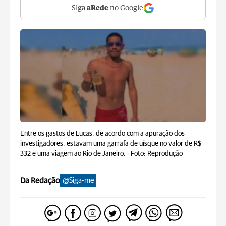
Siga
aRede
no Google
Entre os gastos de Lucas, de acordo com a apuração dos
investigadores, estavam uma garrafa de uísque no valor de R$
332 e uma viagem ao Rio de Janeiro. -
Foto: Reprodução
Da Redação
@Siga-me