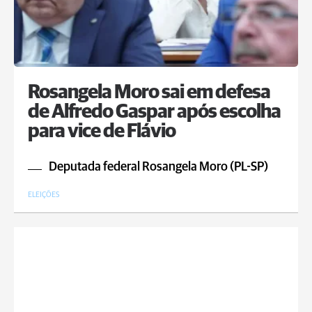
Rosangela Moro sai em defesa
de Alfredo Gaspar após escolha
para vice de Flávio
Deputada federal Rosangela Moro (PL-SP)
ELEIÇÕES