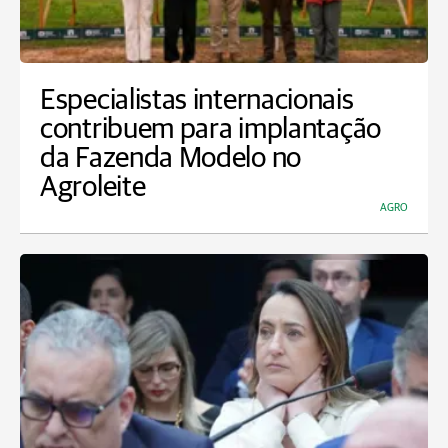
Especialistas internacionais
contribuem para implantação
da Fazenda Modelo no
Agroleite
AGRO