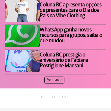
Coluna RC apresenta opções
de presentes para o Dia dos
Pais na Vibe Clothing
WhatsApp ganha novos
recursos para grupos; saiba o
que mudou
Coluna RC prestigia o
aniversário de Fabiana
Postiglione Mansani
Ver mais
PUBLICIDADE