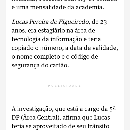
e uma mensalidade da academia.
Lucas Pereira de Figueiredo
, de 23
anos, era estagiário na área de
tecnologia da informação e teria
copiado o número, a data de validade,
o nome completo e o código de
segurança do cartão.
PUBLICIDADE
A investigação, que está a cargo da 5ª
DP (Área Central), afirma que Lucas
teria se aproveitado de seu trânsito