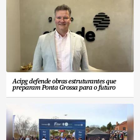
Acipg defende obras estruturantes que
preparam Ponta Grossa para o futuro