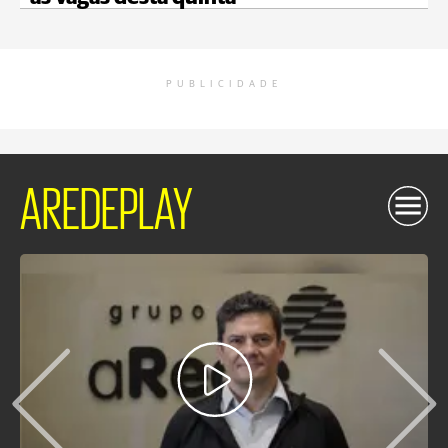
PUBLICIDADE
AREDEPLAY