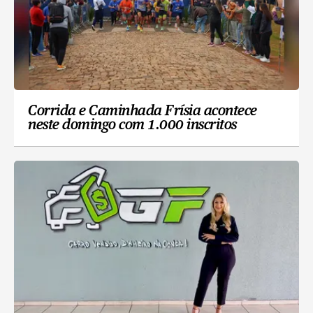
Corrida e Caminhada Frísia acontece
neste domingo com 1.000 inscritos