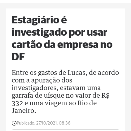
Estagiário é
investigado por usar
cartão da empresa no
DF
Entre os gastos de Lucas, de acordo
com a apuração dos
investigadores, estavam uma
garrafa de uísque no valor de R$
332 e uma viagem ao Rio de
Janeiro.
Publicado:
27/10/2021, 08:36