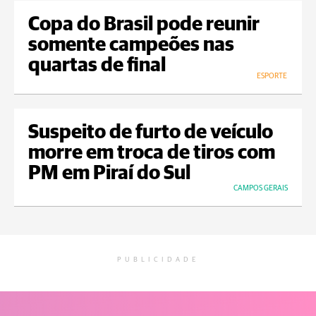
Copa do Brasil pode reunir
somente campeões nas
quartas de final
ESPORTE
Suspeito de furto de veículo
morre em troca de tiros com
PM em Piraí do Sul
CAMPOS GERAIS
PUBLICIDADE