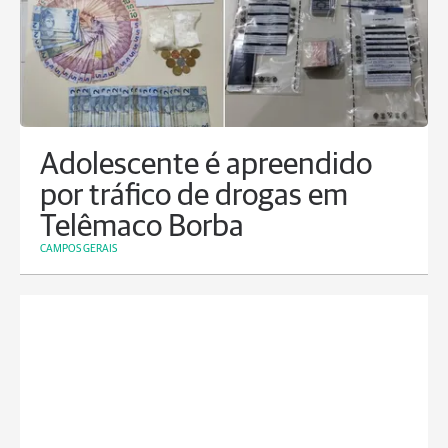
Adolescente é apreendido
por tráfico de drogas em
Telêmaco Borba
CAMPOS GERAIS