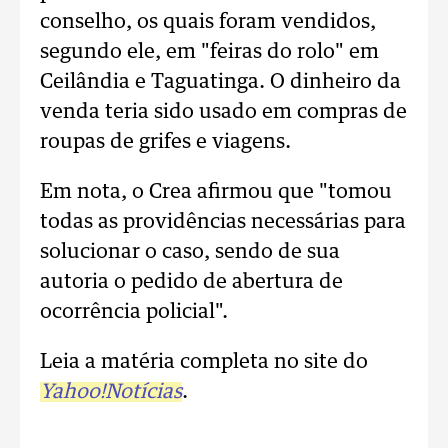
conselho, os quais foram vendidos,
segundo ele, em "feiras do rolo" em
Ceilândia e Taguatinga. O dinheiro da
venda teria sido usado em compras de
roupas de grifes e viagens.
Em nota, o Crea afirmou que "tomou
todas as providências necessárias para
solucionar o caso, sendo de sua
autoria o pedido de abertura de
ocorrência policial".
Leia a matéria completa no site do
Yahoo!Notícias
.