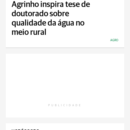
Agrinho inspira tese de
doutorado sobre
qualidade da água no
meio rural
AGRO
PUBLICIDADE