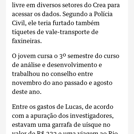
livre em diversos setores do Crea para
acessar os dados. Segundo a Polícia
Civil, ele teria furtado também
tíquetes de vale-transporte de
faxineiras.
O jovem cursa o 3º semestre do curso
de análise e desenvolvimento e
trabalhou no conselho entre
novembro do ano passado e agosto
deste ano.
Entre os gastos de Lucas, de acordo
com a apuração dos investigadores,
estavam uma garrafa de uísque no