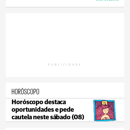
PUBLICIDADE
HORÓSCOPO
Horóscopo destaca
oportunidades e pede
cautela neste sábado (08)