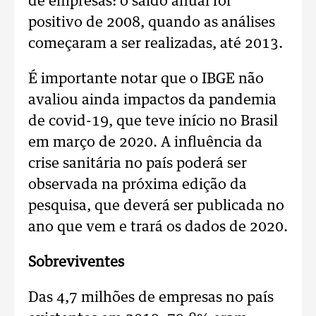
de empresas: o saldo anual foi
positivo de 2008, quando as análises
começaram a ser realizadas, até 2013.
É importante notar que o IBGE não
avaliou ainda impactos da pandemia
de covid-19, que teve início no Brasil
em março de 2020. A influência da
crise sanitária no país poderá ser
observada na próxima edição da
pesquisa, que deverá ser publicada no
ano que vem e trará os dados de 2020.
Sobreviventes
Das 4,7 milhões de empresas no país