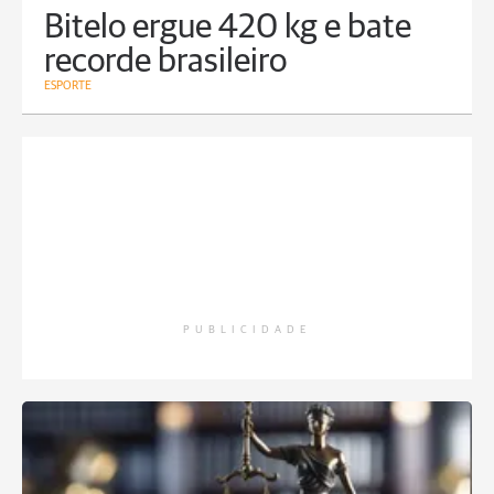
Bitelo ergue 420 kg e bate
recorde brasileiro
ESPORTE
PUBLICIDADE