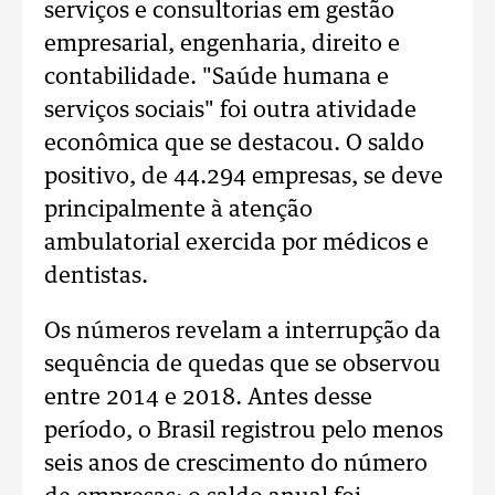
serviços e consultorias em gestão
empresarial, engenharia, direito e
contabilidade. "Saúde humana e
serviços sociais" foi outra atividade
econômica que se destacou. O saldo
positivo, de 44.294 empresas, se deve
principalmente à atenção
ambulatorial exercida por médicos e
dentistas.
Os números revelam a interrupção da
sequência de quedas que se observou
entre 2014 e 2018. Antes desse
período, o Brasil registrou pelo menos
seis anos de crescimento do número