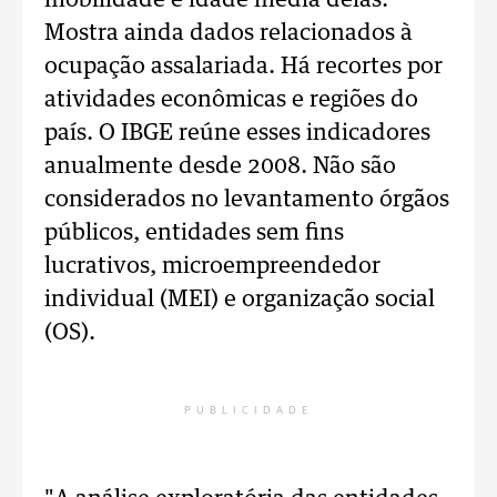
mobilidade e idade média delas.
Mostra ainda dados relacionados à
ocupação assalariada. Há recortes por
atividades econômicas e regiões do
país. O IBGE reúne esses indicadores
anualmente desde 2008. Não são
considerados no levantamento órgãos
públicos, entidades sem fins
lucrativos, microempreendedor
individual (MEI) e organização social
(OS).
PUBLICIDADE