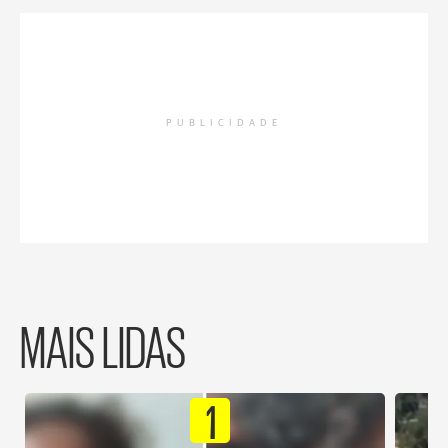
PUBLICIDADE
MAIS LIDAS
1