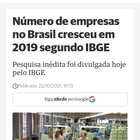
Número de empresas
no Brasil cresceu em
2019 segundo IBGE
Pesquisa inédita foi divulgada hoje
pelo IBGE
Publicado:
22/10/2021, 10:13
Siga
aRede
no Google