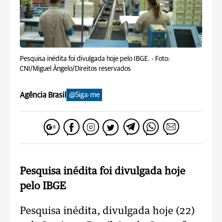
Pesquisa inédita foi divulgada hoje pelo IBGE. -
Foto:
CNI/Miguel Ângelo/Direitos reservados
Agência Brasil
@Siga-me
Pesquisa inédita foi divulgada hoje
pelo IBGE
Pesquisa inédita, divulgada hoje (22)