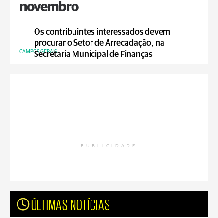
novembro
Os contribuintes interessados devem
procurar o Setor de Arrecadação, na
CAMPOS GERAIS
Secretaria Municipal de Finanças
PUBLICIDADE
ÚLTIMAS NOTÍCIAS