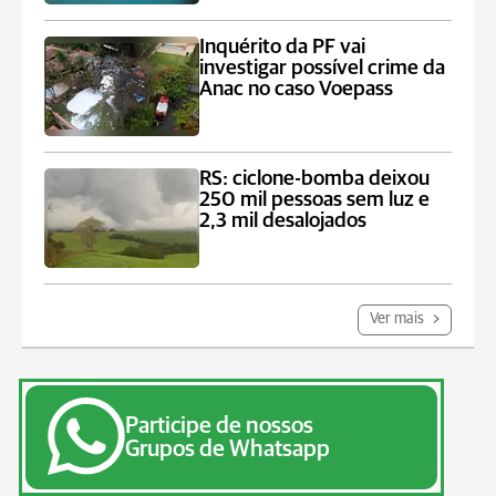
Inquérito da PF vai
investigar possível crime da
Anac no caso Voepass
RS: ciclone-bomba deixou
250 mil pessoas sem luz e
2,3 mil desalojados
Ver mais
Participe de nossos
Grupos de Whatsapp