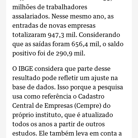
milhões de trabalhadores
assalariados. Nesse mesmo ano, as
entradas de novas empresas
totalizaram 947,3 mil. Considerando
que as saídas foram 656,4 mil, o saldo
positivo foi de 290,9 mil.
O IBGE considera que parte desse
resultado pode refletir um ajuste na
base de dados. Isso porque a pesquisa
usa como referência o Cadastro
Central de Empresas (Cempre) do
próprio instituto, que é atualizado
todos os anos a partir de outros
estudos. Ele também leva em conta a