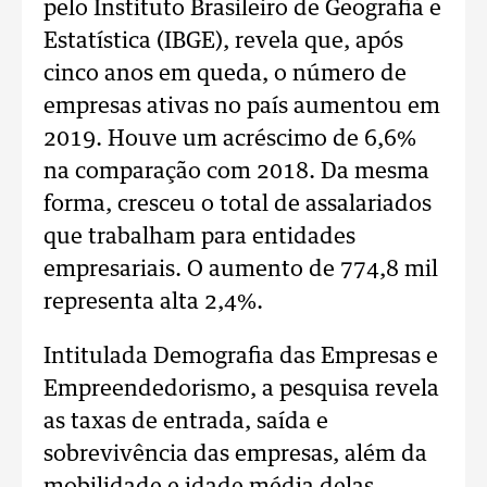
pelo Instituto Brasileiro de Geografia e
Estatística (IBGE), revela que, após
cinco anos em queda, o número de
empresas ativas no país aumentou em
2019. Houve um acréscimo de 6,6%
na comparação com 2018. Da mesma
forma, cresceu o total de assalariados
que trabalham para entidades
empresariais. O aumento de 774,8 mil
representa alta 2,4%.
Intitulada Demografia das Empresas e
Empreendedorismo, a pesquisa revela
as taxas de entrada, saída e
sobrevivência das empresas, além da