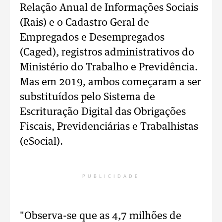
Relação Anual de Informações Sociais
(Rais) e o Cadastro Geral de
Empregados e Desempregados
(Caged), registros administrativos do
Ministério do Trabalho e Previdência.
Mas em 2019, ambos começaram a ser
substituídos pelo Sistema de
Escrituração Digital das Obrigações
Fiscais, Previdenciárias e Trabalhistas
(eSocial).
PUBLICIDADE
"Observa-se que as 4,7 milhões de