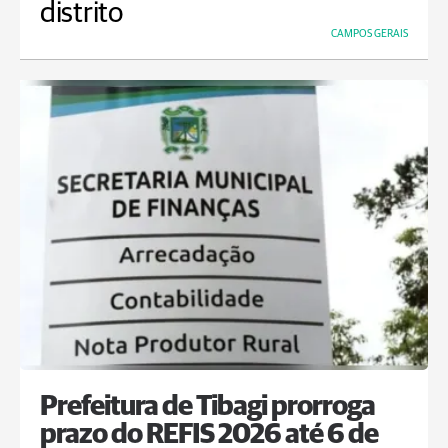
distrito
CAMPOS GERAIS
Prefeitura de Tibagi prorroga
prazo do REFIS 2026 até 6 de