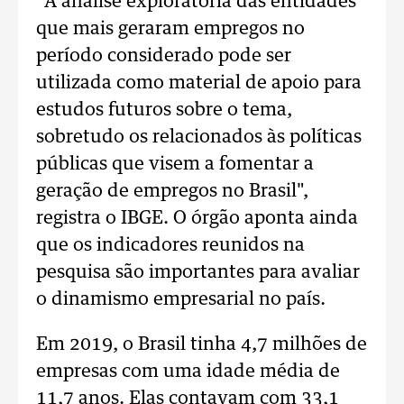
"A análise exploratória das entidades
que mais geraram empregos no
período considerado pode ser
utilizada como material de apoio para
estudos futuros sobre o tema,
sobretudo os relacionados às políticas
públicas que visem a fomentar a
geração de empregos no Brasil",
registra o IBGE. O órgão aponta ainda
que os indicadores reunidos na
pesquisa são importantes para avaliar
o dinamismo empresarial no país.
Em 2019, o Brasil tinha 4,7 milhões de
empresas com uma idade média de
11,7 anos. Elas contavam com 33,1