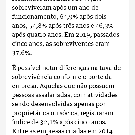
sobreviveram após um ano de
funcionamento, 64,9% após dois
anos, 54,8% após três anos e 46,3%
após quatro anos. Em 2019, passados
cinco anos, as sobreviventes eram
37,6%.
É possível notar diferenças na taxa de
sobrevivência conforme o porte da
empresa. Aquelas que não possuem
pessoas assalariadas, com atividades
sendo desenvolvidas apenas por
proprietários ou sócios, registraram
índice de 32,1% após cinco anos.
Entre as empresas criadas em 2014