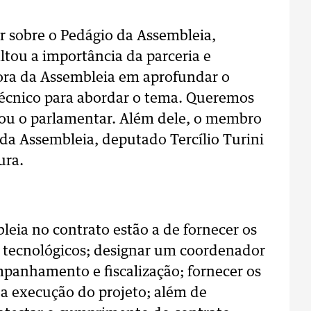
 sobre o Pedágio da Assembleia,
ltou a importância da parceria e
ra da Assembleia em aprofundar o
écnico para abordar o tema. Queremos
tou o parlamentar. Além dele, o membro
 da Assembleia, deputado Tercílio Turini
ura.
leia no contrato estão a de fornecer os
 tecnológicos; designar um coordenador
mpanhamento e fiscalização; fornecer os
 a execução do projeto; além de