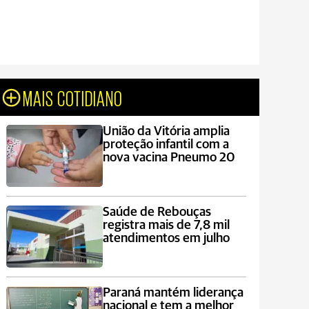
MAIS COTIDIANO
União da Vitória amplia
proteção infantil com a
nova vacina Pneumo 20
Saúde de Rebouças
registra mais de 7,8 mil
atendimentos em julho
Paraná mantém liderança
nacional e tem a melhor