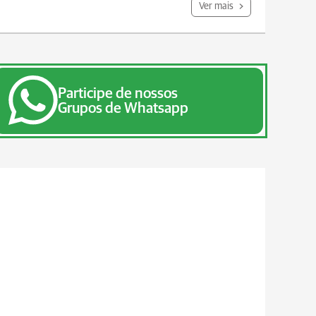
Ver mais
Participe de nossos
Grupos de Whatsapp