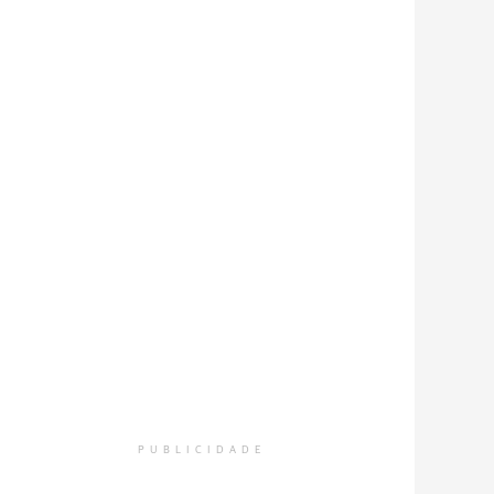
PUBLICIDADE