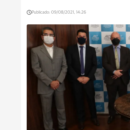
Publicado:
09/08/2021, 14:26