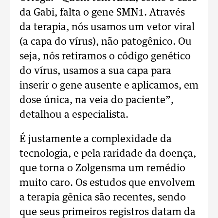
da Gabi, falta o gene SMN1. Através
da terapia, nós usamos um vetor viral
(a capa do vírus), não patogênico. Ou
seja, nós retiramos o código genético
do vírus, usamos a sua capa para
inserir o gene ausente e aplicamos, em
dose única, na veia do paciente”,
detalhou a especialista.
É justamente a complexidade da
tecnologia, e pela raridade da doença,
que torna o Zolgensma um remédio
muito caro. Os estudos que envolvem
a terapia gênica são recentes, sendo
que seus primeiros registros datam da