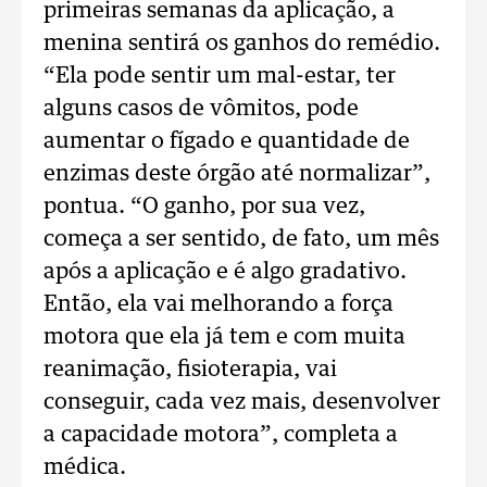
primeiras semanas da aplicação, a
menina sentirá os ganhos do remédio.
“Ela pode sentir um mal-estar, ter
alguns casos de vômitos, pode
aumentar o fígado e quantidade de
enzimas deste órgão até normalizar”,
pontua. “O ganho, por sua vez,
começa a ser sentido, de fato, um mês
após a aplicação e é algo gradativo.
Então, ela vai melhorando a força
motora que ela já tem e com muita
reanimação, fisioterapia, vai
conseguir, cada vez mais, desenvolver
a capacidade motora”, completa a
médica.