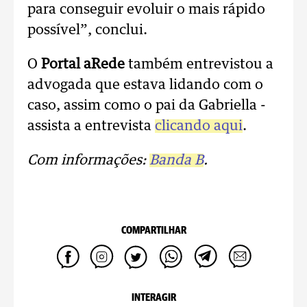
para conseguir evoluir o mais rápido
possível”, conclui.
O
Portal aRede
também entrevistou a
advogada que estava lidando com o
caso, assim como o pai da Gabriella -
assista a entrevista
clicando aqui
.
Com informações:
Banda B
.
COMPARTILHAR
INTERAGIR