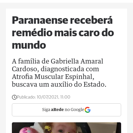
Paranaense receberá
remédio mais caro do
mundo
A família de Gabriella Amaral
Cardoso, diagnosticada com
Atrofia Muscular Espinhal,
buscava um auxílio do Estado.
Publicado:
10/07/2021, 11:00
Siga
aRede
no Google