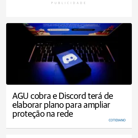
PUBLICIDADE
AGU cobra e Discord terá de
elaborar plano para ampliar
proteção na rede
COTIDIANO