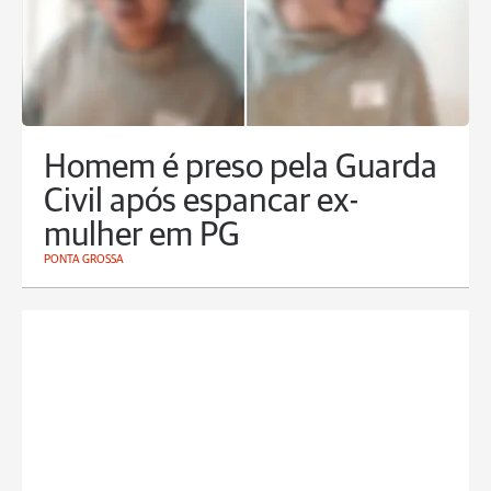
Homem é preso pela Guarda
Civil após espancar ex-
mulher em PG
PONTA GROSSA