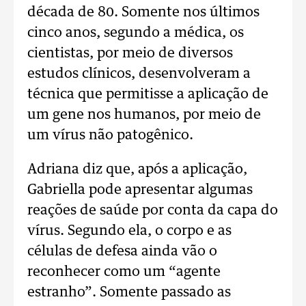
década de 80. Somente nos últimos
cinco anos, segundo a médica, os
cientistas, por meio de diversos
estudos clínicos, desenvolveram a
técnica que permitisse a aplicação de
um gene nos humanos, por meio de
um vírus não patogênico.
Adriana diz que, após a aplicação,
Gabriella pode apresentar algumas
reações de saúde por conta da capa do
vírus. Segundo ela, o corpo e as
células de defesa ainda vão o
reconhecer como um “agente
estranho”. Somente passado as