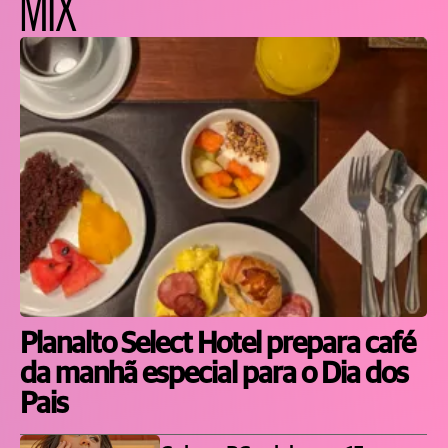
MIX
Planalto Select Hotel prepara café
da manhã especial para o Dia dos
Pais