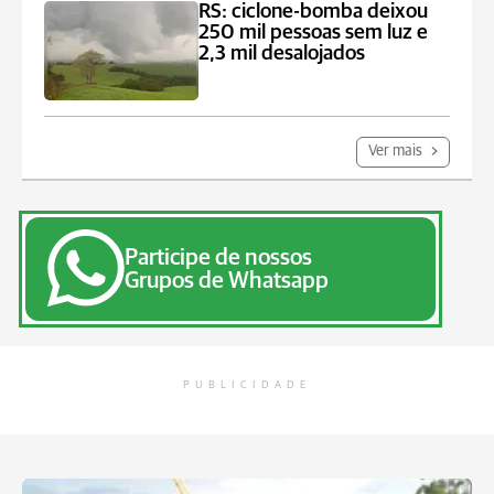
RS: ciclone-bomba deixou
250 mil pessoas sem luz e
2,3 mil desalojados
Ver mais
Participe de nossos
Grupos de Whatsapp
PUBLICIDADE