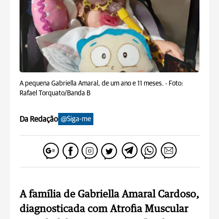
A pequena Gabriella Amaral, de um ano e 11 meses. -
Foto:
Rafael Torquato/Banda B
Da Redação
@Siga-me
A família de Gabriella Amaral Cardoso,
diagnosticada com Atrofia Muscular