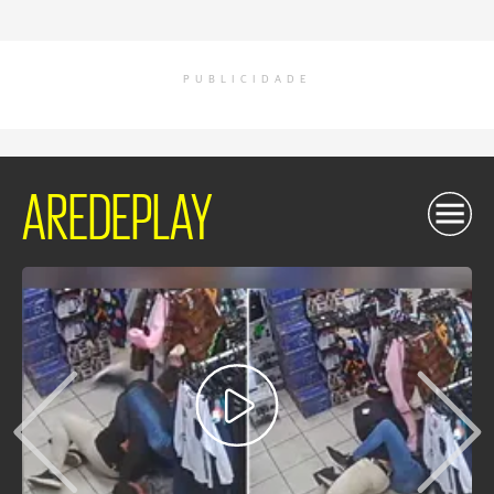
PUBLICIDADE
AREDEPLAY