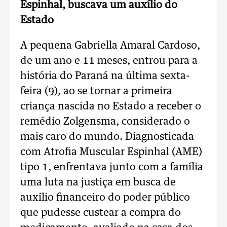
Espinhal, buscava um auxílio do
Estado
A pequena Gabriella Amaral Cardoso,
de um ano e 11 meses, entrou para a
história do Paraná na última sexta-
feira (9), ao se tornar a primeira
criança nascida no Estado a receber o
remédio Zolgensma, considerado o
mais caro do mundo. Diagnosticada
com Atrofia Muscular Espinhal (AME)
tipo 1, enfrentava junto com a família
uma luta na justiça em busca de
auxílio financeiro do poder público
que pudesse custear a compra do