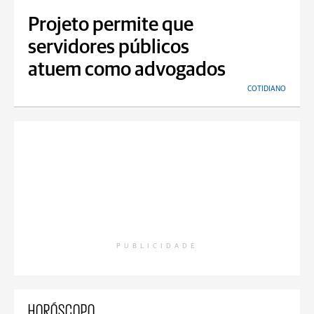
Projeto permite que
servidores públicos
atuem como advogados
COTIDIANO
PUBLICIDADE
HORÓSCOPO