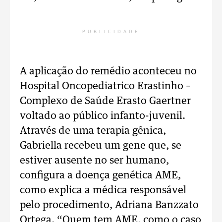
PUBLICIDADE
A aplicação do remédio aconteceu no
Hospital Oncopediatrico Erastinho –
Complexo de Saúde Erasto Gaertner
voltado ao público infanto-juvenil.
Através de uma terapia gênica,
Gabriella recebeu um gene que, se
estiver ausente no ser humano,
configura a doença genética AME,
como explica a médica responsável
pelo procedimento, Adriana Banzzato
Ortega. “Quem tem AME, como o caso