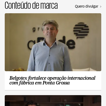
Conteúdo de marca
Quero divulgar
Belgotex fortalece operação internacional
com fábrica em Ponta Grossa