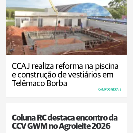
CCAJ realiza reforma na piscina
e construção de vestiários em
Telêmaco Borba
CAMPOS GERAIS
Coluna RC destaca encontro da
CCV GWM no Agroleite 2026