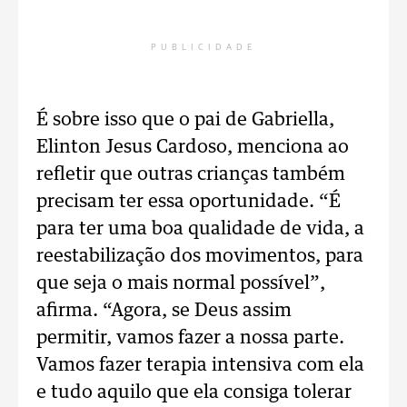
PUBLICIDADE
É sobre isso que o pai de Gabriella,
Elinton Jesus Cardoso, menciona ao
refletir que outras crianças também
precisam ter essa oportunidade. “É
para ter uma boa qualidade de vida, a
reestabilização dos movimentos, para
que seja o mais normal possível”,
afirma. “Agora, se Deus assim
permitir, vamos fazer a nossa parte.
Vamos fazer terapia intensiva com ela
e tudo aquilo que ela consiga tolerar