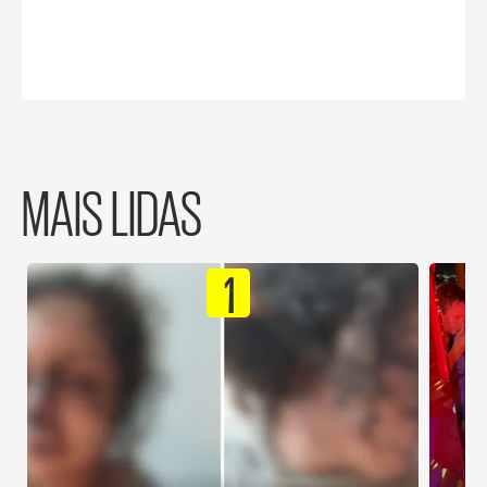
MAIS LIDAS
1