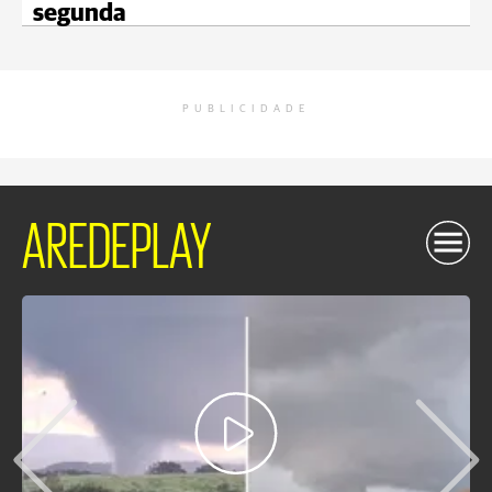
segunda
PUBLICIDADE
AREDEPLAY