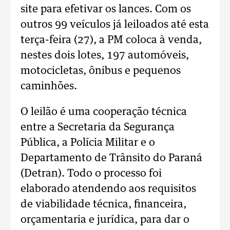
site para efetivar os lances. Com os
outros 99 veículos já leiloados até esta
terça-feira (27), a PM coloca à venda,
nestes dois lotes, 197 automóveis,
motocicletas, ônibus e pequenos
caminhões.
O leilão é uma cooperação técnica
entre a Secretaria da Segurança
Pública, a Polícia Militar e o
Departamento de Trânsito do Paraná
(Detran). Todo o processo foi
elaborado atendendo aos requisitos
de viabilidade técnica, financeira,
orçamentaria e jurídica, para dar o