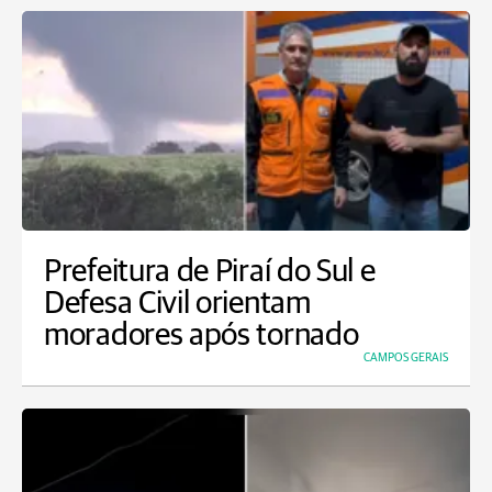
Prefeitura de Piraí do Sul e
Defesa Civil orientam
moradores após tornado
CAMPOS GERAIS