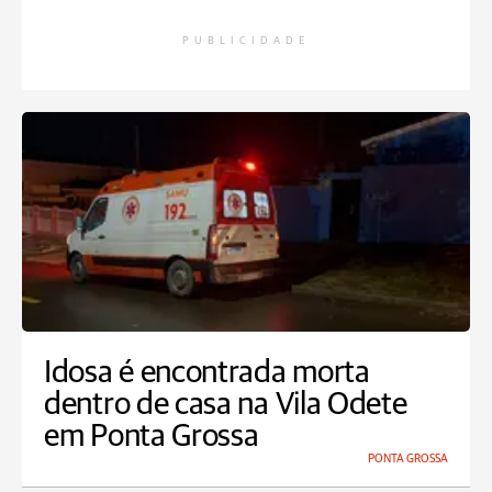
PUBLICIDADE
Idosa é encontrada morta
dentro de casa na Vila Odete
em Ponta Grossa
PONTA GROSSA