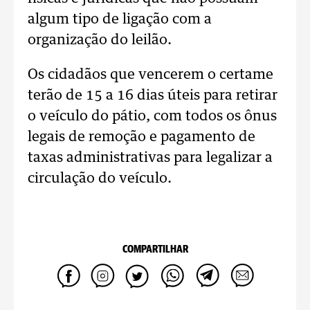
algum tipo de ligação com a
organização do leilão.
Os cidadãos que vencerem o certame
terão de 15 a 16 dias úteis para retirar
o veículo do pátio, com todos os ônus
legais de remoção e pagamento de
taxas administrativas para legalizar a
circulação do veículo.
COMPARTILHAR