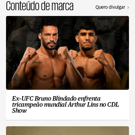
Conteúdo de marca
Quero divulgar
Ex-UFC Bruno Blindado enfrenta
tricampeão mundial Arthur Lins no CDL
Show