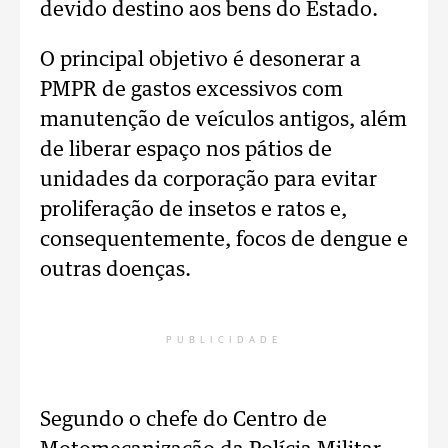
devido destino aos bens do Estado.
O principal objetivo é desonerar a
PMPR de gastos excessivos com
manutenção de veículos antigos, além
de liberar espaço nos pátios de
unidades da corporação para evitar
proliferação de insetos e ratos e,
consequentemente, focos de dengue e
outras doenças.
PUBLICIDADE
Segundo o chefe do Centro de