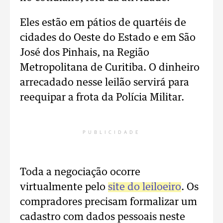
Eles estão em pátios de quartéis de
cidades do Oeste do Estado e em São
José dos Pinhais, na Região
Metropolitana de Curitiba. O dinheiro
arrecadado nesse leilão servirá para
reequipar a frota da Polícia Militar.
PUBLICIDADE
Toda a negociação ocorre
virtualmente pelo
site do leiloeiro
. Os
compradores precisam formalizar um
cadastro com dados pessoais neste