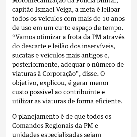
Motomecanização da Polícia Militar,
capitão Ismael Veiga, a meta é leiloar
todos os veículos com mais de 10 anos
de uso em um curto espaço de tempo.
“Vamos otimizar a frota da PM através
do descarte e leilão dos inservíveis,
sucatas e veículos mais antigos e,
posteriormente, adequar o número de
viaturas à Corporação”, disse. O
objetivo, explicou, é gerar menor
custo possível ao contribuinte e
utilizar as viaturas de forma eficiente.
O planejamento é de que todos os
Comandos Regionais da PM e
unidades especializadas sejam