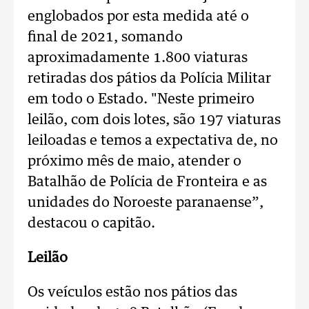
englobados por esta medida até o
final de 2021, somando
aproximadamente 1.800 viaturas
retiradas dos pátios da Polícia Militar
em todo o Estado. "Neste primeiro
leilão, com dois lotes, são 197 viaturas
leiloadas e temos a expectativa de, no
próximo mês de maio, atender o
Batalhão de Polícia de Fronteira e as
unidades do Noroeste paranaense”,
destacou o capitão.
Leilão
Os veículos estão nos pátios das