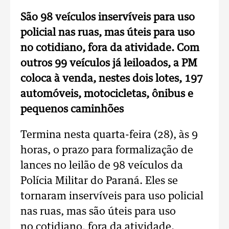
São 98 veículos inservíveis para uso
policial nas ruas, mas úteis para uso
no cotidiano, fora da atividade. Com
outros 99 veículos já leiloados, a PM
coloca à venda, nestes dois lotes, 197
automóveis, motocicletas, ônibus e
pequenos caminhões
Termina nesta quarta-feira (28), às 9
horas, o prazo para formalização de
lances no leilão de 98 veículos da
Polícia Militar do Paraná. Eles se
tornaram inservíveis para uso policial
nas ruas, mas são úteis para uso
no cotidiano, fora da atividade.