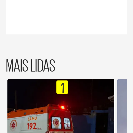
MAIS LIDAS
1