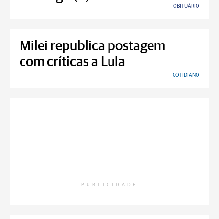
OBITUÁRIO
Milei republica postagem
com críticas a Lula
COTIDIANO
PUBLICIDADE