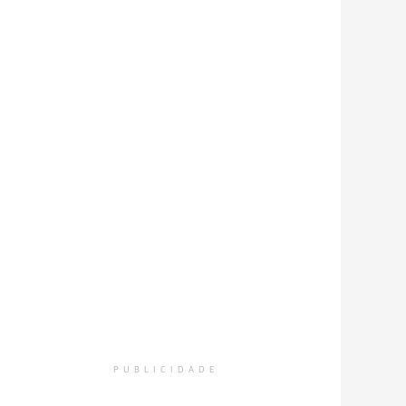
PUBLICIDADE