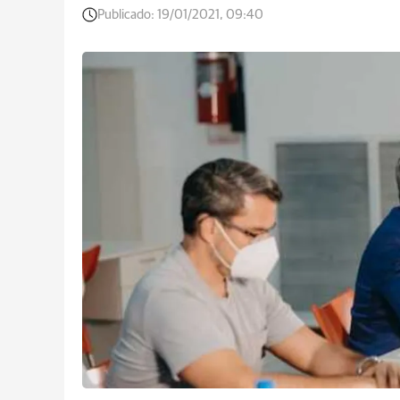
Publicado:
19/01/2021, 09:40