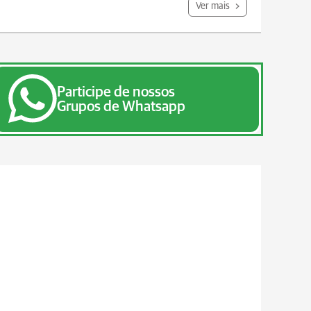
Ver mais
Participe de nossos
Grupos de Whatsapp