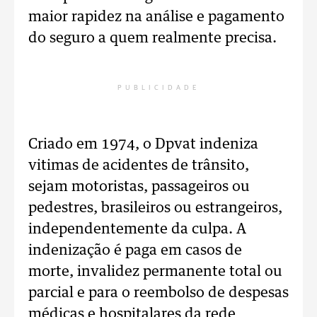
maior rapidez na análise e pagamento
do seguro a quem realmente precisa.
PUBLICIDADE
Criado em 1974, o Dpvat indeniza
vitimas de acidentes de trânsito,
sejam motoristas, passageiros ou
pedestres, brasileiros ou estrangeiros,
independentemente da culpa. A
indenização é paga em casos de
morte, invalidez permanente total ou
parcial e para o reembolso de despesas
médicas e hospitalares da rede