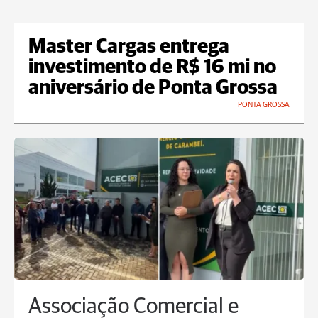
Master Cargas entrega
investimento de R$ 16 mi no
aniversário de Ponta Grossa
PONTA GROSSA
Associação Comercial e