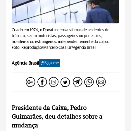
Criado em 1974, o Dpvat indeniza vitimas de acidentes de
trânsito, sejam motoristas, passageiros ou pedestres,
brasileiros ou estrangeiros, independentemente da culpa. -
Foto: Reprodução/Marcello Casal Jr/Agência Brasil
Agência Brasil
@Siga-me
Presidente da Caixa, Pedro
Guimarães, deu detalhes sobre a
mudança