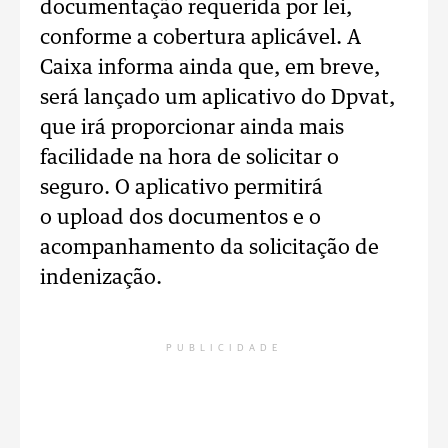
documentação requerida por lei,
conforme a cobertura aplicável. A
Caixa informa ainda que, em breve,
será lançado um aplicativo do Dpvat,
que irá proporcionar ainda mais
facilidade na hora de solicitar o
seguro. O aplicativo permitirá
o upload dos documentos e o
acompanhamento da solicitação de
indenização.
PUBLICIDADE