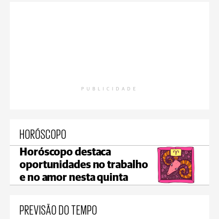
PUBLICIDADE
HORÓSCOPO
Horóscopo destaca
oportunidades no trabalho
e no amor nesta quinta
PREVISÃO DO TEMPO