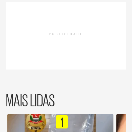
PUBLICIDADE
MAIS LIDAS
1