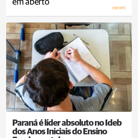
em aberto
ESPORTE
Paraná é líder absoluto no Ideb
dos Anos Iniciais do Ensino