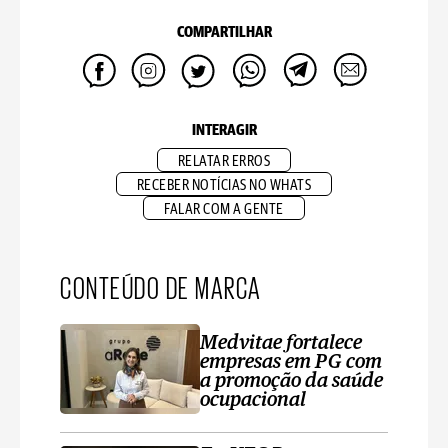
COMPARTILHAR
INTERAGIR
RELATAR ERROS
RECEBER NOTÍCIAS NO WHATS
FALAR COM A GENTE
CONTEÚDO DE MARCA
Medvitae fortalece
empresas em PG com
a promoção da saúde
ocupacional