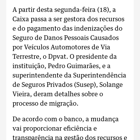
A partir desta segunda-feira (18), a
Caixa passa a ser gestora dos recursos
e do pagamento das indenizações do
Seguro de Danos Pessoais Causados
por Veículos Automotores de Via
Terrestre, o Dpvat. O presidente da
instituição, Pedro Guimarães, e a
superintendente da Superintendência
de Seguros Privados (Susep), Solange
Vieira, deram detalhes sobre o
processo de migração.
De acordo com o banco, a mudança
vai proporcionar eficiência e
transparência na gestão dos recursos e