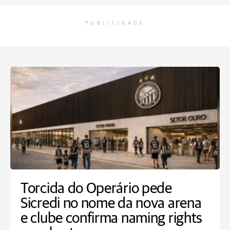
PUBLICIDADE
Torcida do Operário pede
Sicredi no nome da nova arena
e clube confirma naming rights