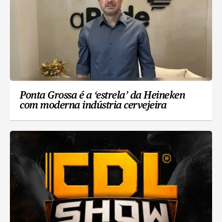
Ponta Grossa é a ‘estrela’ da Heineken
com moderna indústria cervejeira