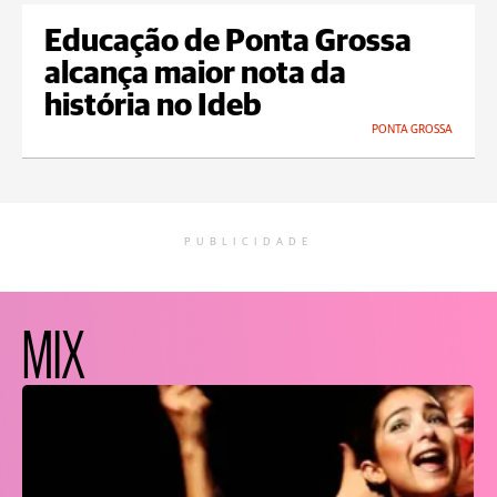
Educação de Ponta Grossa
alcança maior nota da
história no Ideb
PONTA GROSSA
PUBLICIDADE
MIX