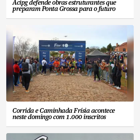
Acipg defende obras estruturantes que
preparam Ponta Grossa para o futuro
Corrida e Caminhada Frísia acontece
neste domingo com 1.000 inscritos