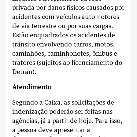
privada por danos físicos causados por
acidentes com veículos automotores
de via terrestre ou por suas cargas.
Estão enquadrados os acidentes de
trânsito envolvendo carros, motos,
caminhões, caminhonetes, ônibus e
tratores (sujeitos ao licenciamento do
Detran).
Atendimento
Segundo a Caixa, as solicitações de
indenização poderão ser feitas nas
agências, já a partir de hoje. Para isso,
a pessoa deve apresentar a