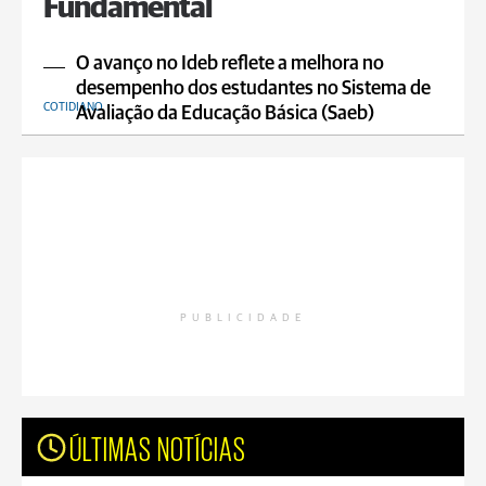
Fundamental
O avanço no Ideb reflete a melhora no
desempenho dos estudantes no Sistema de
COTIDIANO
Avaliação da Educação Básica (Saeb)
PUBLICIDADE
ÚLTIMAS NOTÍCIAS