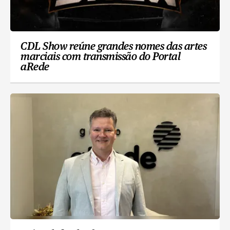
CDL Show reúne grandes nomes das artes
marciais com transmissão do Portal
aRede