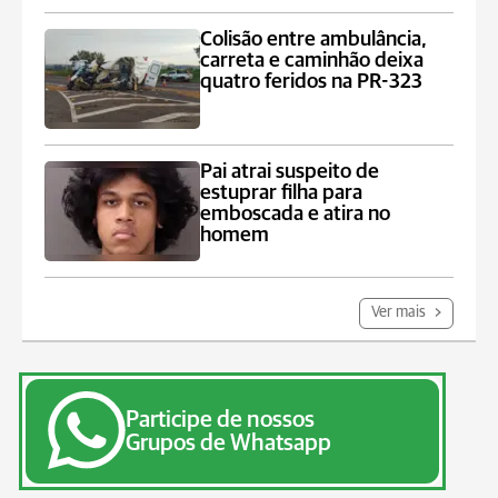
Colisão entre ambulância,
carreta e caminhão deixa
quatro feridos na PR-323
Pai atrai suspeito de
estuprar filha para
emboscada e atira no
homem
Ver mais
Participe de nossos
Grupos de Whatsapp