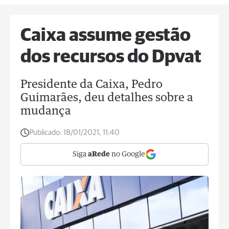
Caixa assume gestão
dos recursos do Dpvat
Presidente da Caixa, Pedro
Guimarães, deu detalhes sobre a
mudança
Publicado:
18/01/2021, 11:40
Siga
aRede
no Google