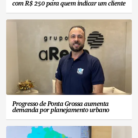
com R$ 250 para quem indicar um cliente
Progresso de Ponta Grossa aumenta
demanda por planejamento urbano