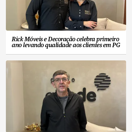
Rick Móveis e Decoração celebra primeiro
ano levando qualidade aos clientes em PG