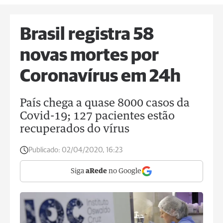
Brasil registra 58
novas mortes por
Coronavírus em 24h
País chega a quase 8000 casos da
Covid-19; 127 pacientes estão
recuperados do vírus
Publicado:
02/04/2020, 16:23
Siga
aRede
no Google