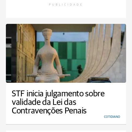
PUBLICIDADE
STF inicia julgamento sobre
validade da Lei das
Contravenções Penais
COTIDIANO