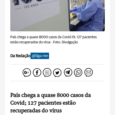
País chega a quase 8000 casos da Covid-19; 127 pacientes
estão recuperados do vírus -
Foto: Divulgação
Da Redação
@Siga-me
País chega a quase 8000 casos da
Covid; 127 pacientes estão
recuperadas do vírus