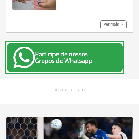
Ver mais
Participe de nossos
Grupos de Whatsapp
PUBLICIDADE