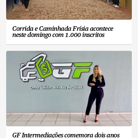
Corrida e Caminhada Frísia acontece
neste domingo com 1.000 inscritos
GF Intermediações comemora dois anos