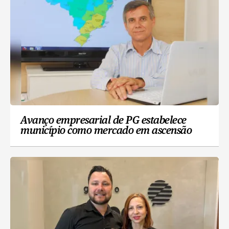
Avanço empresarial de PG estabelece
município como mercado em ascensão