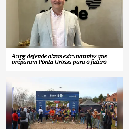
Acipg defende obras estruturantes que
preparam Ponta Grossa para o futuro