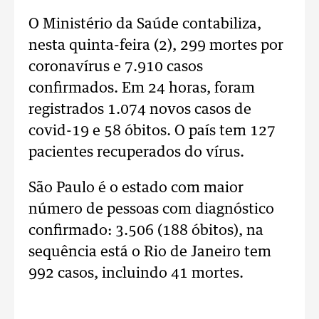
O Ministério da Saúde contabiliza,
nesta quinta-feira (2), 299 mortes por
coronavírus e 7.910 casos
confirmados. Em 24 horas, foram
registrados 1.074 novos casos de
covid-19 e 58 óbitos. O país tem 127
pacientes recuperados do vírus.
São Paulo é o estado com maior
número de pessoas com diagnóstico
confirmado: 3.506 (188 óbitos), na
sequência está o Rio de Janeiro tem
992 casos, incluindo 41 mortes.