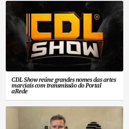
CDL Show reúne grandes nomes das artes
marciais com transmissão do Portal
aRede