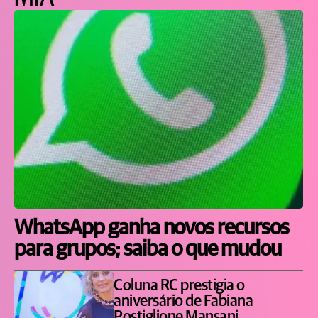
WhatsApp ganha novos recursos
para grupos; saiba o que mudou
Coluna RC prestigia o
aniversário de Fabiana
Postiglione Mansani