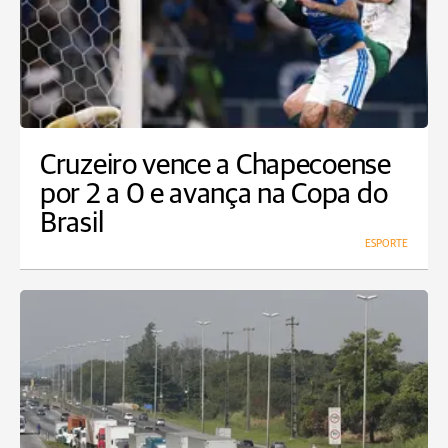
Cruzeiro vence a Chapecoense
por 2 a 0 e avança na Copa do
Brasil
ESPORTE