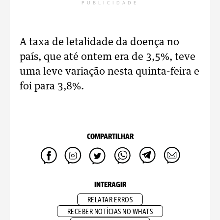
PUBLICIDADE
A taxa de letalidade da doença no
país, que até ontem era de 3,5%, teve
uma leve variação nesta quinta-feira e
foi para 3,8%.
COMPARTILHAR
INTERAGIR
RELATAR ERROS
RECEBER NOTÍCIAS NO WHATS