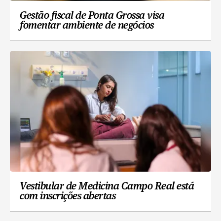
Gestão fiscal de Ponta Grossa visa
fomentar ambiente de negócios
Vestibular de Medicina Campo Real está
com inscrições abertas