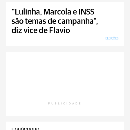
"Lulinha, Marcola e INSS
são temas de campanha",
diz vice de Flavio
ELEIÇÕES
PUBLICIDADE