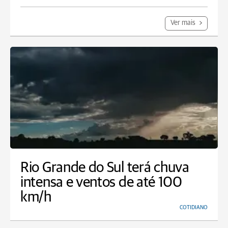
Ver mais
Rio Grande do Sul terá chuva
intensa e ventos de até 100
km/h
COTIDIANO