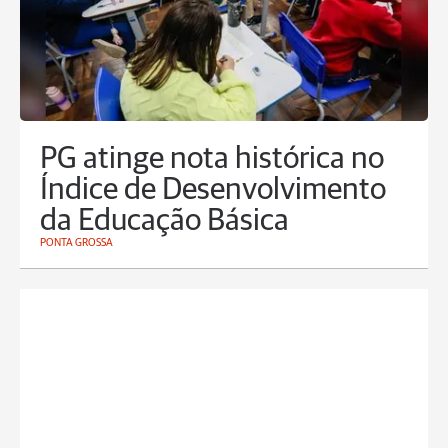
PG atinge nota histórica no
Índice de Desenvolvimento
da Educação Básica
PONTA GROSSA