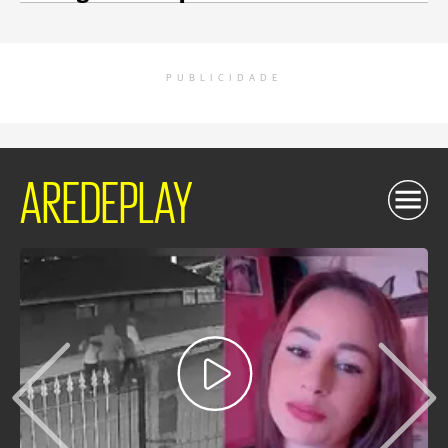
PUBLICIDADE
AREDEPLAY