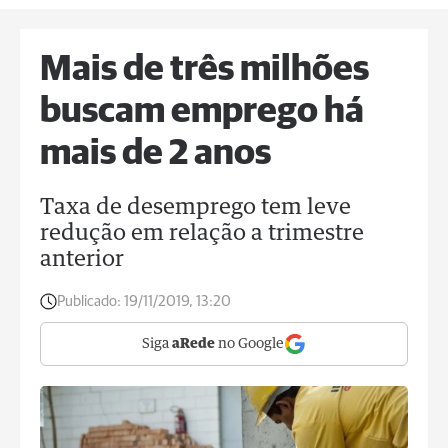
Mais de três milhões
buscam emprego há
mais de 2 anos
Taxa de desemprego tem leve
redução em relação a trimestre
anterior
Publicado:
19/11/2019, 13:20
Siga
aRede
no Google