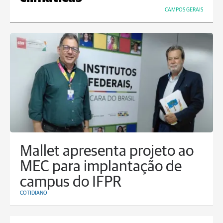
CAMPOS GERAIS
Mallet apresenta projeto ao
MEC para implantação de
campus do IFPR
COTIDIANO