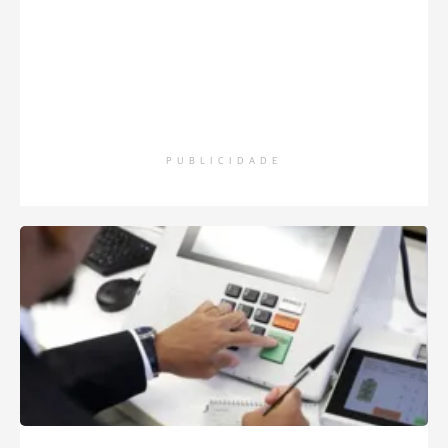
PUBLICIDADE