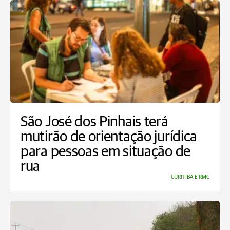
São José dos Pinhais terá
mutirão de orientação jurídica
para pessoas em situação de
rua
CURITIBA E RMC