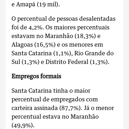
e Amapá (19 mil).
O percentual de pessoas desalentadas
foi de 4,2%. Os maiores percentuais
estavam no Maranhão (18,3%) e
Alagoas (16,5%) e os menores em
Santa Catarina (1,1%), Rio Grande do
Sul (1,3%) e Distrito Federal (1,3%).
Empregos formais
Santa Catarina tinha o maior
percentual de empregados com
carteira assinada (87,7%). Já o menor
percentual estava no Maranhão
(49,9%).