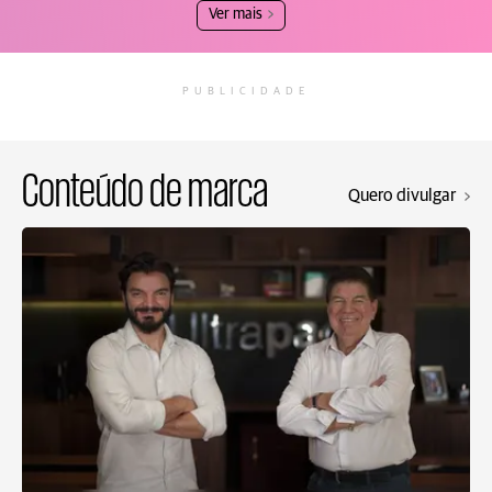
Ver mais
PUBLICIDADE
Conteúdo de marca
Quero divulgar