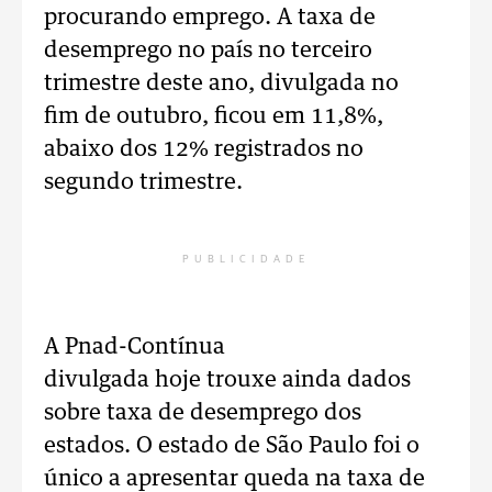
procurando emprego. A taxa de
desemprego no país no terceiro
trimestre deste ano, divulgada no
fim de outubro, ficou em 11,8%,
abaixo dos 12% registrados no
segundo trimestre.
PUBLICIDADE
A Pnad-Contínua
divulgada hoje trouxe ainda dados
sobre taxa de desemprego dos
estados. O estado de São Paulo foi o
único a apresentar queda na taxa de