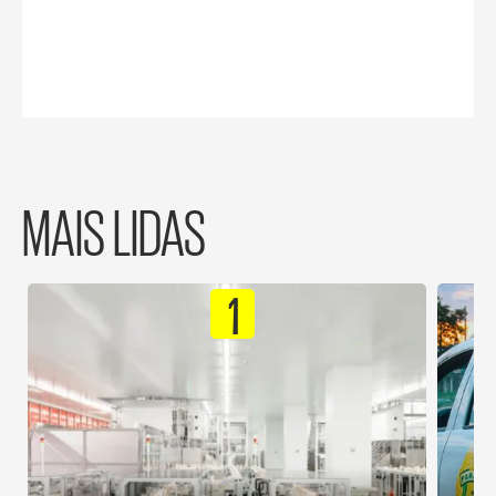
MAIS LIDAS
1