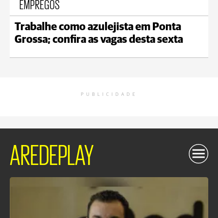
EMPREGOS
Trabalhe como azulejista em Ponta
Grossa; confira as vagas desta sexta
PUBLICIDADE
AREDEPLAY