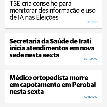
TSE cria conselho para
monitorar desinformação e uso
de IA nas Eleições
ELEIÇÕES
Secretaria da Saúde de Irati
inicia atendimentos em nova
sede nesta sexta
COTIDIANO
Médico ortopedista morre
em capotamento em Perobal
nesta sexta
COTIDIANO