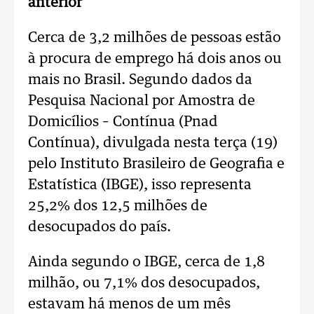
anterior
Cerca de 3,2 milhões de pessoas estão
à procura de emprego há dois anos ou
mais no Brasil. Segundo dados da
Pesquisa Nacional por Amostra de
Domicílios – Contínua (Pnad
Contínua), divulgada nesta terça (19)
pelo Instituto Brasileiro de Geografia e
Estatística (IBGE), isso representa
25,2% dos 12,5 milhões de
desocupados do país.
Ainda segundo o IBGE, cerca de 1,8
milhão, ou 7,1% dos desocupados,
estavam há menos de um mês