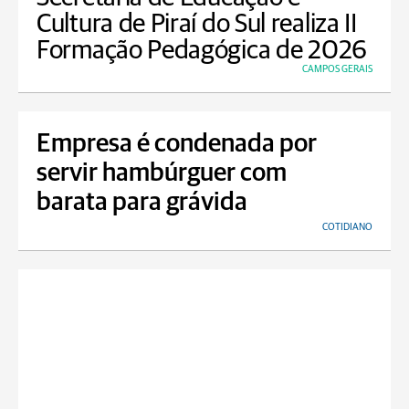
Cultura de Piraí do Sul realiza II
Formação Pedagógica de 2026
CAMPOS GERAIS
Empresa é condenada por
servir hambúrguer com
barata para grávida
COTIDIANO