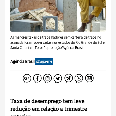
As menores taxas de trabalhadores sem carteira de trabalho
assinada foram observadas nos estados do Rio Grande do Sul e
Santa Catarina -
Foto: Reprodução/Agência Brasil
Agência Brasil
@Siga-me
Taxa de desemprego tem leve
redução em relação a trimestre