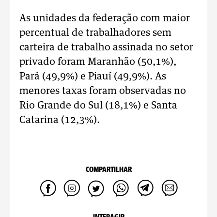
As unidades da federação com maior
percentual de trabalhadores sem
carteira de trabalho assinada no setor
privado foram Maranhão (50,1%),
Pará (49,9%) e Piauí (49,9%). As
menores taxas foram observadas no
Rio Grande do Sul (18,1%) e Santa
Catarina (12,3%).
COMPARTILHAR