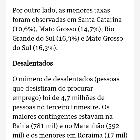
Por outro lado, as menores taxas
foram observadas em Santa Catarina
(10,6%), Mato Grosso (14,7%), Rio
Grande do Sul (16,3%) e Mato Grosso
do Sul (16,3%).
Desalentados
O número de desalentados (pessoas
que desistiram de procurar
emprego) foi de 4,7 milhões de
pessoas no terceiro trimestre. Os
maiores contingentes estavam na
Bahia (781 mil) e no Maranhão (592
mil) e os menores em Roraima (17 mil)