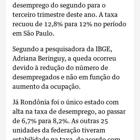
desemprego do segundo para o
terceiro trimestre deste ano. A taxa
recuou de 12,8% para 12% no período
em São Paulo.
Segundo a pesquisadora da IBGE,
Adriana Beringuy, a queda ocorreu
devido à redução do número de
desempregados e não em função do
aumento da ocupação.
Já Rondônia foi o único estado com
alta na taxa de desemprego, ao passar
de 6,7% para 8,2%. As outras 25
unidades da federação tiveram