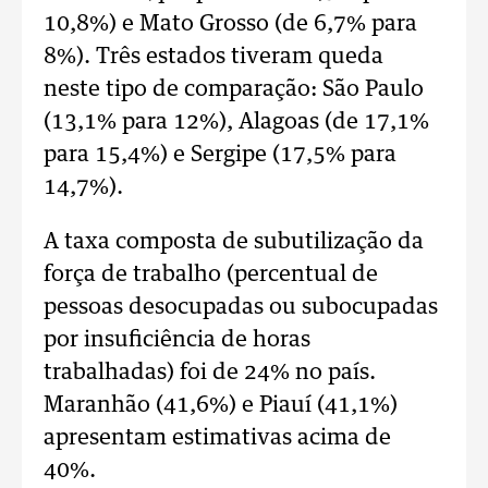
10,8%) e Mato Grosso (de 6,7% para
8%). Três estados tiveram queda
neste tipo de comparação: São Paulo
(13,1% para 12%), Alagoas (de 17,1%
para 15,4%) e Sergipe (17,5% para
14,7%).
A taxa composta de subutilização da
força de trabalho (percentual de
pessoas desocupadas ou subocupadas
por insuficiência de horas
trabalhadas) foi de 24% no país.
Maranhão (41,6%) e Piauí (41,1%)
apresentam estimativas acima de
40%.