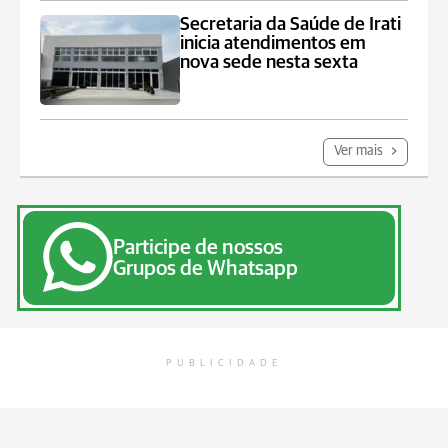
Secretaria da Saúde de Irati
inicia atendimentos em
nova sede nesta sexta
Ver mais
Participe de nossos
Grupos de Whatsapp
PUBLICIDADE